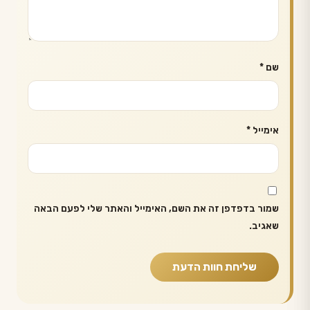
שם
*
אימייל
*
שמור בדפדפן זה את השם, האימייל והאתר שלי לפעם הבאה
שאגיב.