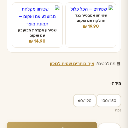
שטיחון אמבטיה נגד
החלקה עם ואקום
₪
19.90
שטיחון מקלחת מבועבע
עם ואקום
₪
14.90
📘 מתלבטים?
איך בוחרים שטיח לסלון
מידה
60/120
100/150
נקה
כמות