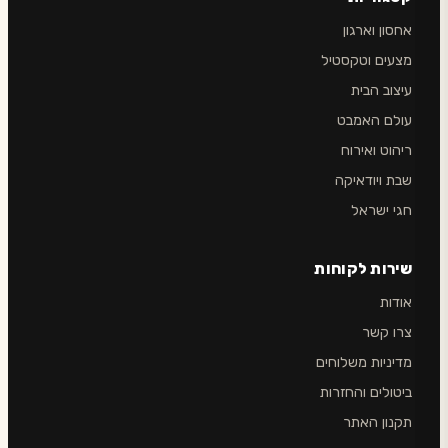
אחסון וארגון
מצעים וטקסטיל
עיצוב הבית
עולם האמבט
ריהוט ואירוח
שבת ויודאיקה
חגי ישראל
שירות לקוחות
אודות
צרו קשר
מדיניות משלוחים
ביטולים והחזרות
תקנון האתר