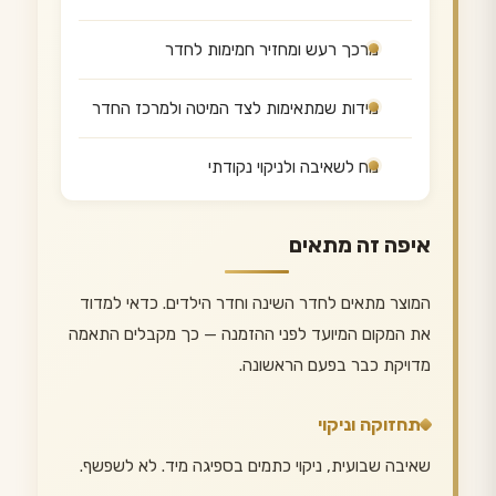
מרכך רעש ומחזיר חמימות לחדר
מידות שמתאימות לצד המיטה ולמרכז החדר
נוח לשאיבה ולניקוי נקודתי
איפה זה מתאים
המוצר מתאים לחדר השינה וחדר הילדים. כדאי למדוד
את המקום המיועד לפני ההזמנה — כך מקבלים התאמה
מדויקת כבר בפעם הראשונה.
תחזוקה וניקוי
שאיבה שבועית, ניקוי כתמים בספיגה מיד. לא לשפשף.