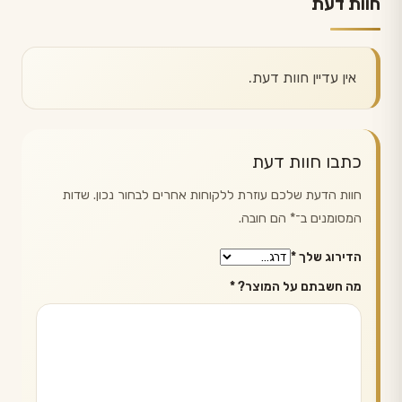
חוות דעת
אין עדיין חוות דעת.
כתבו חוות דעת
חוות הדעת שלכם עוזרת ללקוחות אחרים לבחור נכון. שדות
המסומנים ב־
*
הם חובה.
הדירוג שלך
*
מה חשבתם על המוצר?
*