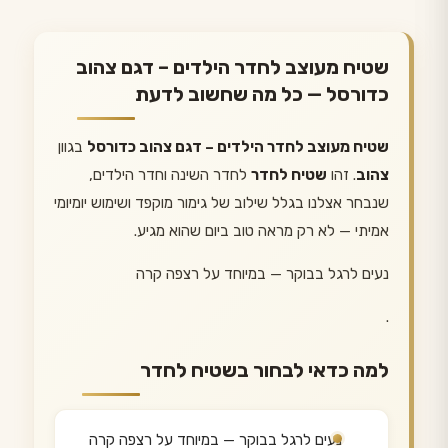
שטיח מעוצב לחדר הילדים – דגם צהוב
כדורסל — כל מה שחשוב לדעת
שטיח מעוצב לחדר הילדים – דגם צהוב כדורסל
בגוון
צהוב
. זהו
שטיח לחדר
לחדר השינה וחדר הילדים,
שנבחר אצלנו בגלל שילוב של גימור מוקפד ושימוש יומיומי
אמיתי — לא רק מראה טוב ביום שהוא מגיע.
נעים לרגל בבוקר — במיוחד על רצפה קרה
.
למה כדאי לבחור בשטיח לחדר
נעים לרגל בבוקר — במיוחד על רצפה קרה