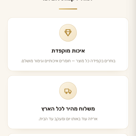
איכות מוקפדת
בוחרים בקפידה כל מוצר — חומרים איכותיים וגימור מושלם.
משלוח מהיר לכל הארץ
אריזה עוד באותו יום ומעקב עד הבית.