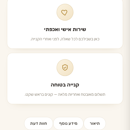
שירות אישי ואכפתי
כאן בשבילכם לכל שאלה, לפני ואחרי הקנייה.
קנייה בטוחה
תשלום מאובטח ואחריות מלאה — קונים בראש שקט.
תיאור
מידע נוסף
חוות דעת