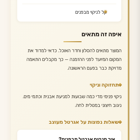
קל לניקוי מבפנים
איפה זה מתאים
המוצר מתאים להסלון וחדר האוכל. כדאי למדוד את
המקום המיועד לפני ההזמנה — כך מקבלים התאמה
מדויקת כבר בפעם הראשונה.
תחזוקה וניקוי
ניקוי פנימי מדי כמה שבועות למניעת אבנית וכתמי מים.
ניגוב חיצוני במטלית לחה.
שאלות נפוצות על אגרטל מעוצב
איך מנקים אגרטל מבפנים?