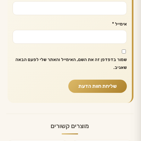
אימייל
*
שמור בדפדפן זה את השם, האימייל והאתר שלי לפעם הבאה
שאגיב.
מוצרים קשורים