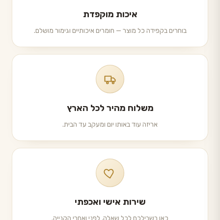
איכות מוקפדת
בוחרים בקפידה כל מוצר — חומרים איכותיים וגימור מושלם.
משלוח מהיר לכל הארץ
אריזה עוד באותו יום ומעקב עד הבית.
שירות אישי ואכפתי
כאן בשבילכם לכל שאלה, לפני ואחרי הקנייה.