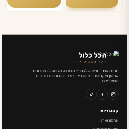
הכל כלול
הכל במקום אחד
חנות מוצרי הבית שלכם — מצעים, טקסטיל, פתרונות
אחסון ואקססוריז מעוצבים, באיכות גבוהה ובמחירים
משתלמים.
קטגוריות
אחסון וארגון