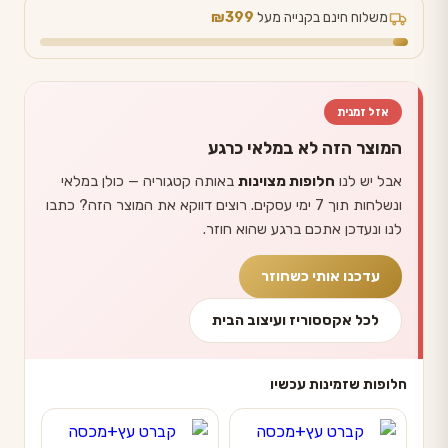
משלוח חינם בקנייה מעל
₪399
אזל זמנית
המוצר הזה לא במלאי כרגע
אבל יש לנו
חלופות מצוינות
באותה קטגוריה — כולן במלאי
ונשלחות תוך 7 ימי עסקים. רוצים דווקא את המוצר הזה? כתבו
לנו ונעדכן אתכם ברגע שהוא חוזר.
עדכנו אותי כשחוזר
לכל אקססוריז ועיצוב הבית
חלופות שזמינות עכשיו