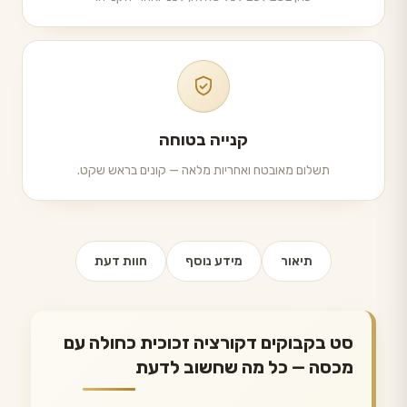
קנייה בטוחה
תשלום מאובטח ואחריות מלאה — קונים בראש שקט.
תיאור
מידע נוסף
חוות דעת
סט בקבוקים דקורציה זכוכית כחולה עם
מכסה — כל מה שחשוב לדעת