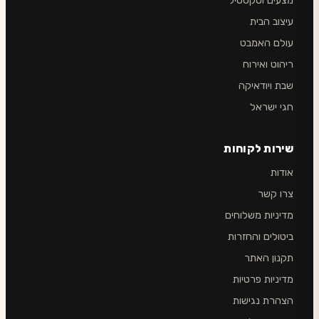
מצעים וטקסטיל
עיצוב הבית
עולם האמבט
ריהוט ואירוח
שבת ויודאיקה
חגי ישראל
שירות לקוחות
אודות
צרו קשר
מדיניות משלוחים
ביטולים והחזרות
תקנון האתר
מדיניות פרטיות
הצהרת נגישות