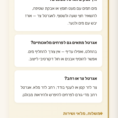
מים חמים עם מעט חומץ או אבקת שטיפה,
להשאיר חצי שעה ולשטוף. לאגרטל צר — אורז
יבש עם מים ולנער.
אגרטל מתאים גם לפרחים מלאכותיים?
בהחלט, ואפילו עדיף — אין צורך להחליף מים.
אפשר להוסיף אבנים או חול דקורטיבי לייצוב.
אגרטל צר או רחב?
צר לזר קטן או לענף בודד; רחב לזר מלא. אגרטל
רחב מדי גורם לפרחים להיפרש ולהיראות מבולגן.
משלוח, מלאי ושירות