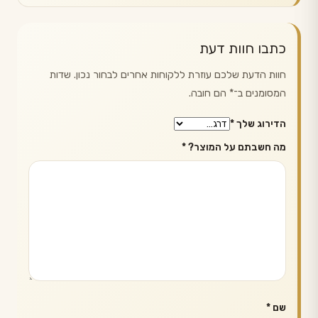
כתבו חוות דעת
חוות הדעת שלכם עוזרת ללקוחות אחרים לבחור נכון. שדות
המסומנים ב־
*
הם חובה.
הדירוג שלך
*
מה חשבתם על המוצר?
*
שם
*