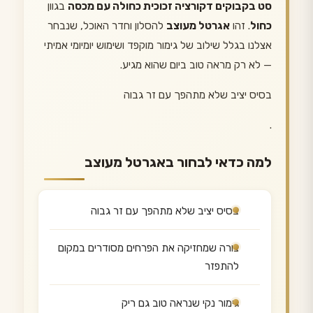
סט בקבוקים דקורציה זכוכית כחולה עם מכסה
בגוון
כחול
. זהו
אגרטל מעוצב
להסלון וחדר האוכל, שנבחר
אצלנו בגלל שילוב של גימור מוקפד ושימוש יומיומי אמיתי
— לא רק מראה טוב ביום שהוא מגיע.
בסיס יציב שלא מתהפך עם זר גבוה
.
למה כדאי לבחור באגרטל מעוצב
בסיס יציב שלא מתהפך עם זר גבוה
צורה שמחזיקה את הפרחים מסודרים במקום
להתפזר
גימור נקי שנראה טוב גם ריק