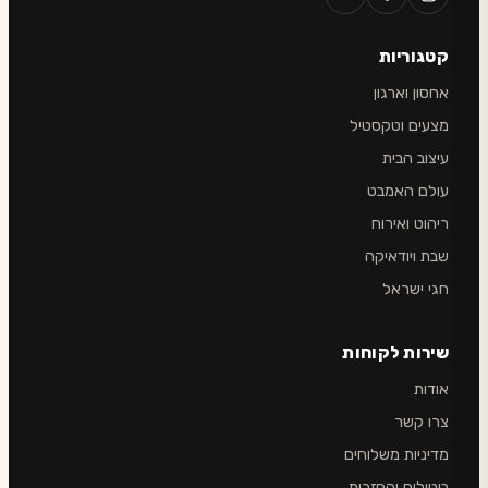
קטגוריות
אחסון וארגון
מצעים וטקסטיל
עיצוב הבית
עולם האמבט
ריהוט ואירוח
שבת ויודאיקה
חגי ישראל
שירות לקוחות
אודות
צרו קשר
מדיניות משלוחים
ביטולים והחזרות