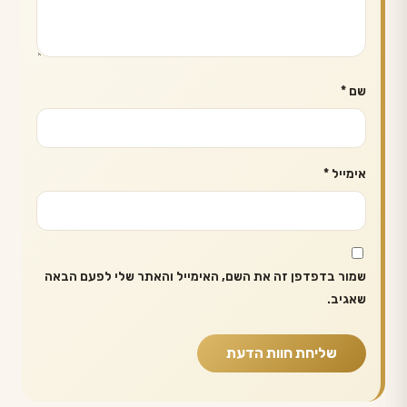
שם
*
אימייל
*
שמור בדפדפן זה את השם, האימייל והאתר שלי לפעם הבאה
שאגיב.