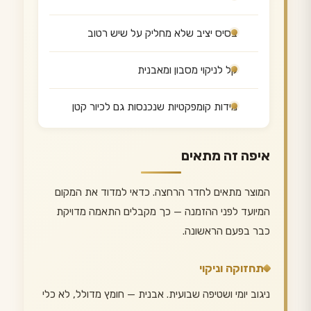
בסיס יציב שלא מחליק על שיש רטוב
קל לניקוי מסבון ומאבנית
מידות קומפקטיות שנכנסות גם לכיור קטן
איפה זה מתאים
המוצר מתאים לחדר הרחצה. כדאי למדוד את המקום
המיועד לפני ההזמנה — כך מקבלים התאמה מדויקת
כבר בפעם הראשונה.
תחזוקה וניקוי
ניגוב יומי ושטיפה שבועית. אבנית — חומץ מדולל, לא כלי