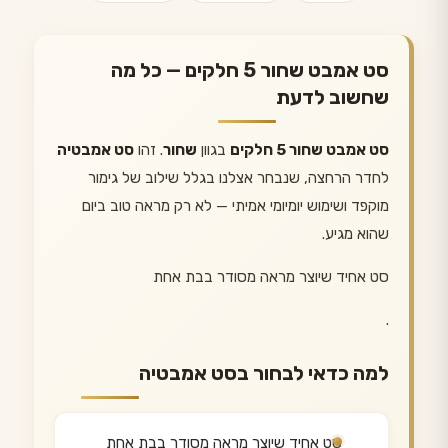
סט אמבט שחור 5 חלקים — כל מה
שחשוב לדעת
סט אמבט שחור 5 חלקים
בגוון
שחור
. זהו
סט אמבטיה
לחדר הרחצה, שנבחר אצלנו בגלל שילוב של גימור
מוקפד ושימוש יומיומי אמיתי — לא רק מראה טוב ביום
שהוא מגיע.
סט אחיד שיוצר מראה מסודר בבת אחת
.
למה כדאי לבחור בסט אמבטיה
סט אחיד שיוצר מראה מסודר בבת אחת