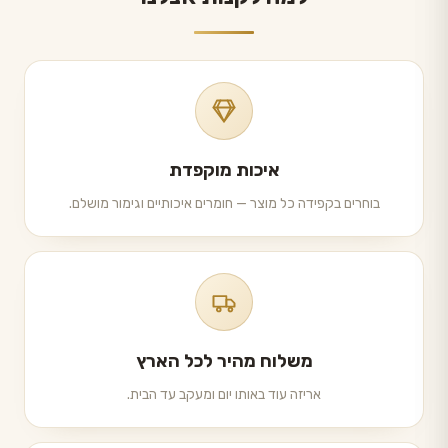
איכות מוקפדת
בוחרים בקפידה כל מוצר — חומרים איכותיים וגימור מושלם.
משלוח מהיר לכל הארץ
אריזה עוד באותו יום ומעקב עד הבית.