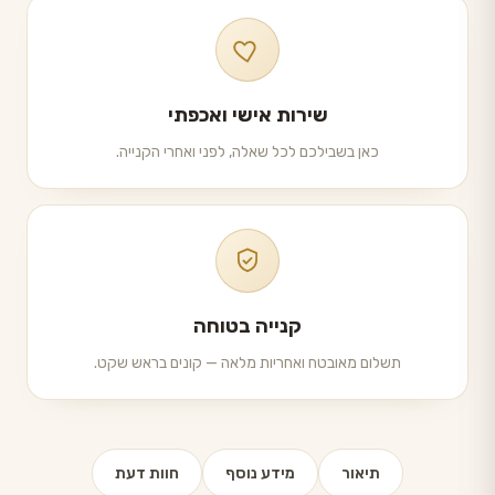
שירות אישי ואכפתי
כאן בשבילכם לכל שאלה, לפני ואחרי הקנייה.
קנייה בטוחה
תשלום מאובטח ואחריות מלאה — קונים בראש שקט.
תיאור
מידע נוסף
חוות דעת