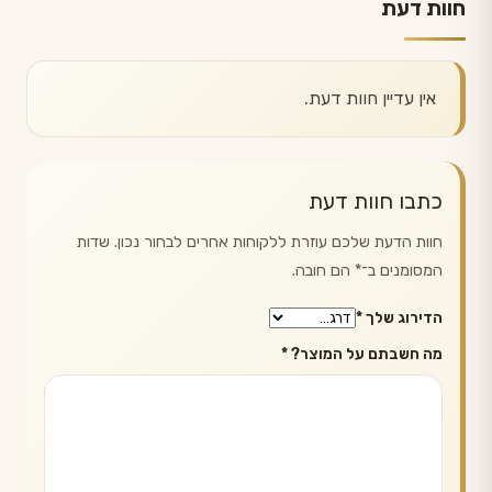
חוות דעת
אין עדיין חוות דעת.
כתבו חוות דעת
חוות הדעת שלכם עוזרת ללקוחות אחרים לבחור נכון. שדות
המסומנים ב־
*
הם חובה.
הדירוג שלך
*
מה חשבתם על המוצר?
*