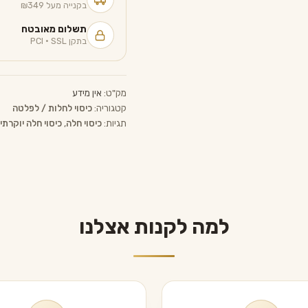
בקנייה מעל ₪349
תשלום מאובטח
בתקן PCI · SSL
מק"ט:
אין מידע
קטגוריה:
כיסוי לחלות / לפלטה
תגיות:
כיסוי חלה
,
כיסוי חלה יוקרתי
למה לקנות אצלנו