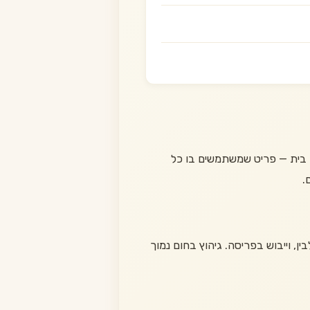
ת בית — פריט שמשתמשים בו כל
.
, וייבוש בפריסה. גיהוץ בחום נמוך