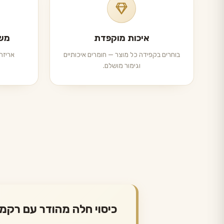
איכות מוקפדת
משל
בוחרים בקפידה כל מוצר — חומרים איכותיים
אריזה 
וגימור מושלם.
כיסוי חלה מהודר עם רק