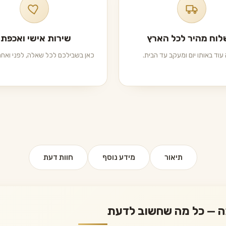
וח מהיר לכל הארץ
שירות אישי ואכפתי
עוד באותו יום ומעקב עד הבית.
כאן בשבילכם לכל שאלה, לפני ואחרי
תיאור
מידע נוסף
חוות דעת
מה — כל מה שחשוב לדעת