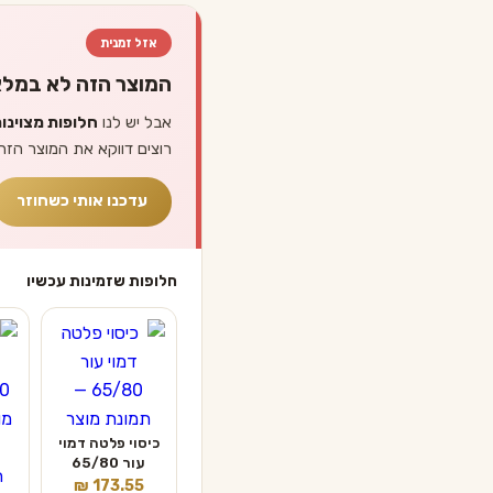
אזל זמנית
המוצר הזה לא במלא
אבל יש לנו
חלופות מצוינו
רוצים דווקא את המוצר הזה
עדכנו אותי כשחוזר
חלופות שזמינות עכשיו
כיסוי פלטה דמוי
עור 65/80
₪
173.55