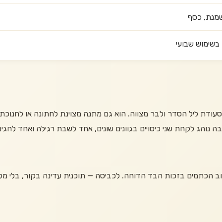
 שמנת, כסף
בשימוש שבועי
לסעודת ליל הסדר ולבר מצווה. הוא גם מתנה מצוינת לחתונה או לחנוכ
 נוהג לקחת שני כיסויים בגוונים שונים, אחד לשבת רגילה ואחד לחגים
ב הכתמים בזכות הבד הדוחה. לכביסה — תוכנית עדינה בקור, בלי מלבין