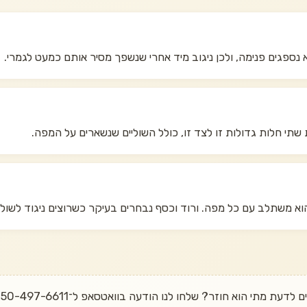
לא נספגים פנימה, ולכן ניגוב מיד אחרי שנשפך מסיר אותם כמעט לגמרי.
הוא משתלב עם כל מפה. ורוד וכסף נבחרים בעיקר כשרוצים ניגוד לשולח