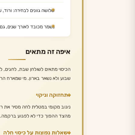
שלושה גוונים לבחירה: ורוד,
נשמר מכובד לאורך שנים, גם 
איפה זה מתאים
הכיסוי מתאים לשולחן שבת, לחגים, 
שבוע ולא נשאר בארון. מי שמארח הרבה
תחזוקה וניקוי
ניגוב מקומי במטלית לחה מסיר את רו
מהצד ההפוך כדי לא לפגוע ברקמה.
שאלות נפוצות על כיסוי חלה