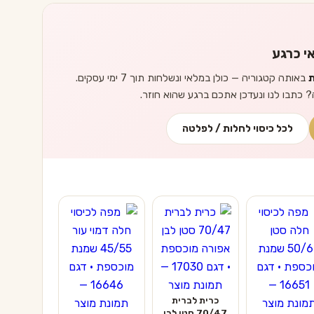
י כרגע
ת
באותה קטגוריה — כולן במלאי ונשלחות תוך 7 ימי עסקים.
? כתבו לנו ונעדכן אתכם ברגע שהוא חוזר.
לכל כיסוי לחלות / לפלטה
כרית לברית
70/47 סטן לבן