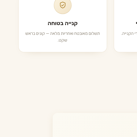
קנייה בטוחה
 הקנייה.
תשלום מאובטח ואחריות מלאה — קונים בראש
שקט.