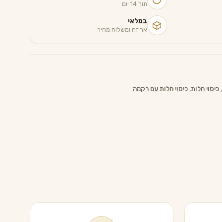
תוך 14 יום
במלאי
אריזה ומשלוח מהיר
,
כיסוי חלות
,
כיסוי חלות עם רקמה