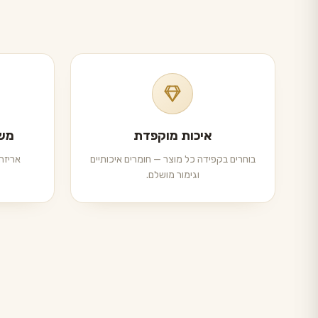
איכות מוקפדת
משל
בוחרים בקפידה כל מוצר — חומרים איכותיים
אריזה 
וגימור מושלם.