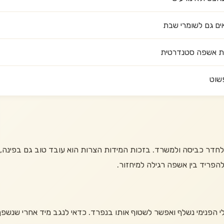
ים גם לשומרי שבת
פשוט
ר כביסה ולמשרד. בזכות המידות הצרות הוא עובד טוב גם בפינה, ליד 
הפריד בין אשפה רגילה למיחזור.
לי הפנימי נשלף ואפשר לשטוף אותו בנפרד. כדאי לנגב מיד אחרי שנש