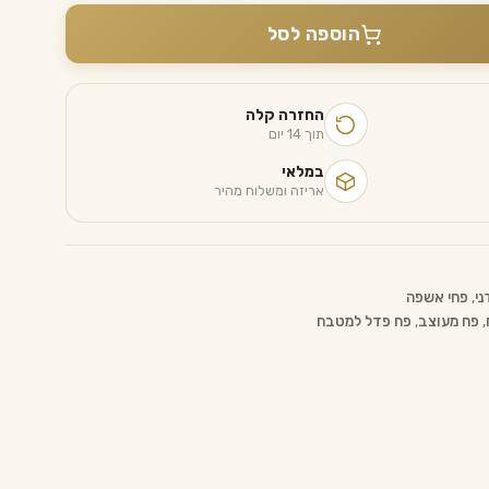
הוספה לסל
החזרה קלה
תוך 14 יום
במלאי
אריזה ומשלוח מהיר
ני
,
פחי אשפה
,
פח מעוצב
,
פח פדל למטבח