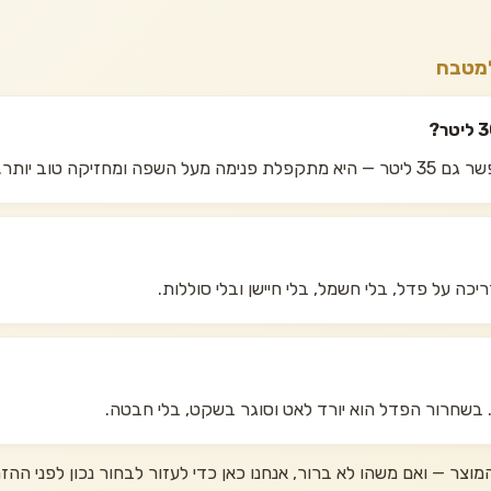
למטבח
יכה על פדל, בלי חשמל, בלי חיישן ובלי סוללות.
בשחרור הפדל הוא יורד לאט וסוגר בשקט, בלי חבטה.
מוצר — ואם משהו לא ברור, אנחנו כאן כדי לעזור לבחור נכון לפני ההז