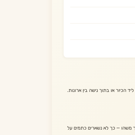
הכיור או בתוך נישה בין ארונות.
פך משהו — כך לא נשארים כתמים על