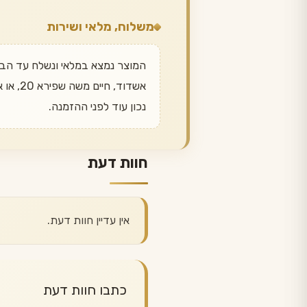
משלוח, מלאי ושירות
המוצר נמצא במלאי ונשלח עד הב
נכון עוד לפני ההזמנה.
חוות דעת
אין עדיין חוות דעת.
כתבו חוות דעת