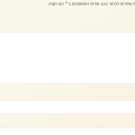
אחרים לבחור נכון. שדות המסומנים ב־
*
הם חובה.