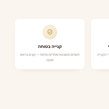
קנייה בטוחה
 הקנייה.
תשלום מאובטח ואחריות מלאה — קונים בראש
שקט.