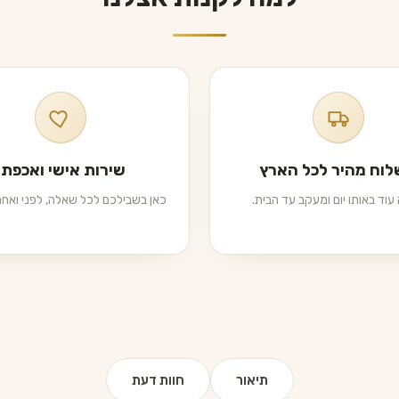
וח מהיר לכל הארץ
שירות אישי ואכפתי
עוד באותו יום ומעקב עד הבית.
כאן בשבילכם לכל שאלה, לפני ואחרי
תיאור
חוות דעת