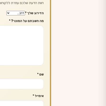
חוות הדעת שלכם עוזרת ללקוחות 
הדירוג שלך
*
מה חשבתם על המוצר?
*
שם
*
אימייל
*