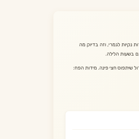
ת נקיות לגמרי, וזה בדיוק מה
ם בשעות הלילה.
ם, ולא כל כך גדול שיתפוס חצי פינה. מידות הפח: