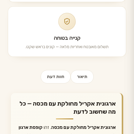
קנייה בטוחה
תשלום מאובטח ואחריות מלאה — קונים בראש שקט.
תיאור
חוות דעת
ארגונית אקריל מחולקת עם מכסה — כל
מה שחשוב לדעת
ארגונית אקריל מחולקת עם מכסה
. זהו
קופסת ארגון