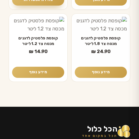
את
עד
האפשרויות
בעמוד
המוצר
קופסת פלסטיק לדגנים
קופסת פלסטיק לדגנים
מכסה צד 1.8 ליטר
מכסה צד 1.2 ליטר
₪
14.90
₪
24.90
מידע נוסף
מידע נוסף
הכל כלול
הכל במקום אחד