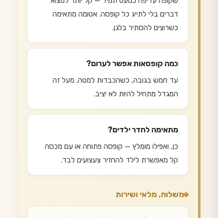
שקופה עדיפה כמעט תמיד — קל יותר למצוא
דברים בלי לתייג כל קופסה. אטומה מתאימה
כשרוצים להסתיר בלגן.
כמה קופסאות אפשר לערום?
עד חמש בגובה, כשהכבדות למטה. מעל זה
המגדל מתחיל להיות לא יציב.
מתאימה לחדר ילדים?
כן, ואפילו מומלץ — קופסה פתוחה או עם מכסה
קל מאפשרת לילד להחזיר צעצועים לבד.
משלוח, מלאי ושירות