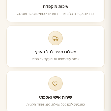
איכות מוקפדת
בוחרים בקפידה כל מוצר — חומרים איכותיים וגימור מושלם.
משלוח מהיר לכל הארץ
אריזה עוד באותו יום ומעקב עד הבית.
שירות אישי ואכפתי
כאן בשבילכם לכל שאלה, לפני ואחרי הקנייה.