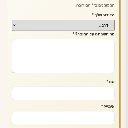
המסומנים ב־
*
הם חובה.
הדירוג שלך
*
מה חשבתם על המוצר?
*
שם
*
אימייל
*