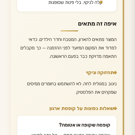
קלה לניקוי, בלי פינות שסופגות
איפה זה מתאים
המוצר מתאים להארון, המטבח וחדר הילדים. כדאי
למדוד את המקום המיועד לפני ההזמנה — כך מקבלים
התאמה מדויקת כבר בפעם הראשונה.
תחזוקה וניקוי
ניגוב במטלית לחה. לא להשתמש בחומרים ממיסים
שמקהים את הפלסטיק.
שאלות נפוצות על קופסת ארגון
קופסה שקופה או אטומה?