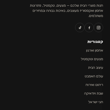
חנות מוצרי הבית שלכם — מצעים, טקסטיל, פתרונות
אחסון ואקססוריז מעוצבים, באיכות גבוהה ובמחירים
משתלמים.
קטגוריות
אחסון וארגון
מצעים וטקסטיל
עיצוב הבית
עולם האמבט
ריהוט ואירוח
שבת ויודאיקה
חגי ישראל