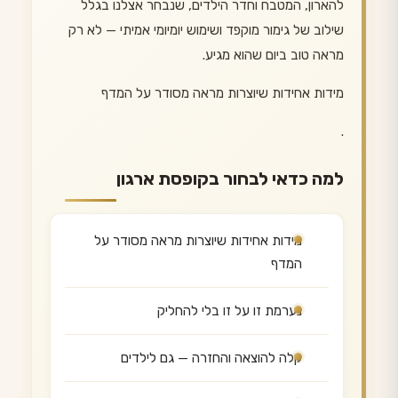
להארון, המטבח וחדר הילדים, שנבחר אצלנו בגלל
שילוב של גימור מוקפד ושימוש יומיומי אמיתי — לא רק
מראה טוב ביום שהוא מגיע.
מידות אחידות שיוצרות מראה מסודר על המדף
.
למה כדאי לבחור בקופסת ארגון
מידות אחידות שיוצרות מראה מסודר על
המדף
נערמת זו על זו בלי להחליק
קלה להוצאה והחזרה — גם לילדים