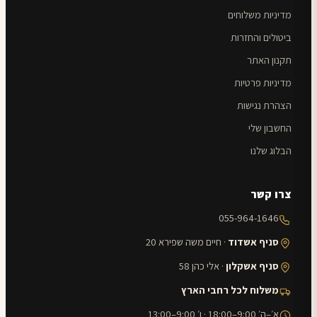
מדיניות משלוחים
ביטולים והחזרות
תקנון האתר
מדיניות פרטיות
הצהרת נגישות
החשבון שלי
הבלוג שלנו
צרו קשר
055-964-1646
סניף אשדוד
· חיים משה שפירא 20
סניף אשקלון
· אלי כהן 58
משלוח לכל רחבי הארץ
א׳–ה׳ 9:00–18:00 · ו׳ 9:00–13:00