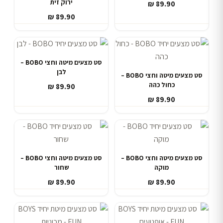
ירוק זית
₪
89.90
₪
89.90
סט מצעים מיטה וחצי BOBO –
לבן
סט מצעים מיטה וחצי BOBO –
כחול כהה
₪
89.90
₪
89.90
סט מצעים מיטה וחצי BOBO –
סט מצעים מיטה וחצי BOBO –
מוקה
שחור
₪
89.90
₪
89.90