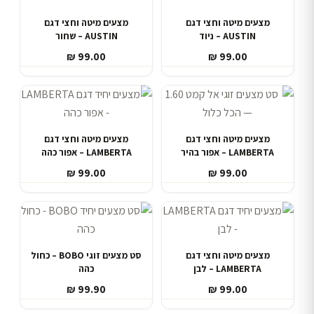
מצעים מיטה וחצי דגם
מצעים מיטה וחצי דגם
AUSTIN – ניוד
AUSTIN – שחור
₪
99.00
₪
99.00
מצעים מיטה וחצי דגם
מצעים מיטה וחצי דגם
LAMBERTA – אפור בהיר
LAMBERTA – אפור כהה
₪
99.00
₪
99.00
מצעים מיטה וחצי דגם
סט מצעים זוגי BOBO – כחול
LAMBERTA – לבן
כהה
₪
99.90
₪
99.00