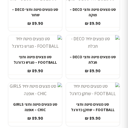
סט מצעים מיטה וחצי DECO –
סט מצעים מיטה וחצי DECO –
מוקה
שחור
₪
89.90
₪
89.90
סט מצעים מיטה וחצי DECO –
סט מצעים מיטה וחצי
תכלת
FOOTBALL – מגרש כדורגל
₪
89.90
₪
89.90
סט מצעים מיטה וחצי
סט מצעים מיטה וחצי GIRLS
FOOTBALL – שחקן כדורגל
CHIC – אופנה
₪
89.90
₪
89.90