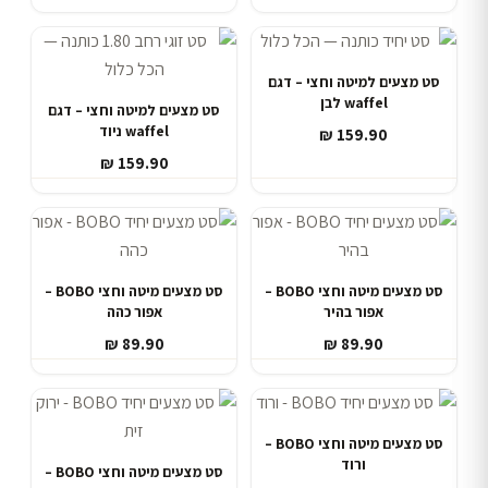
סט מצעים למיטה וחצי – דגם
waffel לבן
סט מצעים למיטה וחצי – דגם
waffel ניוד
₪
159.90
₪
159.90
סט מצעים מיטה וחצי BOBO –
סט מצעים מיטה וחצי BOBO –
אפור בהיר
אפור כהה
₪
89.90
₪
89.90
סט מצעים מיטה וחצי BOBO –
ורוד
סט מצעים מיטה וחצי BOBO –