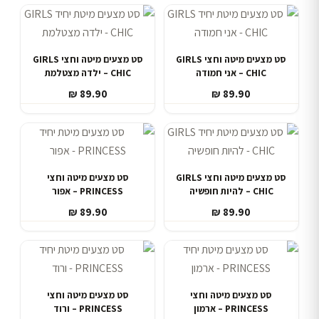
סט מצעים מיטה וחצי GIRLS
סט מצעים מיטה וחצי GIRLS
CHIC – אני חמודה
CHIC – ילדה מצטלמת
₪
89.90
₪
89.90
סט מצעים מיטה וחצי GIRLS
סט מצעים מיטה וחצי
CHIC – להיות חופשיה
PRINCESS – אפור
₪
89.90
₪
89.90
סט מצעים מיטה וחצי
סט מצעים מיטה וחצי
PRINCESS – ארמון
PRINCESS – ורוד