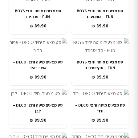
סט מצעים מיטה וחצי BOYS
סט מצעים מיטה וחצי BOYS
FUN – אופנועים
FUN – מכוניות
₪
89.90
₪
89.90
סט מצעים מיטה וחצי BOYS
סט מצעים מיטה וחצי DECO –
FUN – סקייטבורד
אפור בהיר
₪
89.90
₪
89.90
סט מצעים מיטה וחצי DECO –
סט מצעים מיטה וחצי DECO –
ורוד
לבן
₪
89.90
₪
89.90