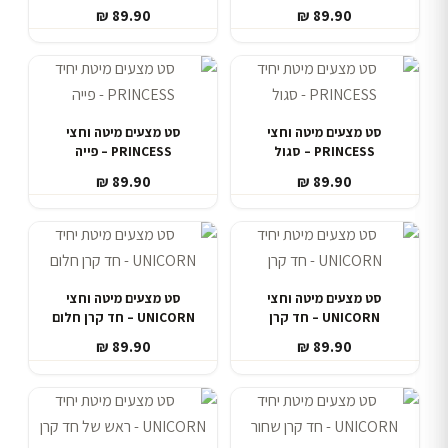
₪
89.90
₪
89.90
סט מצעים מיטה וחצי
סט מצעים מיטה וחצי
PRINCESS – סגול
PRINCESS – פייה
₪
89.90
₪
89.90
סט מצעים מיטה וחצי
סט מצעים מיטה וחצי
UNICORN – חד קרן
UNICORN – חד קרן חלום
₪
89.90
₪
89.90