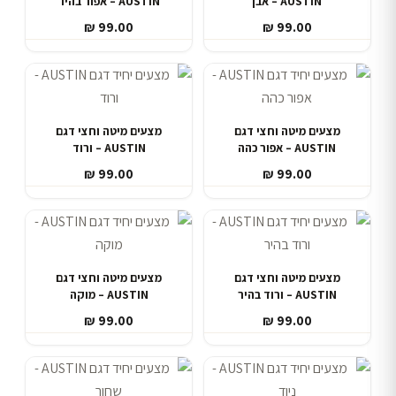
AUSTIN – אבן
AUSTIN – אפור בהיר
₪
99.00
₪
99.00
מצעים מיטה וחצי דגם
מצעים מיטה וחצי דגם
AUSTIN – אפור כהה
AUSTIN – ורוד
₪
99.00
₪
99.00
מצעים מיטה וחצי דגם
מצעים מיטה וחצי דגם
AUSTIN – ורוד בהיר
AUSTIN – מוקה
₪
99.00
₪
99.00