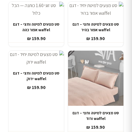
סט מצעים למיטה וחצי – דגם
סט מצעים למיטה וחצי – דגם
waffel אפור בהיר
waffel אפור כהה
₪
159.90
₪
159.90
סט מצעים למיטה וחצי – דגם
waffel ירוק
₪
159.90
סט מצעים למיטה וחצי – דגם
waffel ורוד
₪
159.90