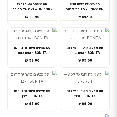
סט מצעים מיטה וחצי
סט מצעים מיטה וחצי
UNICORN – חד קרן שחור
UNICORN – ראש של חד קרן
₪
89.90
₪
89.90
סט מצעים מיטה וחצי דגם
סט מצעים מיטה וחצי דגם
BONITA – אפור בהיר
BONITA – אפור כהה
₪
99.00
₪
99.00
סט מצעים מיטה וחצי דגם
סט מצעים מיטה וחצי דגם
BONITA – ורוד
BONITA – לבן
₪
99.00
₪
99.00