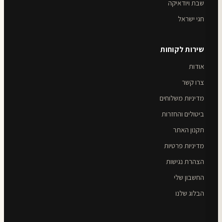
שבת ויודאיקה
חגי ישראל
שירות לקוחות
אודות
צרו קשר
מדיניות משלוחים
ביטולים והחזרות
תקנון האתר
מדיניות פרטיות
הצהרת נגישות
החשבון שלי
הבלוג שלנו