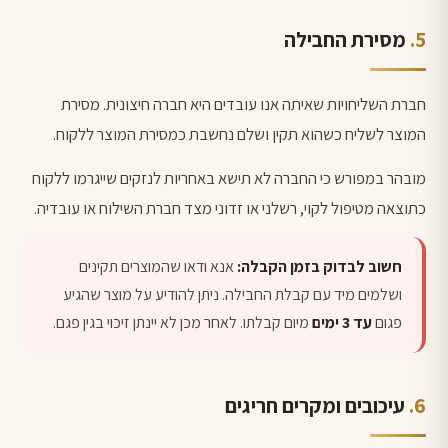
מסירת החבילה
חברת השליחויות שאיתה אנו עובדים היא חברה חיצונית. מסירת
המוצר לשליח כשהוא תקין ושלם נחשבת כמסירת המוצר ללקוח.
מובהר במפורש כי החברה לא תישא באחריות לנזקים שייגרמו ללקוח
כתוצאה מטיפול לקוי, רשלני או זדוני מצד חברת השילוח או עובדיה.
חשוב לבדוק בזמן הקבלה:
אנא ודאו שהמוצרים תקינים
ושלמים מיד עם קבלת החבילה. ניתן להודיע על מוצר שהגיע
פגום
עד 3 ימים
מיום קבלתו. לאחר מכן לא יינתן זיכוי בגין פגם.
עיכובים ומקרים חריגים