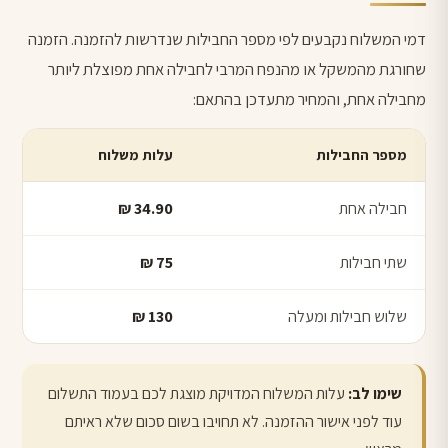
דמי המשלוח נקבעים לפי מספר החבילות שנדרשות להזמנה. הזמנה
שחורגת מהמשקל או מהנפח המרבי לחבילה אחת מפוצלת ליותר
מחבילה אחת, והמחיר מתעדכן בהתאם:
מספר החבילות
עלות משלוח
חבילה אחת
34.90 ₪
שתי חבילות
75 ₪
שלוש חבילות ומעלה
130 ₪
שימו לב:
עלות המשלוח המדויקת מוצגת לכם בעמוד התשלום
עוד לפני אישור ההזמנה. לא תחויבו בשום סכום שלא ראיתם