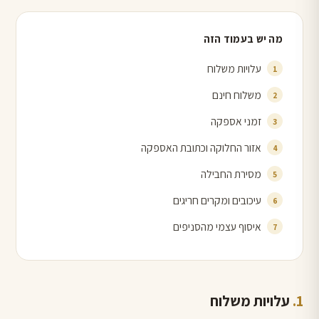
מה יש בעמוד הזה
עלויות משלוח
משלוח חינם
זמני אספקה
אזור החלוקה וכתובת האספקה
מסירת החבילה
עיכובים ומקרים חריגים
איסוף עצמי מהסניפים
עלויות משלוח