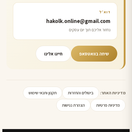
דוא״ל
hakolk.online@gmail.com
נחזור אליכם תוך יום עסקים
שיחה בוואטסאפ
חייגו אלינו
ביטולים והחזרות
תקנון ותנאי שימוש
מדיניות האתר:
מדיניות פרטיות
הצהרת נגישות