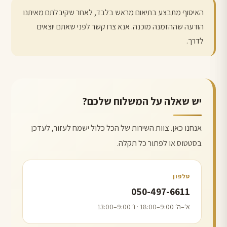
האיסוף מתבצע בתיאום מראש בלבד, לאחר שקיבלתם מאיתנו
הודעה שההזמנה מוכנה. אנא צרו קשר לפני שאתם יוצאים
לדרך.
יש שאלה על המשלוח שלכם?
אנחנו כאן. צוות השירות של הכל כלול ישמח לעזור, לעדכן
בסטטוס או לפתור כל תקלה.
טלפון
050-497-6611
א׳–ה׳ 9:00–18:00 · ו׳ 9:00–13:00