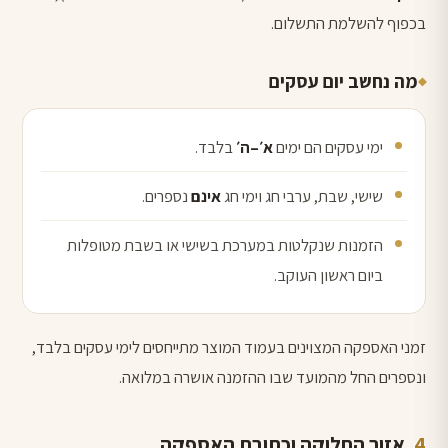
בכפוף להשלמת התשלום.
מה נחשב יום עסקים
ימי עסקים הם ימים
א׳–ה׳
בלבד.
שישי, שבת, ערבי חג וימי חג
אינם
נספרים.
הזמנות שנקלטות במערכת בשישי או בשבת מטופלות
ביום ראשון העוקב.
זמני האספקה המצוינים בעמוד המוצר מתייחסים לימי עסקים בלבד,
ונספרים החל מהמועד שבו ההזמנה אושרה במלואה.
אזור החלוקה וכתובת האספקה