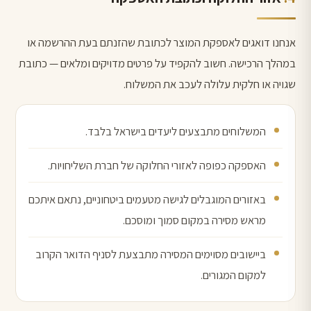
אנחנו דואגים לאספקת המוצר לכתובת שהזנתם בעת ההרשמה או
במהלך הרכישה. חשוב להקפיד על פרטים מדויקים ומלאים — כתובת
שגויה או חלקית עלולה לעכב את המשלוח.
המשלוחים מתבצעים ליעדים בישראל בלבד.
האספקה כפופה לאזורי החלוקה של חברת השליחויות.
באזורים המוגבלים לגישה מטעמים ביטחוניים, נתאם איתכם
מראש מסירה במקום סמוך ומוסכם.
ביישובים מסוימים המסירה מתבצעת לסניף הדואר הקרוב
למקום המגורים.