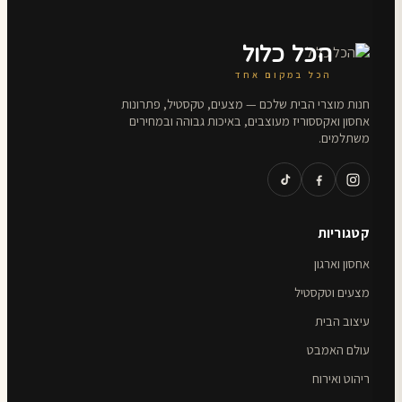
הכל כלול
הכל במקום אחד
חנות מוצרי הבית שלכם — מצעים, טקסטיל, פתרונות
אחסון ואקססוריז מעוצבים, באיכות גבוהה ובמחירים
משתלמים.
קטגוריות
אחסון וארגון
מצעים וטקסטיל
עיצוב הבית
עולם האמבט
ריהוט ואירוח