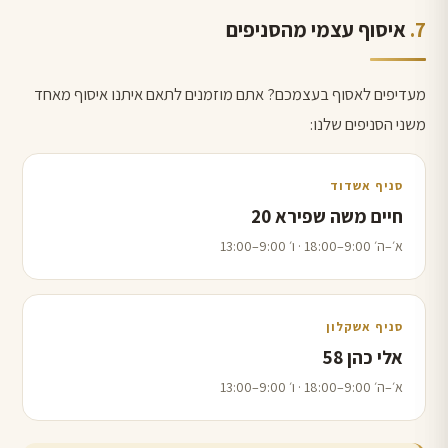
איסוף עצמי מהסניפים
מעדיפים לאסוף בעצמכם? אתם מוזמנים לתאם איתנו איסוף מאחד
משני הסניפים שלנו:
סניף אשדוד
חיים משה שפירא 20
א׳–ה׳ 9:00–18:00 · ו׳ 9:00–13:00
סניף אשקלון
אלי כהן 58
א׳–ה׳ 9:00–18:00 · ו׳ 9:00–13:00