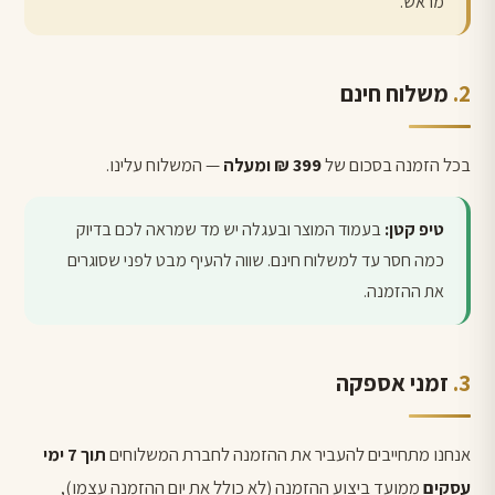
מראש.
משלוח חינם
בכל הזמנה בסכום של
399 ₪ ומעלה
— המשלוח עלינו.
טיפ קטן:
בעמוד המוצר ובעגלה יש מד שמראה לכם בדיוק
כמה חסר עד למשלוח חינם. שווה להעיף מבט לפני שסוגרים
את ההזמנה.
זמני אספקה
אנחנו מתחייבים להעביר את ההזמנה לחברת המשלוחים
תוך 7 ימי
עסקים
ממועד ביצוע ההזמנה (לא כולל את יום ההזמנה עצמו),