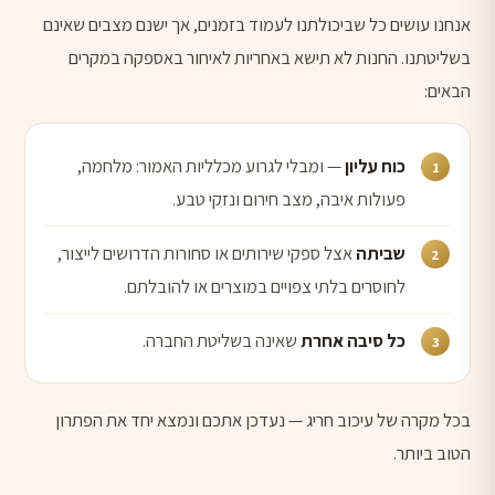
אנחנו עושים כל שביכולתנו לעמוד בזמנים, אך ישנם מצבים שאינם
בשליטתנו. החנות לא תישא באחריות לאיחור באספקה במקרים
הבאים:
כוח עליון
— ומבלי לגרוע מכלליות האמור: מלחמה,
פעולות איבה, מצב חירום ונזקי טבע.
שביתה
אצל ספקי שירותים או סחורות הדרושים לייצור,
לחוסרים בלתי צפויים במוצרים או להובלתם.
כל סיבה אחרת
שאינה בשליטת החברה.
בכל מקרה של עיכוב חריג — נעדכן אתכם ונמצא יחד את הפתרון
הטוב ביותר.