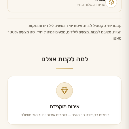
אריזה ומשלוח מהיר
קטגוריות:
טקסטיל לבית
,
מיטת יחיד
,
מצעים לילדים ותינוקות
תגיות:
מצעים לבנות
,
מצעים לילדים
,
מצעים למיטת יחיד
,
סט מצעים 100%
סאטן
למה לקנות אצלנו
איכות מוקפדת
בוחרים בקפידה כל מוצר — חומרים איכותיים וגימור מושלם.