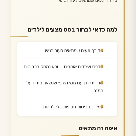
בד רך ונעים שמתאים לעור רגיש
.
למה כדאי לבחור בסט מצעים לילדים
בד רך ונעים שמתאים לעור רגיש
הדפס שילדים אוהבים — ולא נמחק בכביסות
סדין תחתון עם גומי היקפי שנשאר מתוח על
המזרן
עמיד בכביסות תכופות בלי לדהות
איפה זה מתאים