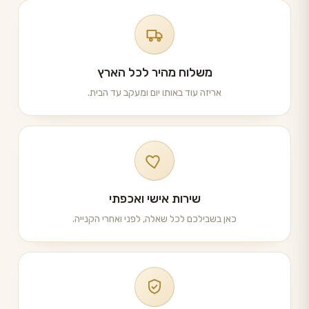
משלוח מהיר לכל הארץ
אריזה עוד באותו יום ומעקב עד הבית.
שירות אישי ואכפתי
כאן בשבילכם לכל שאלה, לפני ואחרי הקנייה.