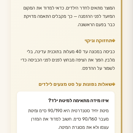
המוצר מתאים לחדר הילדים. כדאי למדוד את המקום
המיועד לפני ההזמנה — כך מקבלים התאמה מדויקת
כבר בפעם הראשונה.
תחזוקה וניקוי
כביסה במכונה עד 40 מעלות בתוכנית עדינה, בלי
מלבין. הפוך את הציפה מבחוץ לפנים לפני הכביסה כדי
לשמור על ההדפס.
שאלות נפוצות על סט מצעים לילדים
איזו מידה מתאימה למיטת ילד?
מיטת יחיד סטנדרטית היא 90/190 ס״מ ומיטת
מעבר 90/160 ס״מ. חשוב למדוד את המזרן
עצמו ולא את מסגרת המיטה.