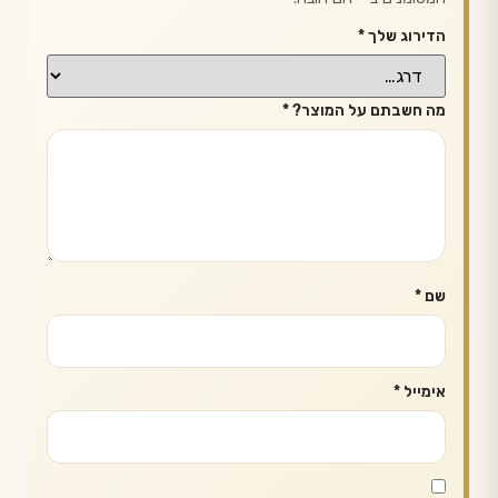
הדירוג שלך
*
מה חשבתם על המוצר?
*
שם
*
אימייל
*