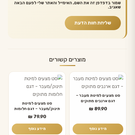
שמור בדפדפן זה את השם, האימייל והאתר שלי לפעם הבאה
שאגיב.
מוצרים קשורים
סט מצעים למיטת מעבר –
דגם ארנבים מתוקים
סט מצעים למיטת
₪
89.90
תינוק/מעבר – דגם חלומות
מתוקים
₪
79.90
מידע נוסף
מידע נוסף