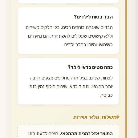
הבד בטוח לילדים?
הבדים שאנחנו בוחרים רכים, בלי חלקים קשיחים
וללא קישוטים שעלולים להשתחרר. הם מיועדים
לשימוש יומיומי בחדר ילדים.
כמה סטים כדאי לילד?
לפחות שניים. בגיל הזה מחליפים מצעים הרבה
יותר מהצפוי, ותמיד כדאי שיהיה חילוף זמין בזמן
כביסה.
משלוח, מלאי ושירות
המוצר אזל זמנית מהמלאי.
רוצים לדעת מתי