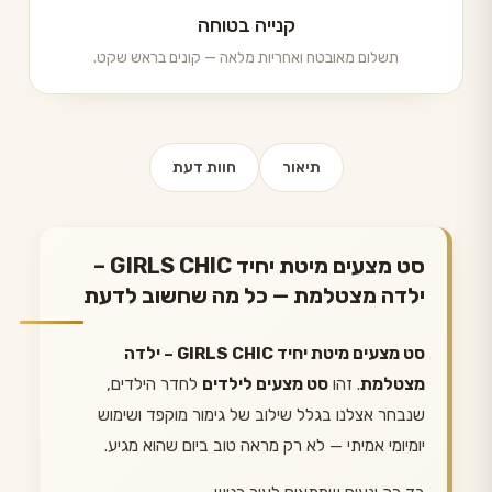
קנייה בטוחה
תשלום מאובטח ואחריות מלאה — קונים בראש שקט.
תיאור
חוות דעת
סט מצעים מיטת יחיד GIRLS CHIC –
ילדה מצטלמת — כל מה שחשוב לדעת
סט מצעים מיטת יחיד GIRLS CHIC – ילדה
מצטלמת
. זהו
סט מצעים לילדים
לחדר הילדים,
שנבחר אצלנו בגלל שילוב של גימור מוקפד ושימוש
יומיומי אמיתי — לא רק מראה טוב ביום שהוא מגיע.