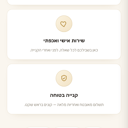
שירות אישי ואכפתי
כאן בשבילכם לכל שאלה, לפני ואחרי הקנייה.
קנייה בטוחה
תשלום מאובטח ואחריות מלאה — קונים בראש שקט.