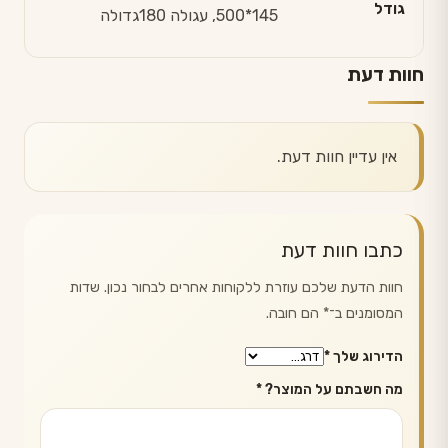
גודל
145*500, עגולה 180גדולה
חוות דעת
אין עדיין חוות דעת.
כתבו חוות דעת
חוות הדעת שלכם עוזרת ללקוחות אחרים לבחור נכון. שדות
המסומנים ב־
*
הם חובה.
הדירוג שלך
*
מה חשבתם על המוצר?
*