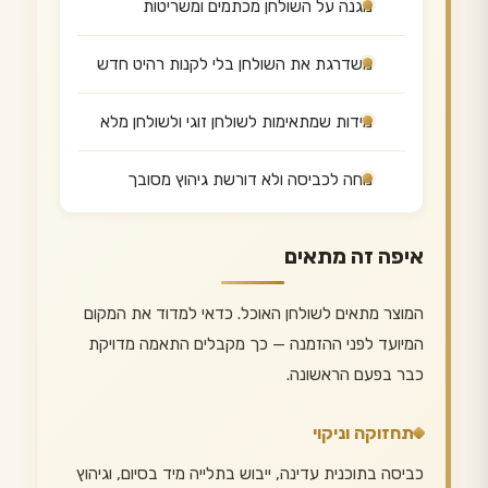
מגנה על השולחן מכתמים ומשריטות
משדרגת את השולחן בלי לקנות רהיט חדש
מידות שמתאימות לשולחן זוגי ולשולחן מלא
נוחה לכביסה ולא דורשת גיהוץ מסובך
איפה זה מתאים
המוצר מתאים לשולחן האוכל. כדאי למדוד את המקום
המיועד לפני ההזמנה — כך מקבלים התאמה מדויקת
כבר בפעם הראשונה.
תחזוקה וניקוי
כביסה בתוכנית עדינה, ייבוש בתלייה מיד בסיום, וגיהוץ