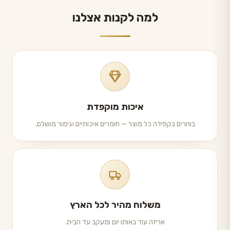
למה לקנות אצלנו
איכות מוקפדת
בוחרים בקפידה כל מוצר — חומרים איכותיים וגימור מושלם.
משלוח מהיר לכל הארץ
אריזה עוד באותו יום ומעקב עד הבית.