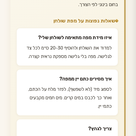
בחום בינוני לפי הצורך.
שאלות נפוצות על מפת שולחן
איזו מידת מפה מתאימה לשולחן שלי?
למדוד את השולחן ולהוסיף 20-30 ס״מ לכל צד
לגלישה. מפה בלי גלישה מספקת נראית קצרה.
איך מסירים כתם יין ממפה?
לספוג מיד (לא לשפשף), לפזר מלח על הכתם,
ואחר כך לכבס במים קרים. מים חמים מקבעים
כתמי יין.
צריך לגהץ?