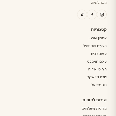
משתלמים.
קטגוריות
אחסון וארגון
מצעים וטקסטיל
עיצוב הבית
עולם האמבט
ריהוט ואירוח
שבת ויודאיקה
חגי ישראל
שירות לקוחות
מדיניות משלוחים