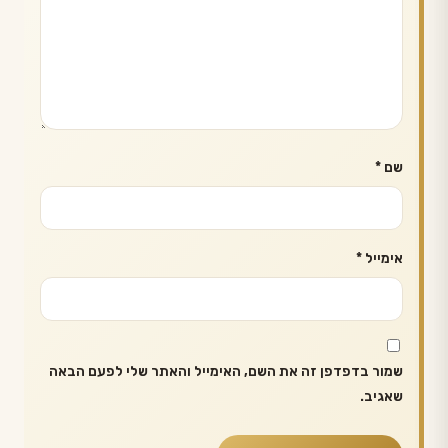
שם
*
אימייל
*
שמור בדפדפן זה את השם, האימייל והאתר שלי לפעם הבאה
שאגיב.