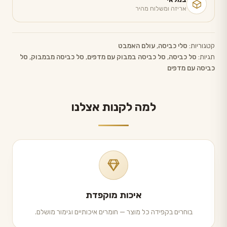
אריזה ומשלוח מהיר
קטגוריות:
סלי כביסה
,
עולם האמבט
תגיות:
סל כביסה
,
סל כביסה במבוק עם מדפים
,
סל כביסה מבמבוק
,
סל
כביסה עם מדפים
למה לקנות אצלנו
איכות מוקפדת
בוחרים בקפידה כל מוצר — חומרים איכותיים וגימור מושלם.