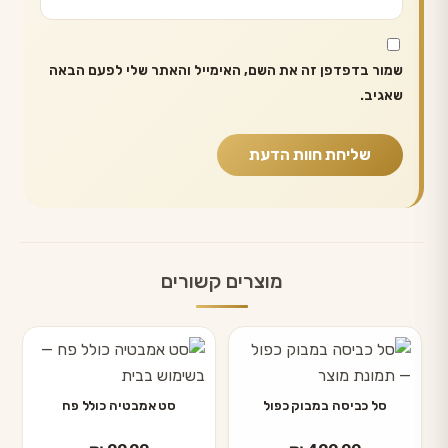
שמור בדפדפן זה את השם, האימייל והאתר שלי לפעם הבאה
שאגיב.
מוצרים קשורים
למוצר
זה
יש
סל כביסה במבוק כפול
סט אמבטיה כולל פח
מספר