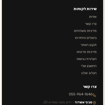
שירות לקוחות
אודות
צרו קשר
מדיניות משלוחים
ביטולים והחזרות
תקנון האתר
מדיניות פרטיות
הצהרת נגישות
החשבון שלי
הבלוג שלנו
צרו קשר
055-964-1646
סניף אשדוד
· חיים משה שפירא 20