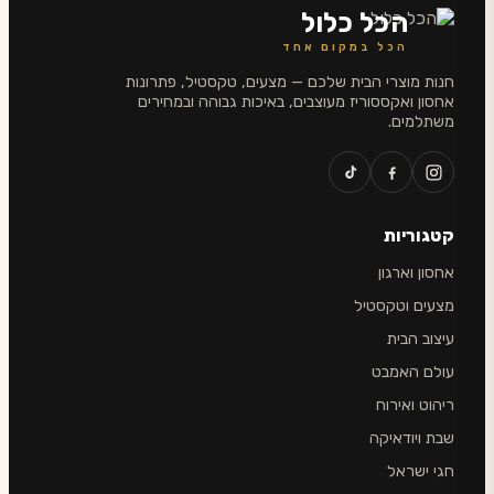
הכל כלול
הכל במקום אחד
חנות מוצרי הבית שלכם — מצעים, טקסטיל, פתרונות
אחסון ואקססוריז מעוצבים, באיכות גבוהה ובמחירים
משתלמים.
קטגוריות
אחסון וארגון
מצעים וטקסטיל
עיצוב הבית
עולם האמבט
ריהוט ואירוח
שבת ויודאיקה
חגי ישראל