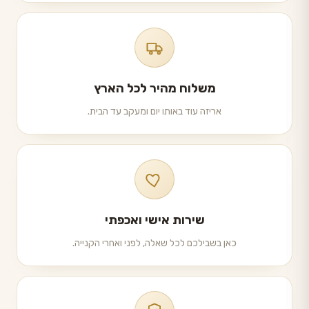
משלוח מהיר לכל הארץ
אריזה עוד באותו יום ומעקב עד הבית.
שירות אישי ואכפתי
כאן בשבילכם לכל שאלה, לפני ואחרי הקנייה.