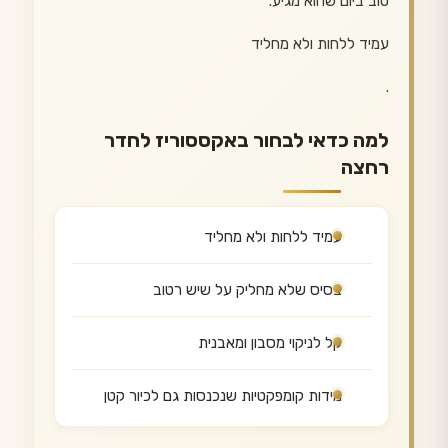
טוב ביום שהוא מגיע.
עמיד ללחות ולא מחליד
.
למה כדאי לבחור באקססוריז לחדר
רחצה
עמיד ללחות ולא מחליד
בסיס שלא מחליק על שיש רטוב
קל לניקוי מסבון ומאבנית
מידות קומפקטיות שנכנסות גם לכיור קטן