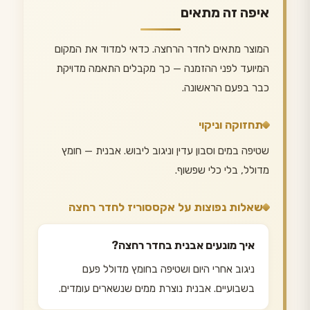
איפה זה מתאים
המוצר מתאים לחדר הרחצה. כדאי למדוד את המקום
המיועד לפני ההזמנה — כך מקבלים התאמה מדויקת
כבר בפעם הראשונה.
תחזוקה וניקוי
שטיפה במים וסבון עדין וניגוב ליבוש. אבנית — חומץ
מדולל, בלי כלי שפשוף.
שאלות נפוצות על אקססוריז לחדר רחצה
איך מונעים אבנית בחדר רחצה?
ניגוב אחרי היום ושטיפה בחומץ מדולל פעם
בשבועיים. אבנית נוצרת ממים שנשארים עומדים.