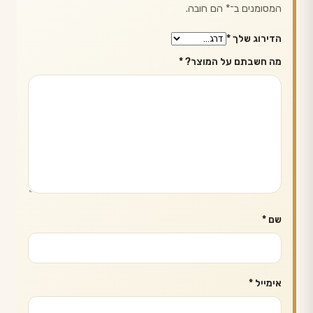
המסומנים ב־
*
הם חובה.
הדירוג שלך
*
מה חשבתם על המוצר?
*
שם
*
אימייל
*