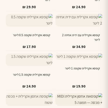
₪
29.90
₪
24.90
קופסא אקרילית עם ידית אחיזה 2
קופסא אקרילית שקופה 0.5 ליטר
ליטר
₪
17.90
₪
34.90
קופסא אקרילית שקופה 1 ליטר
קופסא אקרילית שקופה 1.5 ליטר
₪
24.90
₪
19.90
למוצר
למוצר
זה
זה