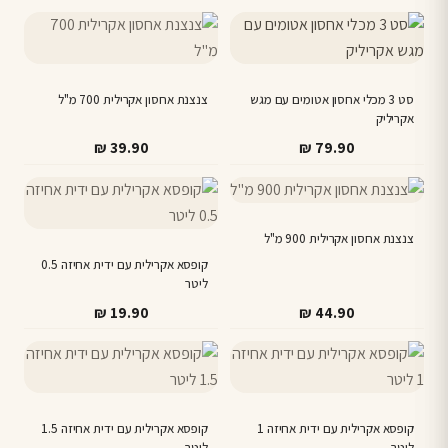
סט 3 מכלי אחסון אטומים עם מגש
צנצנת אחסון אקרילית 700 מ"ל
אקריליק
₪
39.90
₪
79.90
צנצנת אחסון אקרילית 900 מ"ל
קופסא אקרילית עם ידית אחיזה 0.5
ליטר
₪
19.90
₪
44.90
קופסא אקרילית עם ידית אחיזה 1
קופסא אקרילית עם ידית אחיזה 1.5
ליטר
ליטר