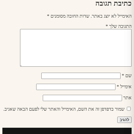
כתיבת תגובה
האימייל לא יוצג באתר.
שדות החובה מסומנים
*
התגובה שלך
*
שם
*
אימייל
*
אתר
שמור בדפדפן זה את השם, האימייל והאתר שלי לפעם הבאה שאגיב.