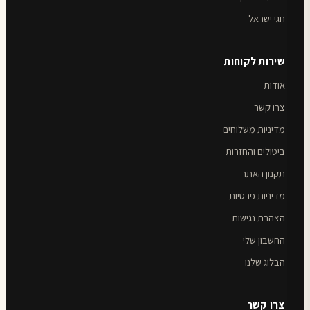
חגי ישראל
שירות לקוחות
אודות
צרו קשר
מדיניות משלוחים
ביטולים והחזרות
תקנון האתר
מדיניות פרטיות
הצהרת נגישות
החשבון שלי
הבלוג שלנו
צרו קשר