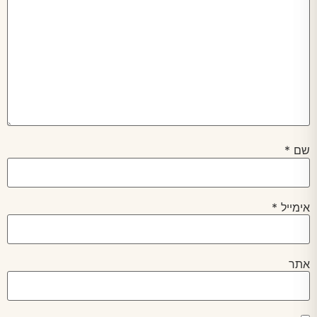
שם
*
אימייל
*
אתר