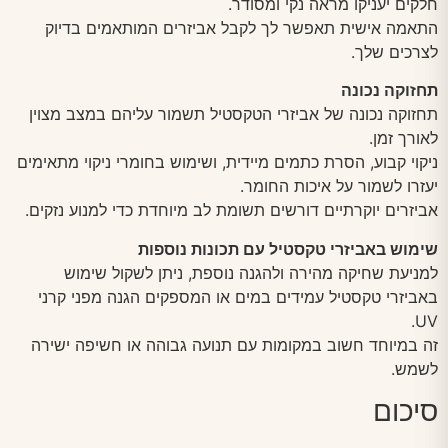
חלקים יעניקו מראה נקי ומסודר.
התאמה אישית תאפשר לך לקבל אביזרים המותאמים בדיוק
לצרכים שלך.
תחזוקה נכונה
תחזוקה נכונה של אביזרי הטקסטיל תשמור עליהם במצב מצוין
לאורך זמן.
ניקוי קבוע, הסרת כתמים מיידית, ושימוש בחומרי ניקוי מתאימים
יעזרו לשמור על איכות החומר.
אביזרים יוקרתיים דורשים תשומת לב מיוחדת כדי למנוע נזקים.
שימוש באביזרי טקסטיל עם תכונות נוספות
למניעת שחיקה מהירה ולהגנה נוספת, ניתן לשקול שימוש
באביזרי טקסטיל עמידים במים או המספקים הגנה מפני קרני
UV.
זה במיוחד חשוב במקומות עם תנועה גבוהה או חשיפה ישירה
לשמש.
סיכום