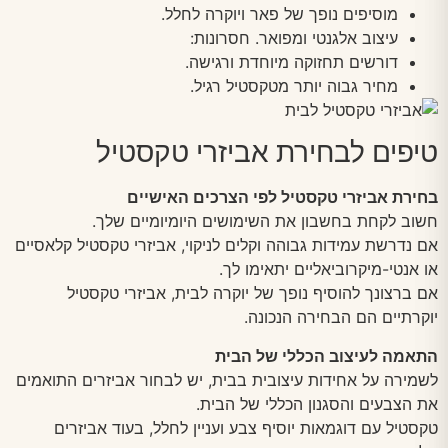
מוסיפים נופך של פאר ויוקרה לחלל.
עיצוב אלגנטי ומפואר. חסרונות:
דורשים תחזוקה מיוחדת ורגישה.
מחיר גבוה יותר מטקסטיל רגיל.
טיפים לבחירת אביזרי טקסטיל
בחירת אביזרי טקסטיל לפי הצרכים האישיים
חשוב לקחת בחשבון את השימושים היומיומיים שלך.
אם נדרשת עמידות גבוהה וקלים לניקוי, אביזרי טקסטיל קלאסיים
או אנטי-מיקרוביאליים יתאימו לך.
אם ברצונך להוסיף נופך של יוקרה לבית, אביזרי טקסטיל
יוקרתיים הם הבחירה הנכונה.
התאמה לעיצוב הכללי של הבית
לשמירה על אחידות עיצובית בבית, יש לבחור אביזרים התואמים
את הצבעים והסגנון הכללי של הבית.
טקסטיל עם דוגמאות יוסיף צבע ועניין לחלל, בעוד אביזרים