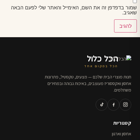
שמור בדפדפן זה את השם, האימייל והאתר שלי לפעם הבאה
שאגיב.
הכל כלול
הכל במקום אחד
חנות מוצרי הבית שלכם — מצעים, טקסטיל, פתרונות
אחסון ואקססוריז מעוצבים, באיכות גבוהה ובמחירים
משתלמים.
קטגוריות
אחסון וארגון