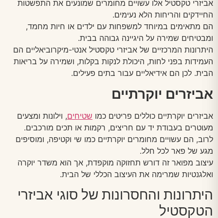
אביזרי טקסטיל אלו עשויים מחומרים שמונעים את התפשטות
החיידקים והריחות הלא נעימים.
הם מתאימים במיוחד למשפחות עם ילדים או חיות מחמד,
ומבטיחים שמירה על היגיינה גבוהה בבית.
היתרונות המרכזיים של אביזרי טקסטיל אנטי-מיקרוביאליים הם
העמידות בפני לחות, היכולת לנקות בקלות, ושמירה על בריאות
הבית. לכן הם אידיאליים עבור בתים פעילים.
אביזרים יוקרתיים
אביזרים יוקרתיים כוללים פריטים כמו
שטיחים
, וילונות ומצעים
מעוטרים בעבודת יד עם חריצים, רקמות או תכים מורכבים.
לרוב, הם עשויים מחומרים יוקרתיים כמו שי וקטיפה, ומוסיפים
מגע של פאר לכל חלל.
עיצוב מפואר זה דורש תחזוקה מוקפדת, אך הוא משדר יוקרה
ואלגנטיות שמרימה את העיצוב הכללי של הבית.
היתרונות והחסרונות של סוגי אביזרי
הטקסטיל