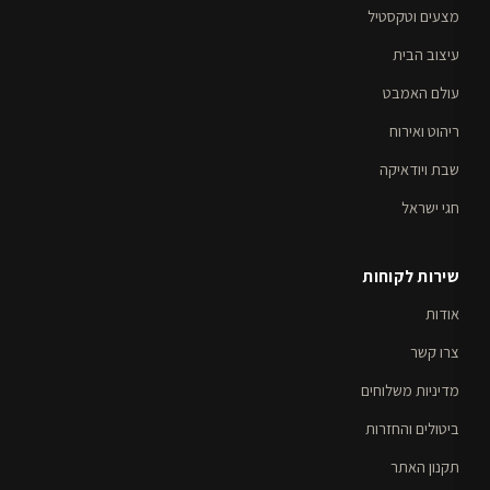
מצעים וטקסטיל
עיצוב הבית
עולם האמבט
ריהוט ואירוח
שבת ויודאיקה
חגי ישראל
שירות לקוחות
אודות
צרו קשר
מדיניות משלוחים
ביטולים והחזרות
תקנון האתר