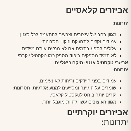
אביזרים קלאסיים
יתרונות:
מגוון רחב של עיצובים וצבעים להתאמה לכל סגנון.
עמידים וקלים לתחזוקה וניקוי. חסרונות:
עלולים לספוג כתמים אם לא מנקים אותם מיידית.
לא תמיד מספקים ריפוד מספק כמו טקסטיל יוקרתי.
אביזרי טקסטיל אנטי-מיקרוביאליים
יתרונות:
עמידים בפני חיידקים וריחות לא נעימים.
שומרים על היגיינה ומסייעים למנוע אלרגיות. חסרונות:
יקרים יותר ביחס לטקסטיל קלאסי.
מגוון העיצובים עשוי להיות מוגבל יותר.
אביזרים יוקרתיים
יתרונות: