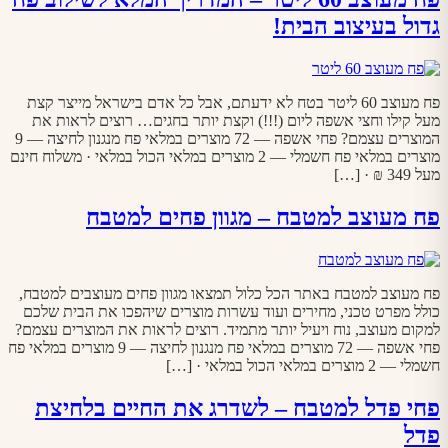
גדול בעיצוב הבית!
פח מעוצב 60 ליטר בטח לא ידעתם, אבל כל אדם בישראל מייצר קצת
מעל קילו וחצי אשפה ליום (!!!) וקצת יותר בחגים… רוצים לראות את
המוצרים עצמם? פחי אשפה — 72 מוצרים במלאי פח מנגנון לחיצה — 9
מוצרים במלאי פח חשמלי — 2 מוצרים במלאי הכול במלאי · משלוח חינם
מעל 349 ₪ · […]
פח מעוצב למטבח – מגוון פחים למטבח
פח מעוצב למטבח באתר הכל כלול תמצאו מגוון פחים מעוצבים למטבח,
כולל מפרט טכני, מחירים ועוד עשרות מוצרים שיהפכו את הבית שלכם
למקום מעוצב, נוח ויעיל יותר מתמיד. רוצים לראות את המוצרים עצמם?
פחי אשפה — 72 מוצרים במלאי פח מנגנון לחיצה — 9 מוצרים במלאי פח
חשמלי — 2 מוצרים במלאי הכול במלאי · […]
פחי פדל למטבח – לשדרג את החיים בלחיצת
פדל