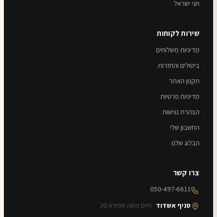
חגי ישראל
שירות לקוחות
מדיניות משלוחים
ביטולים והחזרות
תקנון האתר
מדיניות פרטיות
הצהרת נגישות
החשבון שלי
הבלוג שלנו
צרו קשר
050-497-6611
סניף אשדוד
· חיים משה שפירא 20