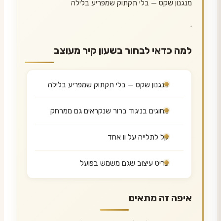
מנגנון שקט — בלי תקתוק שמפריע בלילה
.
למה כדאי לבחור בשעון קיר מעוצב
מנגנון שקט — בלי תקתוק שמפריע בלילה
מחוגים בניגוד ברור שנקראים גם ממרחק
קל לתלייה על וו אחד
פריט עיצוב שגם משמש בפועל
איפה זה מתאים