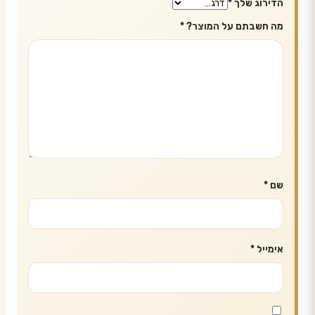
הדירוג שלך
*
מה חשבתם על המוצר?
*
שם
*
אימייל
*