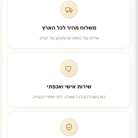
משלוח מהיר לכל הארץ
אריזה עוד באותו יום ומעקב עד הבית.
שירות אישי ואכפתי
כאן בשבילכם לכל שאלה, לפני ואחרי הקנייה.