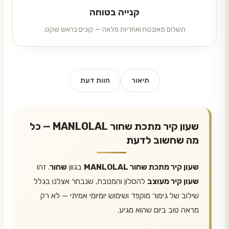
קנייה בטוחה
תשלום מאובטח ואחריות מלאה — קונים בראש שקט.
תיאור
חוות דעת
שעון קיר מתכת שחור MANLOLAL — כל
מה שחשוב לדעת
שעון קיר מתכת שחור MANLOLAL
בגוון
שחור
. זהו
שעון קיר מעוצב
להסלון והמטבח, שנבחר אצלנו בגלל
שילוב של גימור מוקפד ושימוש יומיומי אמיתי — לא רק
מראה טוב ביום שהוא מגיע.