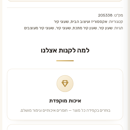
מק"ט:
205338
קטגוריות:
אקססוריז ועיצוב הבית
,
שעוני קיר
תגיות:
שעון קיר
,
שעון קיר מתכת
,
שעוני קיר
,
שעוני קיר מעוצבים
למה לקנות אצלנו
איכות מוקפדת
בוחרים בקפידה כל מוצר — חומרים איכותיים וגימור מושלם.