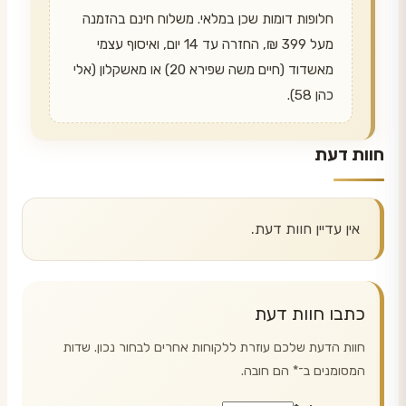
חלופות דומות שכן במלאי. משלוח חינם בהזמנה
מעל 399 ₪, החזרה עד 14 יום, ואיסוף עצמי
מאשדוד (חיים משה שפירא 20) או מאשקלון (אלי
כהן 58).
חוות דעת
אין עדיין חוות דעת.
כתבו חוות דעת
חוות הדעת שלכם עוזרת ללקוחות אחרים לבחור נכון. שדות
המסומנים ב־
*
הם חובה.