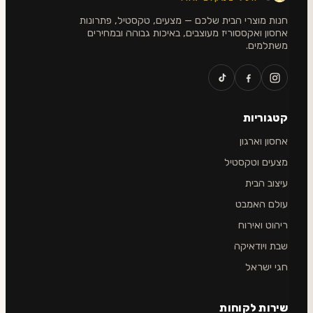
חנות מוצרי הבית שלכם — מצעים, טקסטיל, פתרונות
אחסון ואקססוריז מעוצבים, באיכות גבוהה ובמחירים
משתלמים.
קטגוריות
אחסון וארגון
מצעים וטקסטיל
עיצוב הבית
עולם האמבט
ריהוט ואירוח
שבת ויודאיקה
חגי ישראל
שירות לקוחות