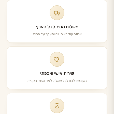
משלוח מהיר לכל הארץ
אריזה עוד באותו יום ומעקב עד הבית.
שירות אישי ואכפתי
כאן בשבילכם לכל שאלה, לפני ואחרי הקנייה.