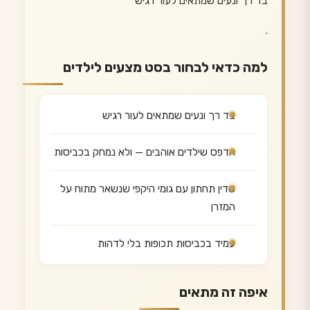
בד רך ונעים שמתאים לעור רגיש
.
למה כדאי לבחור בסט מצעים לילדים
בד רך ונעים שמתאים לעור רגיש
הדפס שילדים אוהבים — ולא נמחק בכביסות
סדין תחתון עם גומי היקפי שנשאר מתוח על
המזרן
עמיד בכביסות תכופות בלי לדהות
איפה זה מתאים