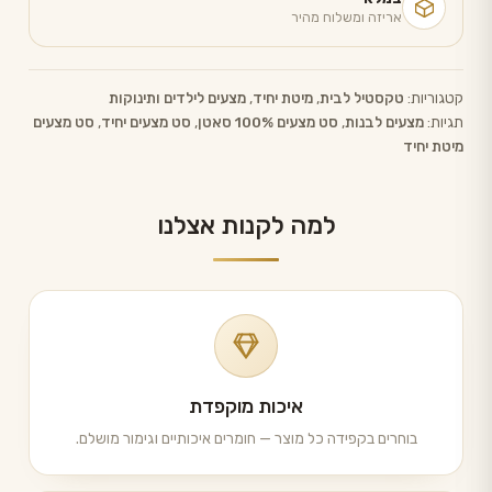
אריזה ומשלוח מהיר
קטגוריות:
טקסטיל לבית
,
מיטת יחיד
,
מצעים לילדים ותינוקות
תגיות:
מצעים לבנות
,
סט מצעים 100% סאטן
,
סט מצעים יחיד
,
סט מצעים
מיטת יחיד
למה לקנות אצלנו
איכות מוקפדת
בוחרים בקפידה כל מוצר — חומרים איכותיים וגימור מושלם.