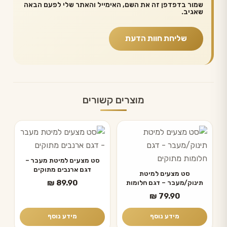
שמור בדפדפן זה את השם, האימייל והאתר שלי לפעם הבאה
שאגיב.
מוצרים קשורים
סט מצעים למיטת מעבר –
דגם ארנבים מתוקים
סט מצעים למיטת
₪
89.90
תינוק/מעבר – דגם חלומות
מתוקים
₪
79.90
מידע נוסף
מידע נוסף