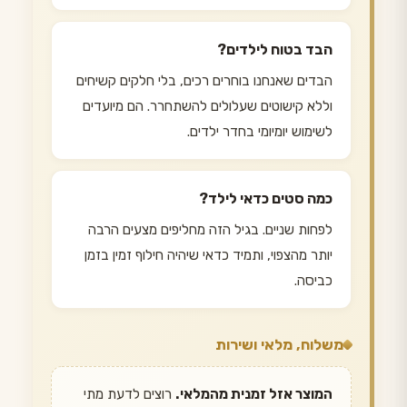
הבד בטוח לילדים?
הבדים שאנחנו בוחרים רכים, בלי חלקים קשיחים
וללא קישוטים שעלולים להשתחרר. הם מיועדים
לשימוש יומיומי בחדר ילדים.
כמה סטים כדאי לילד?
לפחות שניים. בגיל הזה מחליפים מצעים הרבה
יותר מהצפוי, ותמיד כדאי שיהיה חילוף זמין בזמן
כביסה.
משלוח, מלאי ושירות
המוצר אזל זמנית מהמלאי.
רוצים לדעת מתי