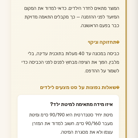
המוצר מתאים לחדר הילדים. כדאי למדוד את המקום
המיועד לפני ההזמנה — כך מקבלים התאמה מדויקת
כבר בפעם הראשונה.
תחזוקה וניקוי
כביסה במכונה עד 40 מעלות בתוכנית עדינה, בלי
מלבין. הפוך את הציפה מבחוץ לפנים לפני הכביסה כדי
לשמור על ההדפס.
שאלות נפוצות על סט מצעים לילדים
איזו מידה מתאימה למיטת ילד?
מיטת יחיד סטנדרטית היא 90/190 ס״מ ומיטת
מעבר 90/160 ס״מ. חשוב למדוד את המזרן
עצמו ולא את מסגרת המיטה.