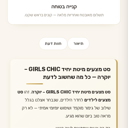
קנייה בטוחה
תשלום מאובטח ואחריות מלאה — קונים בראש שקט.
תיאור
חוות דעת
סט מצעים מיטת יחיד GIRLS CHIC –
יוקרה — כל מה שחשוב לדעת
סט מצעים מיטת יחיד GIRLS CHIC – יוקרה
. זהו
סט
מצעים לילדים
לחדר הילדים, שנבחר אצלנו בגלל
שילוב של גימור מוקפד ושימוש יומיומי אמיתי — לא רק
מראה טוב ביום שהוא מגיע.