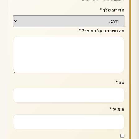
הדירוג שלך
*
מה חשבתם על המוצר?
*
שם
*
אימייל
*