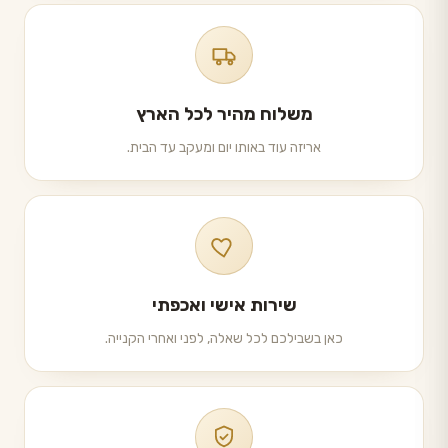
משלוח מהיר לכל הארץ
אריזה עוד באותו יום ומעקב עד הבית.
שירות אישי ואכפתי
כאן בשבילכם לכל שאלה, לפני ואחרי הקנייה.