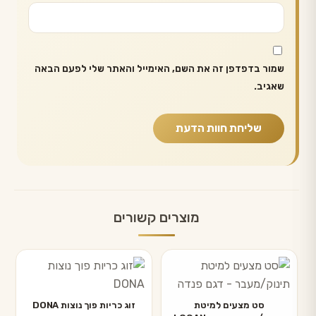
שמור בדפדפן זה את השם, האימייל והאתר שלי לפעם הבאה
שאגיב.
מוצרים קשורים
סט מצעים למיטת
זוג כריות פוך נוצות DONA