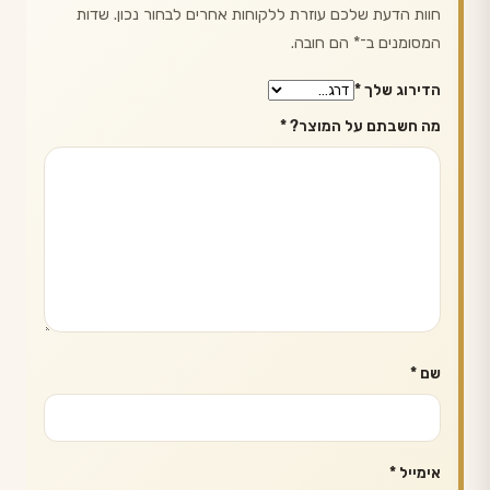
חוות הדעת שלכם עוזרת ללקוחות אחרים לבחור נכון. שדות
המסומנים ב־
*
הם חובה.
הדירוג שלך
*
מה חשבתם על המוצר?
*
שם
*
אימייל
*