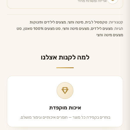
אריזה ומשלוח מהיר
קטגוריות:
טקסטיל לבית
,
מיטה וחצי
,
מצעים לילדים ותינוקות
תגיות:
מצעים לילדים
,
מצעים מיטה וחצי
,
סט מצעים 100% סאטן
,
סט
מצעים מיטה וחצי
למה לקנות אצלנו
איכות מוקפדת
בוחרים בקפידה כל מוצר — חומרים איכותיים וגימור מושלם.