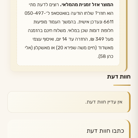
המוצר אזל זמנית מהמלאי.
רוצים לדעת מתי
הוא חוזר? שלחו הודעה בוואטסאפ ל־050-497-
6611 ונעדכן אישית. בהמשך העמוד מופיעות
חלופות דומות שכן במלאי. משלוח חינם בהזמנה
מעל 349 ₪, החזרה עד 14 יום, ואיסוף עצמי
מאשדוד (חיים משה שפירא 20) או מאשקלון (אלי
כהן 58).
חוות דעת
אין עדיין חוות דעת.
כתבו חוות דעת