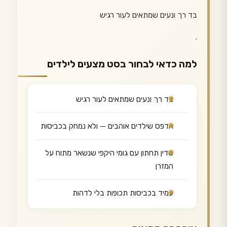
בד רך ונעים שמתאים לעור רגיש
.
למה כדאי לבחור בסט מצעים לילדים
בד רך ונעים שמתאים לעור רגיש
הדפס שילדים אוהבים — ולא נמחק בכביסות
סדין תחתון עם גומי היקפי שנשאר מתוח על
המזרן
עמיד בכביסות תכופות בלי לדהות