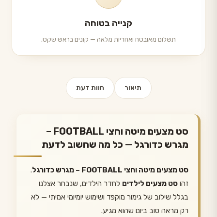
קנייה בטוחה
תשלום מאובטח ואחריות מלאה — קונים בראש שקט.
תיאור
חוות דעת
סט מצעים מיטה וחצי FOOTBALL –
מגרש כדורגל — כל מה שחשוב לדעת
סט מצעים מיטה וחצי FOOTBALL – מגרש כדורגל
.
זהו
סט מצעים לילדים
לחדר הילדים, שנבחר אצלנו
בגלל שילוב של גימור מוקפד ושימוש יומיומי אמיתי — לא
רק מראה טוב ביום שהוא מגיע.