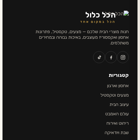
הכל כלול
הכל במקום אחד
חנות מוצרי הבית שלכם — מצעים, טקסטיל, פתרונות
אחסון ואקססוריז מעוצבים, באיכות גבוהה ובמחירים
משתלמים.
קטגוריות
אחסון וארגון
מצעים וטקסטיל
עיצוב הבית
עולם האמבט
ריהוט ואירוח
שבת ויודאיקה