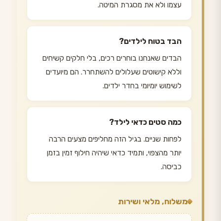
עצמו ולא את מסגרת המיטה.
הבד בטוח לילדים?
הבדים שאנחנו בוחרים רכים, בלי חלקים קשיחים
וללא קישוטים שעלולים להשתחרר. הם מיועדים
לשימוש יומיומי בחדר ילדים.
כמה סטים כדאי לילד?
לפחות שניים. בגיל הזה מחליפים מצעים הרבה
יותר מהצפוי, ותמיד כדאי שיהיה חילוף זמין בזמן
כביסה.
משלוח, מלאי ושירות