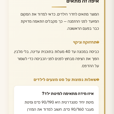
איפה זה מתאים
המוצר מתאים לחדר הילדים. כדאי למדוד את המקום
המיועד לפני ההזמנה — כך מקבלים התאמה מדויקת
כבר בפעם הראשונה.
תחזוקה וניקוי
כביסה במכונה עד 40 מעלות בתוכנית עדינה, בלי מלבין.
הפוך את הציפה מבחוץ לפנים לפני הכביסה כדי לשמור
על ההדפס.
שאלות נפוצות על סט מצעים לילדים
איזו מידה מתאימה למיטת ילד?
מיטת יחיד סטנדרטית היא 90/190 ס״מ ומיטת
מעבר 90/160 ס״מ. חשוב למדוד את המזרן