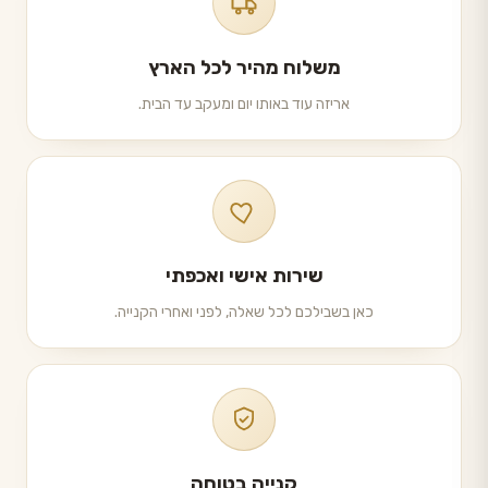
משלוח מהיר לכל הארץ
אריזה עוד באותו יום ומעקב עד הבית.
שירות אישי ואכפתי
כאן בשבילכם לכל שאלה, לפני ואחרי הקנייה.
קנייה בטוחה