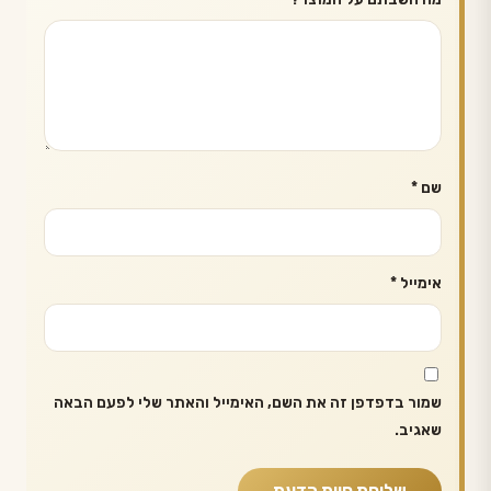
שם
*
אימייל
*
שמור בדפדפן זה את השם, האימייל והאתר שלי לפעם הבאה
שאגיב.