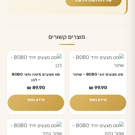
מוצרים קשורים
סט מצעים זוגי BOBO – שחור
סט מצעים מיטה וחצי BOBO
– לבן
₪
89.90
₪
99.90
מידע נוסף
מידע נוסף