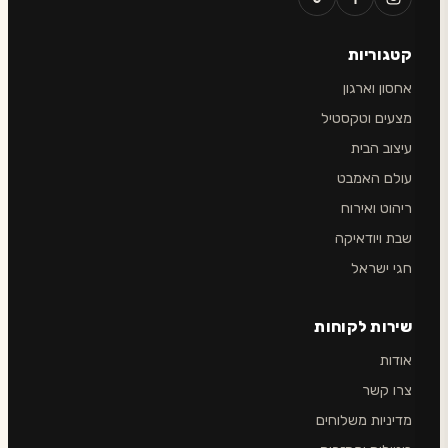
קטגוריות
אחסון וארגון
מצעים וטקסטיל
עיצוב הבית
עולם האמבט
ריהוט ואירוח
שבת ויודאיקה
חגי ישראל
שירות לקוחות
אודות
צרו קשר
מדיניות משלוחים