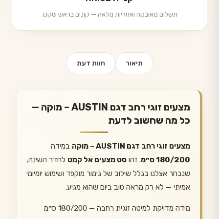
תשלום מאובטח ואחריות מלאה — קונים בראש שקט.
תיאור
חוות דעת
מצעים זוגי רחב דגם AUSTIN – מוקה —
כל מה שחשוב לדעת
מצעים זוגי רחב דגם AUSTIN – מוקה
במידה
180/200 ס״מ
. זהו
סט מצעים אל קמט
לחדר השינה,
שנבחר אצלנו בגלל שילוב של גימור מוקפד ושימוש יומיומי
אמיתי — לא רק מראה טוב ביום שהוא מגיע.
מידה מדויקת למיטה זוגית רחבה — 180/200 ס״מ