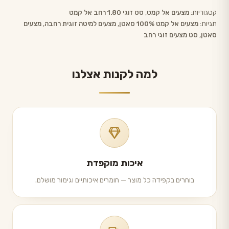
קטגוריות:
מצעים אל קמט
,
סט זוגי 1.80 רחב אל קמט
תגיות:
מצעים אל קמט 100% סאטן
,
מצעים למיטה זוגית רחבה
,
מצעים
סאטן
,
סט מצעים זוגי רחב
למה לקנות אצלנו
איכות מוקפדת
בוחרים בקפידה כל מוצר — חומרים איכותיים וגימור מושלם.