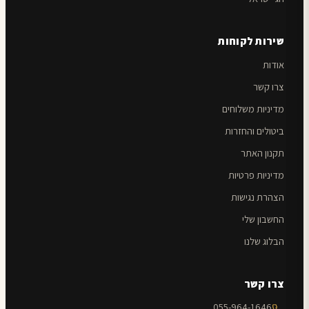
שירות לקוחות
אודות
צרו קשר
מדיניות משלוחים
ביטולים והחזרות
תקנון האתר
מדיניות פרטיות
הצהרת נגישות
החשבון שלי
הבלוג שלנו
צרו קשר
055-964-1646