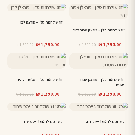
זוג שולחנות סלון – פורצלן לבן
זוג שולחנות סלון – פורצלן אפור בהיר
המחיר
המחיר
המחיר
המחיר
₪
1,290.00
₪
1,290.00
₪
1,590.00
₪
1,590.00
הנוכחי
המקורי
הנוכחי
המקורי
היה:
הוא:
היה:
הוא:
₪ 1,590.00.
₪ 1,290.00.
₪ 1,590.00.
₪ 1,290.00.
זוג שולחנות סלון – פורצלן פנדורה
זוג שולחנות סלון – פלטת זכוכית
שמנת
המחיר
המחיר
המחיר
המחיר
₪
1,290.00
₪
1,290.00
₪
1,590.00
₪
1,590.00
הנוכחי
המקורי
הנוכחי
המקורי
היה:
הוא:
היה:
הוא:
₪ 1,590.00.
₪ 1,290.00.
₪ 1,590.00.
₪ 1,290.00.
סט זוג שולחנות ג'יימס זהב
סט זוג שולחנות ג'יימס שחור