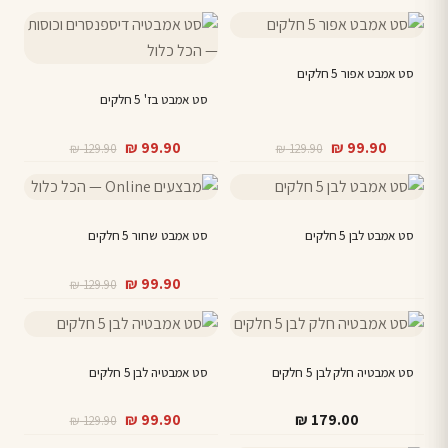
למוצר
למוצר
זה
זה
יש
סט אמבט אפור 5 חלקים
יש
מספר
מספר
סט אמבט בז' 5 חלקים
סוגים.
סוגים.
המחיר
המחיר
המחיר
המחיר
₪
99.90
₪
99.90
₪
129.90
₪
129.90
ניתן
ניתן
הנוכחי
המקורי
הנוכחי
המקורי
לבחור
לבחור
למוצר
היה:
הוא:
היה:
הוא:
את
את
זה
₪ 129.90.
₪ 99.90.
₪ 129.90.
₪ 99.90.
האפשרויות
האפשרויות
סט אמבט לבן 5 חלקים
יש
סט אמבט שחור 5 חלקים
בעמוד
בעמוד
מספר
המחיר
המחיר
המוצר
המוצר
₪
99.90
₪
129.90
סוגים.
הנוכחי
המקורי
ניתן
היה:
הוא:
לבחור
₪ 129.90.
₪ 99.90.
את
סט אמבטיה חלק לבן 5 חלקים
סט אמבטיה לבן 5 חלקים
האפשרויות
המחיר
המחיר
בעמוד
₪
99.90
₪
179.00
₪
129.90
הנוכחי
המקורי
המוצר