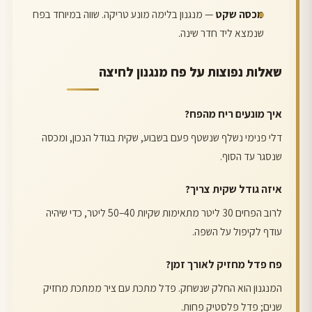
מכסה שקט
— מנגנון בלימה מונע טריקה. שווה במיוחד בפח
שנמצא ליד חדר שינה.
שאלות נפוצות על פח מנגנון לחיצה
איך מונעים ריח מהפח?
דלי פנימי נשלף שנשטף פעם בשבוע, שקית בגודל הנכון, ומכסה
שנסגר עד הסוף.
איזה גודל שקית צריך?
לרוב הפחים 30 ליטר מתאימות שקיות 40–50 ליטר, כדי שיהיה
עודף לקיפול על השפה.
פח פדל מחזיק לאורך זמן?
המנגנון הוא החלק שנשחק. פדל מתכת עם ציר ממתכת מחזיק
שנים; פדל פלסטיק פחות.