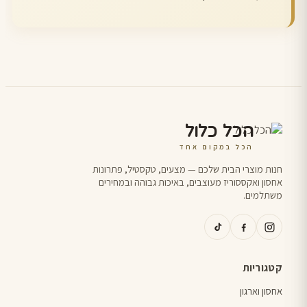
הכל כלול
הכל במקום אחד
חנות מוצרי הבית שלכם — מצעים, טקסטיל, פתרונות
אחסון ואקססוריז מעוצבים, באיכות גבוהה ובמחירים
משתלמים.
קטגוריות
אחסון וארגון