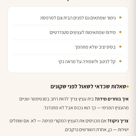
גימור שמתאים גם לפנים הבית וגם למרפסת
מידות שמתאימות לעציצים סטנדרטיים
בסיס יציב שלא מתהפך
קל לניגוב ולשמירה על מראה נקי
שאלות שכדאי לשאול לפני שקונים
איך בוחרים מידה?
בית עציץ צריך להיות רחב בסנטימטר-שניים
מהעציץ הפנימי — כך הוא נכנס אבל לא מתנדנד.
צריך ניקוז?
אם מכניסים את העציץ המקורי פנימה — לא. אם שותלים
ישירות — כן, אחרת השורשים נרקבים.