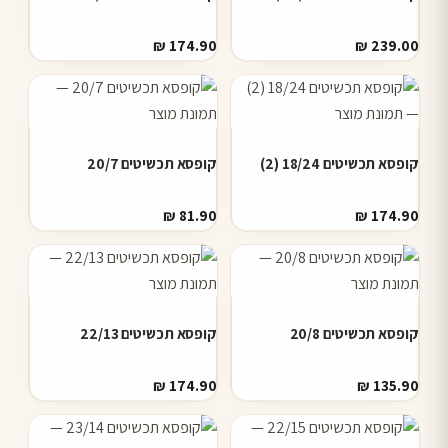
₪
174.90
₪
239.00
קופסא תכשיטים 18/24 (2)
קופסא תכשיטים 20/7
₪
81.90
₪
174.90
קופסא תכשיטים 20/8
קופסא תכשיטים 22/13
₪
174.90
₪
135.90