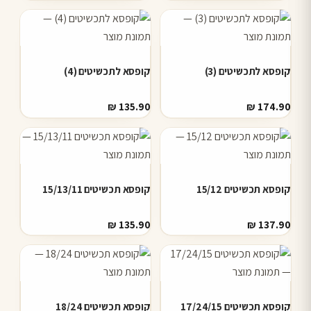
קופסא לתכשיטים (3)
קופסא לתכשיטים (4)
₪
135.90
₪
174.90
קופסא תכשיטים 15/12
קופסא תכשיטים 15/13/11
₪
135.90
₪
137.90
קופסא תכשיטים 17/24/15
קופסא תכשיטים 18/24