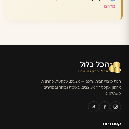
בוחרים
הכל כלול
הכל במקום אחד
חנות מוצרי הבית שלכם — מצעים, טקסטיל, פתרונות
אחסון ואקססוריז מעוצבים, באיכות גבוהה ובמחירים
משתלמים.
קטגוריות