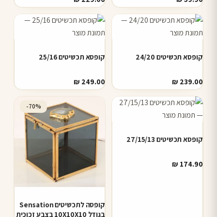
קופסא תכשיטים 24/20
קופסא תכשיטים 25/16
₪
249.00
₪
239.00
-70%
קופסא תכשיטים 27/15/13
₪
174.90
קופסה לתכשיטים Sensation
בגודל 10X10X10 בצבע זכוכית