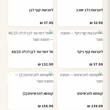
לטבעות כלב שוכב
לטבעות קוף לבן
₪
37.90
₪
33.90
לטבעות קוף ניקל
סל דמוי עור לבן לכלה 40/25
₪
132.90
₪
37.90
קופסא לתכשיטים
קופסא לתכשיטים (2)
₪
156.90
₪
239.00