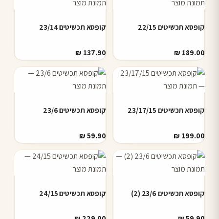
קופסא תכשיטים 22/15
קופסא תכשיטים 23/14
₪
137.90
₪
189.00
קופסא תכשיטים 23/17/15
קופסא תכשיטים 23/6
₪
59.90
₪
199.00
קופסא תכשיטים 23/6 (2)
קופסא תכשיטים 24/15
₪
229.00
₪
59.90