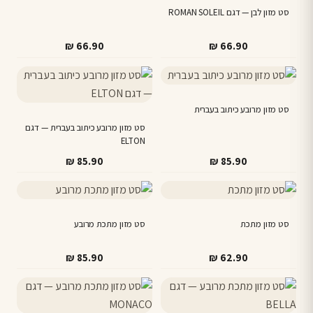
סט מזון לבן — דגם ROMAN SOLEIL
₪
66.90
₪
66.90
סט מזון מרובע כיתוב בעברית
סט מזון מרובע כיתוב בעברית — דגם
ELTON
₪
85.90
₪
85.90
סט מזון מתכת
סט מזון מתכת מרובע
₪
85.90
₪
62.90