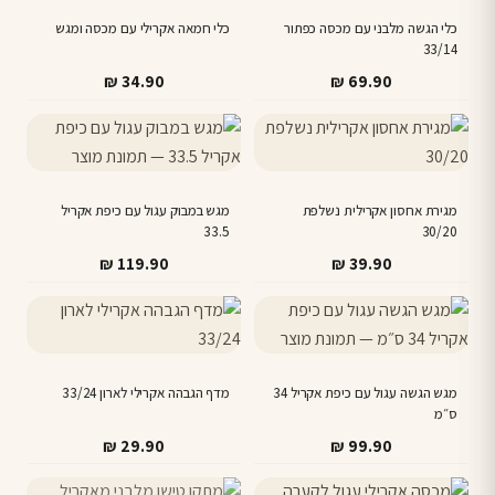
כלי הגשה מלבני עם מכסה כפתור
כלי חמאה אקרילי עם מכסה ומגש
33/14
₪
34.90
₪
69.90
מגירת אחסון אקרילית נשלפת
מגש במבוק עגול עם כיפת אקריל
33.5
30/20
₪
119.90
₪
39.90
מגש הגשה עגול עם כיפת אקריל 34
מדף הגבהה אקרילי לארון 33/24
ס״מ
₪
29.90
₪
99.90