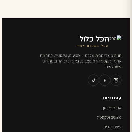
הכל כלול
הכל במקום אחד
חנות מוצרי הבית שלכם — מצעים, טקסטיל, פתרונות
אחסון ואקססוריז מעוצבים, באיכות גבוהה ובמחירים
משתלמים.
קטגוריות
אחסון וארגון
מצעים וטקסטיל
עיצוב הבית