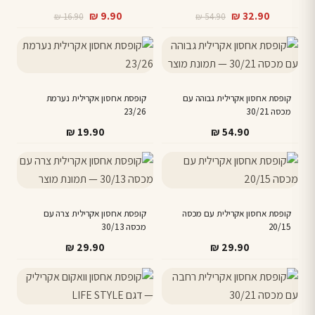
המחיר
המחיר
המחיר
המחיר
₪
9.90
₪
32.90
₪
16.90
₪
54.90
הנוכחי
המקורי
הנוכחי
המקורי
היה:
הוא:
היה:
הוא:
₪ 16.90.
₪ 9.90.
₪ 54.90.
₪ 32.90.
קופסת אחסון אקרילית גבוהה עם
קופסת אחסון אקרילית נערמת
מכסה 30/21
23/26
₪
19.90
₪
54.90
קופסת אחסון אקרילית עם מכסה
קופסת אחסון אקרילית צרה עם
20/15
מכסה 30/13
₪
29.90
₪
29.90