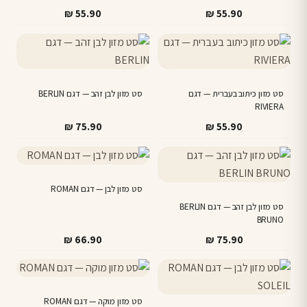
₪
55.90
₪
55.90
סט מזון כיתוב בעברית — דגם
סט מזון לבן זהב — דגם BERLIN
RIVIERA
₪
75.90
₪
55.90
סט מזון לבן — דגם ROMAN
סט מזון לבן זהב — דגם BERLIN
BRUNO
₪
66.90
₪
75.90
סט מזון מוקה — דגם ROMAN