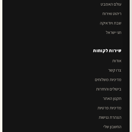
עולם האמבט
ריהוט ואירוח
שבת ויודאיקה
חגי ישראל
שירות לקוחות
אודות
צרו קשר
מדיניות משלוחים
ביטולים והחזרות
תקנון האתר
מדיניות פרטיות
הצהרת נגישות
החשבון שלי