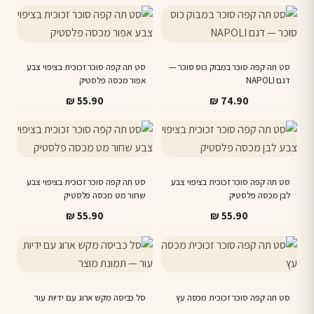
סט תה קפה סוכר במבוק כוס סוכר —
סט תה קפה סוכר זכוכית בציפוי צבע
דגם NAPOLI
אפור מכסה פלסטיק
₪
55.90
₪
74.90
סט תה קפה סוכר זכוכית בציפוי צבע
סט תה קפה סוכר זכוכית בציפוי צבע
לבן מכסה פלסטיק
שחור מט מכסה פלסטיק
₪
55.90
₪
55.90
סט תה קפה סוכר זכוכית מכסה עץ
סל כביסה מקש ארוג עם ידיות עור