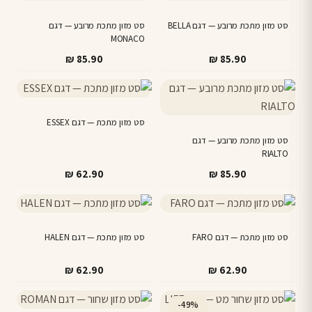
סט מזון מתכת מרובע — דגם BELLA
סט מזון מתכת מרובע — דגם
MONACO
₪
85.90
₪
85.90
סט מזון מתכת — דגם ESSEX
סט מזון מתכת מרובע — דגם
RIALTO
₪
62.90
₪
85.90
סט מזון מתכת — דגם FARO
סט מזון מתכת — דגם HALEN
₪
62.90
₪
62.90
-49%