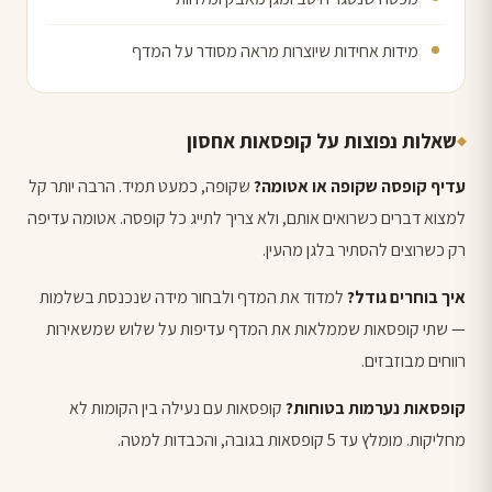
מידות אחידות שיוצרות מראה מסודר על המדף
שאלות נפוצות על קופסאות אחסון
עדיף קופסה שקופה או אטומה?
שקופה, כמעט תמיד. הרבה יותר קל
למצוא דברים כשרואים אותם, ולא צריך לתייג כל קופסה. אטומה עדיפה
רק כשרוצים להסתיר בלגן מהעין.
איך בוחרים גודל?
למדוד את המדף ולבחור מידה שנכנסת בשלמות
— שתי קופסאות שממלאות את המדף עדיפות על שלוש שמשאירות
רווחים מבוזבזים.
קופסאות נערמות בטוחות?
קופסאות עם נעילה בין הקומות לא
מחליקות. מומלץ עד 5 קופסאות בגובה, והכבדות למטה.