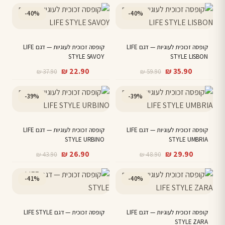
היה:
הוא:
היה:
הוא:
-40%
-40%
₪ 70.90.
₪ 42.90.
₪ 29.90.
₪ 17.90.
קופסה זכוכית לעוגיות — דגם LIFE
קופסה זכוכית לעוגיות — דגם LIFE
STYLE SAVOY
STYLE LISBON
המחיר
המחיר
המחיר
המחיר
₪
22.90
₪
35.90
₪
37.90
₪
59.90
הנוכחי
המקורי
הנוכחי
המקורי
היה:
הוא:
היה:
הוא:
-39%
-39%
₪ 37.90.
₪ 22.90.
₪ 59.90.
₪ 35.90.
קופסה זכוכית לעוגיות — דגם LIFE
קופסה זכוכית לעוגיות — דגם LIFE
STYLE URBINO
STYLE UMBRIA
המחיר
המחיר
המחיר
המחיר
₪
26.90
₪
29.90
₪
43.90
₪
48.90
הנוכחי
המקורי
הנוכחי
המקורי
היה:
הוא:
היה:
הוא:
-41%
-40%
₪ 43.90.
₪ 26.90.
₪ 48.90.
₪ 29.90.
קופסה זכוכית לעוגיות — דגם LIFE
קופסה זכוכית — דגם LIFE STYLE
STYLE ZARA