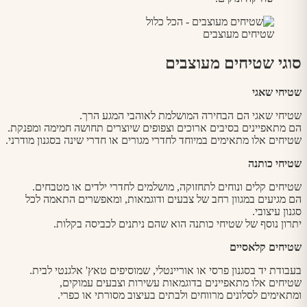
שטיחים מעוצבים
סוגי שטיחים מעוצבים
שטיחי שאגי
שטיחי שאגי הם הבחירה המושלמת לאוהבי המגע הרך.
הם מתאפיינים בסיבים ארוכים וצפופים שיוצרים תחושה חמימה ומפנקת.
שטיחים אלו מתאימים במיוחד לחדרי מגורים או חדרי שינה בסגנון מודרני.
שטיחי כותנה
שטיחים קלים ונוחים לתחזוקה, מושלמים לחדרי ילדים או מטבחים.
הם מגיעים במגוון רחב של צבעים ודוגמאות, ומאפשרים התאמה לכל
סגנון עיצובי.
יתרון נוסף של שטיחי כותנה הוא שהם ניתנים לכביסה בקלות.
שטיחים קלאסיים
בעבודת יד בסגנון פרסי או אוריינטלי, שמוסיפים טאץ' אלגנטי לבית.
שטיחים אלו מתאפיינים בדוגמאות עשירות וצבעים עמוקים,
ומתאימים לסלונים מרווחים ולבתים בעיצוב מסורתי או כפרי.