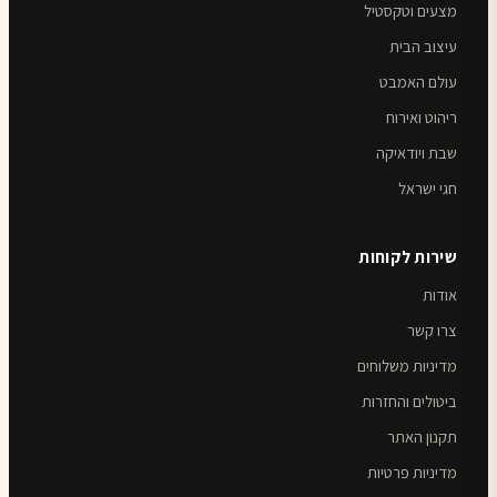
מצעים וטקסטיל
עיצוב הבית
עולם האמבט
ריהוט ואירוח
שבת ויודאיקה
חגי ישראל
שירות לקוחות
אודות
צרו קשר
מדיניות משלוחים
ביטולים והחזרות
תקנון האתר
מדיניות פרטיות