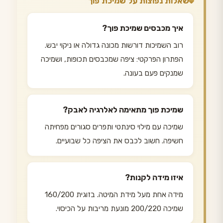
שאלות נפוצות על שמיכת פוך
איך מכבסים שמיכת פוך?
רוב השמיכות דורשות מכונה גדולה או ניקוי יבש.
הפתרון הפרקטי: ציפה שמכבסים תכופות, ושמיכה
שמנקים פעם בעונה.
שמיכת פוך מתאימה לאלרגיה לאבק?
שמיכה עם מילוי סינתטי ותפרים סגורים מפחיתה
חשיפה. חשוב לכבס את הציפה כל שבועיים.
איזו מידה לקנות?
מידה אחת מעל מידת המיטה. בזוגית 160/200
שמיכה 200/220 מונעת מריבות על הכיסוי.