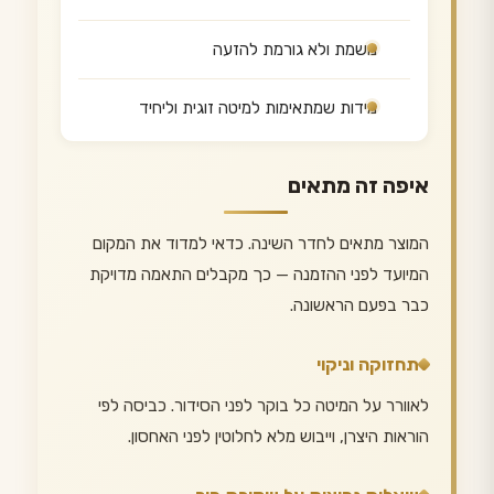
נושמת ולא גורמת להזעה
מידות שמתאימות למיטה זוגית וליחיד
איפה זה מתאים
המוצר מתאים לחדר השינה. כדאי למדוד את המקום
המיועד לפני ההזמנה — כך מקבלים התאמה מדויקת
כבר בפעם הראשונה.
תחזוקה וניקוי
לאוורר על המיטה כל בוקר לפני הסידור. כביסה לפי
הוראות היצרן, וייבוש מלא לחלוטין לפני האחסון.