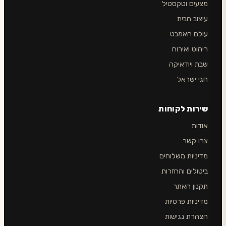
מצעים וטקסטיל
עיצוב הבית
עולם האמבט
ריהוט ואירוח
שבת ויודאיקה
חגי ישראל
שירות לקוחות
אודות
צרו קשר
מדיניות משלוחים
ביטולים והחזרות
תקנון האתר
מדיניות פרטיות
הצהרת נגישות