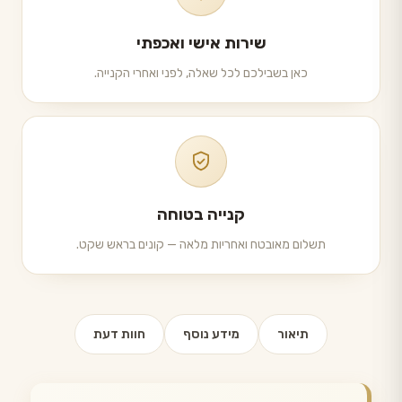
שירות אישי ואכפתי
כאן בשבילכם לכל שאלה, לפני ואחרי הקנייה.
קנייה בטוחה
תשלום מאובטח ואחריות מלאה — קונים בראש שקט.
תיאור
מידע נוסף
חוות דעת