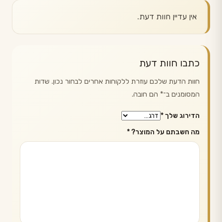
אין עדיין חוות דעת.
כתבו חוות דעת
חוות הדעת שלכם עוזרת ללקוחות אחרים לבחור נכון. שדות
המסומנים ב־
*
הם חובה.
הדירוג שלך
*
מה חשבתם על המוצר?
*