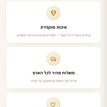
איכות מוקפדת
בוחרים בקפידה כל מוצר — חומרים איכותיים וגימור מושלם.
משלוח מהיר לכל הארץ
אריזה עוד באותו יום ומעקב עד הבית.