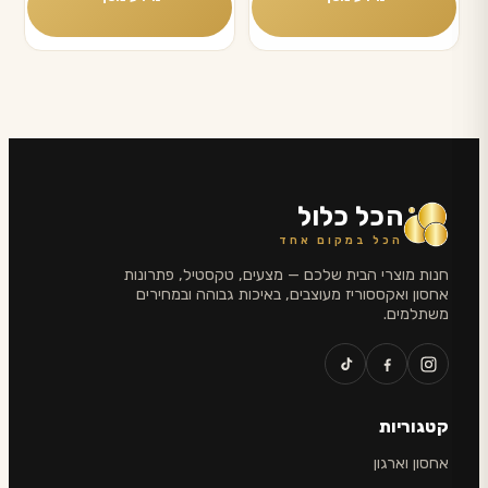
הכל כלול
הכל במקום אחד
חנות מוצרי הבית שלכם — מצעים, טקסטיל, פתרונות
אחסון ואקססוריז מעוצבים, באיכות גבוהה ובמחירים
משתלמים.
קטגוריות
אחסון וארגון