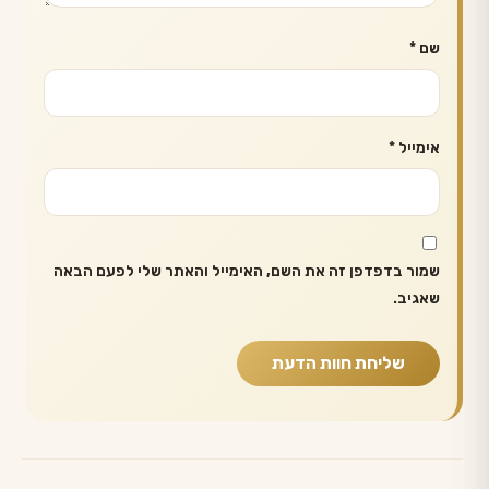
שם
*
אימייל
*
שמור בדפדפן זה את השם, האימייל והאתר שלי לפעם הבאה
שאגיב.