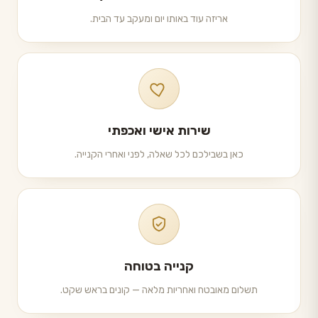
אריזה עוד באותו יום ומעקב עד הבית.
שירות אישי ואכפתי
כאן בשבילכם לכל שאלה, לפני ואחרי הקנייה.
קנייה בטוחה
תשלום מאובטח ואחריות מלאה — קונים בראש שקט.