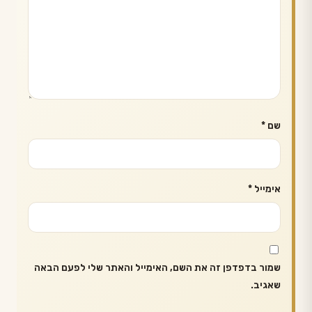
שם
*
אימייל
*
שמור בדפדפן זה את השם, האימייל והאתר שלי לפעם הבאה
שאגיב.