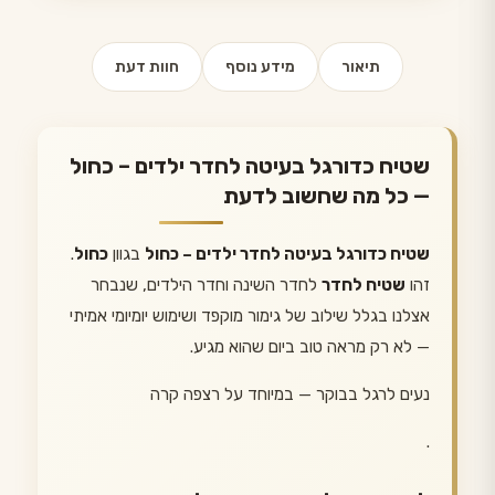
תיאור
מידע נוסף
חוות דעת
שטיח כדורגל בעיטה לחדר ילדים – כחול
— כל מה שחשוב לדעת
שטיח כדורגל בעיטה לחדר ילדים – כחול
בגוון
כחול
.
זהו
שטיח לחדר
לחדר השינה וחדר הילדים, שנבחר
אצלנו בגלל שילוב של גימור מוקפד ושימוש יומיומי אמיתי
— לא רק מראה טוב ביום שהוא מגיע.
נעים לרגל בבוקר — במיוחד על רצפה קרה
.