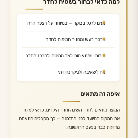
למה כדאי לבחור בשטיח לחדר
נעים לרגל בבוקר — במיוחד על רצפה קרה
מרכך רעש ומחזיר חמימות לחדר
מידות שמתאימות לצד המיטה ולמרכז החדר
נוח לשאיבה ולניקוי נקודתי
איפה זה מתאים
המוצר מתאים לחדר השינה וחדר הילדים. כדאי למדוד
את המקום המיועד לפני ההזמנה — כך מקבלים התאמה
מדויקת כבר בפעם הראשונה.