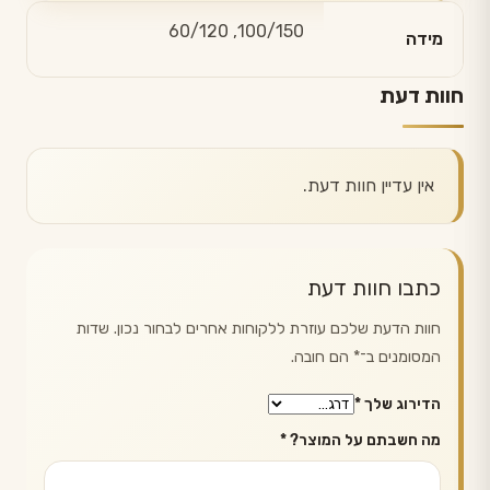
100/150, 60/120
מידה
חוות דעת
אין עדיין חוות דעת.
כתבו חוות דעת
חוות הדעת שלכם עוזרת ללקוחות אחרים לבחור נכון. שדות
המסומנים ב־
*
הם חובה.
הדירוג שלך
*
מה חשבתם על המוצר?
*