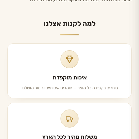
למה לקנות אצלנו
איכות מוקפדת
בוחרים בקפידה כל מוצר — חומרים איכותיים וגימור מושלם.
משלוח מהיר לכל הארץ