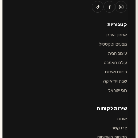
קטגוריות
אחסון וארגון
מצעים וטקסטיל
עיצוב הבית
עולם האמבט
ריהוט ואירוח
שבת ויודאיקה
חגי ישראל
שירות לקוחות
אודות
צרו קשר
מדיניות משלוחים