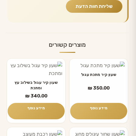
מוצרים קשורים
שעון קיר מתכת עגול
שעון קיר עגול בשילוב עץ
₪
350.00
ומתכת
₪
340.00
מידע נוסף
מידע נוסף
למוצר