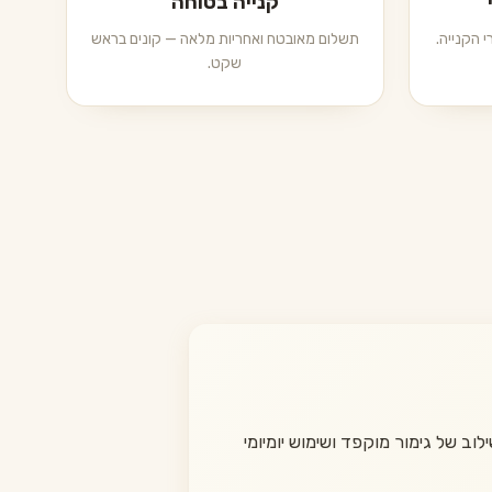
קנייה בטוחה
 הקנייה.
תשלום מאובטח ואחריות מלאה — קונים בראש
שקט.
ב של גימור מוקפד ושימוש יומיומי