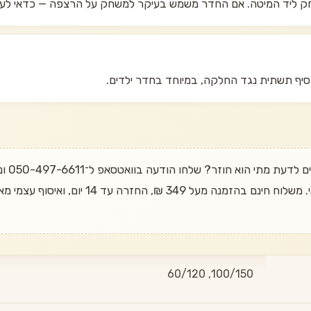
יף תשתית נגד החלקה, במיוחד בחדר ילדים.
רוצים 
100/150, 60/120