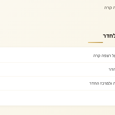
ה קרה
לחדר
על רצפה קרה
חדר
 ולמרכז החדר