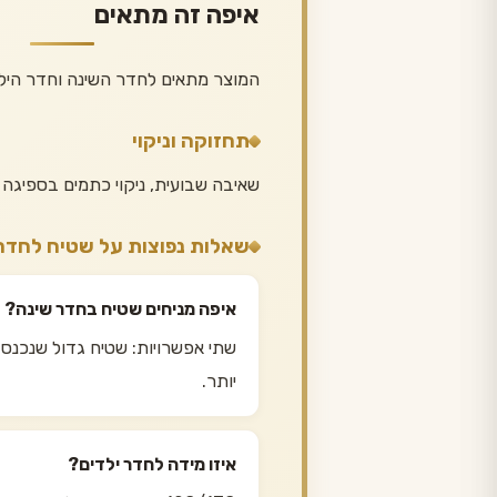
איפה זה מתאים
המוצר מתאים לחדר השינה וחדר היל
תחזוקה וניקוי
שאיבה שבועית, ניקוי כתמים בספיגה 
שאלות נפוצות על שטיח לחדר
איפה מניחים שטיח בחדר שינה?
שתי אפשרויות: שטיח גדול שנכנס 
יותר.
איזו מידה לחדר ילדים?