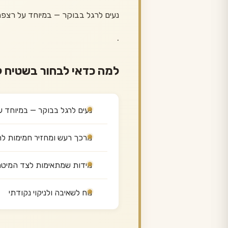
נעים לרגל בבוקר — במיוחד על רצפ
.
למה כדאי לבחור בשטיח 
נעים לרגל בבוקר — במיוחד 
מרכך רעש ומחזיר חמימות ל
מידות שמתאימות לצד המיטה
נוח לשאיבה ולניקוי נקודתי