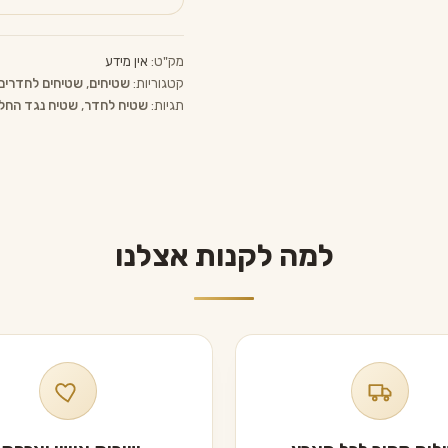
חד
הקרן
מק"ט:
אין מידע
קטגוריות:
שטיחים
,
שטיחים לחדרים
תגיות:
שטיח לחדר
,
שטיח נגד החל
למה לקנות אצלנו