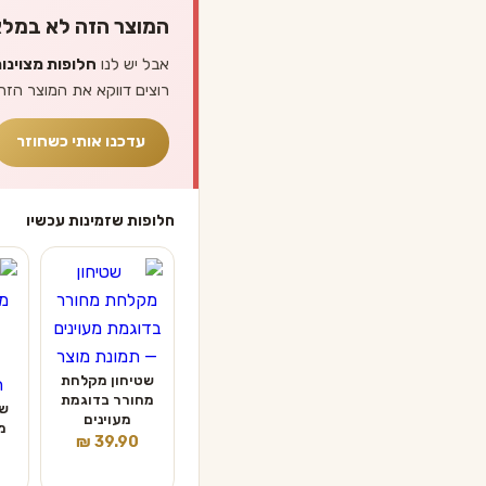
המוצר הזה לא במלא
אבל יש לנו
חלופות מצוינו
רוצים דווקא את המוצר הזה
עדכנו אותי כשחוזר
חלופות שזמינות עכשיו
שטיחון מקלחת
מחורר בדוגמת
שט
מעוינים
₪
39.90