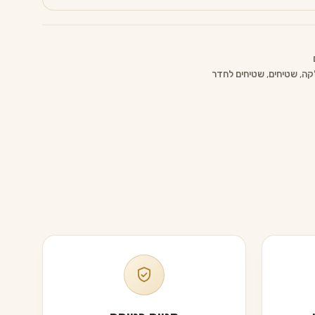
קה
,
שטיחים
,
שטיחים לחדר