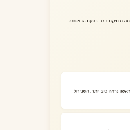
אמה מדויקת כבר בפעם הראשונה.
שון נראה טוב יותר, השני זול