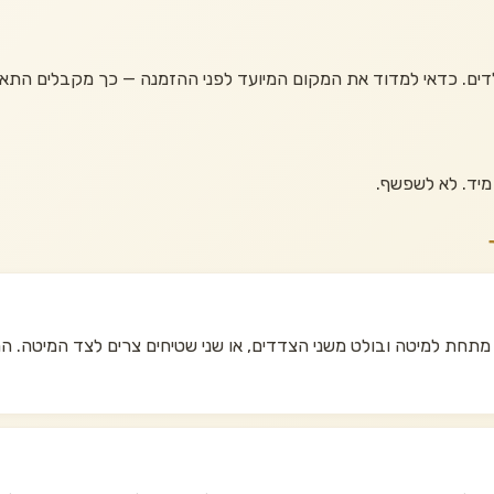
דים. כדאי למדוד את המקום המיועד לפני ההזמנה — כך מקבלים הת
מיד. לא לשפשף.
מתחת למיטה ובולט משני הצדדים, או שני שטיחים צרים לצד המיטה. הרא