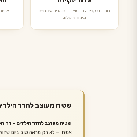
איכות מוקפדת
משל
בוחרים בקפידה כל מוצר — חומרים איכותיים
אריזה 
וגימור מושלם.
שטיח מעוצב לחדר הילדים
שטיח מעוצב לחדר הילדים – חד הק
אמיתי — לא רק מראה טוב ביום שהוא 