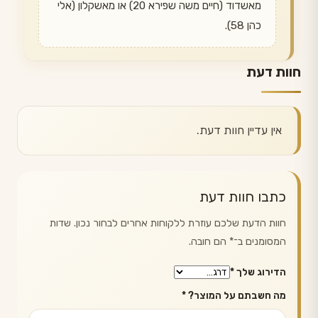
מאשדוד (חיים משה שפירא 20) או מאשקלון (אלי
כהן 58).
חוות דעת
אין עדיין חוות דעת.
כתבו חוות דעת
חוות הדעת שלכם עוזרת ללקוחות אחרים לבחור נכון. שדות
המסומנים ב־
*
הם חובה.
הדירוג שלך
*
מה חשבתם על המוצר?
*