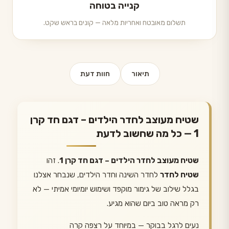
קנייה בטוחה
תשלום מאובטח ואחריות מלאה — קונים בראש שקט.
תיאור
חוות דעת
שטיח מעוצב לחדר הילדים – דגם חד קרן
1 — כל מה שחשוב לדעת
שטיח מעוצב לחדר הילדים – דגם חד קרן 1
. זהו
שטיח לחדר
לחדר השינה וחדר הילדים, שנבחר אצלנו
בגלל שילוב של גימור מוקפד ושימוש יומיומי אמיתי — לא
רק מראה טוב ביום שהוא מגיע.
נעים לרגל בבוקר — במיוחד על רצפה קרה