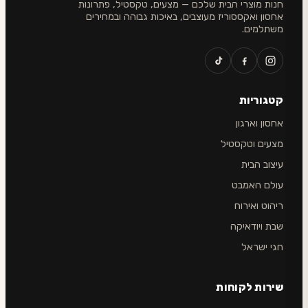
חנות מוצרי הבית שלכם — מצעים, טקסטיל, פתרונות
אחסון ואקססוריז מעוצבים, באיכות גבוהה ובמחירים
משתלמים.
קטגוריות
אחסון וארגון
מצעים וטקסטיל
עיצוב הבית
עולם האמבט
ריהוט ואירוח
שבת ויודאיקה
חגי ישראל
שירות לקוחות