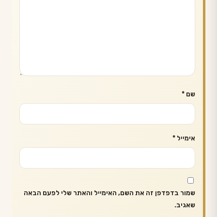
שם
*
אימייל
*
שמור בדפדפן זה את השם, האימייל והאתר שלי לפעם הבאה
שאגיב.