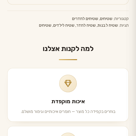
קטגוריות:
שטיחים
,
שטיחים לחדרים
תגיות:
שטיח לבנות
,
שטיח לחדר
,
שטיח לילדים
,
שטיחים
למה לקנות אצלנו
איכות מוקפדת
בוחרים בקפידה כל מוצר — חומרים איכותיים וגימור מושלם.