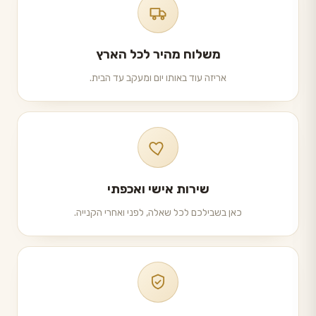
משלוח מהיר לכל הארץ
אריזה עוד באותו יום ומעקב עד הבית.
שירות אישי ואכפתי
כאן בשבילכם לכל שאלה, לפני ואחרי הקנייה.