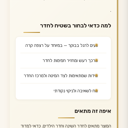
.
למה כדאי לבחור בשטיח לחדר
נעים לרגל בבוקר — במיוחד על רצפה קרה
מרכך רעש ומחזיר חמימות לחדר
מידות שמתאימות לצד המיטה ולמרכז החדר
נוח לשאיבה ולניקוי נקודתי
איפה זה מתאים
המוצר מתאים לחדר השינה וחדר הילדים. כדאי למדוד