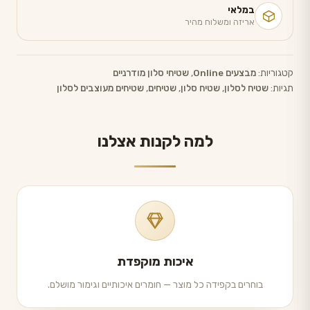
במלאי
אריזה ומשלוח מהיר
קטגוריות:
מבצעים Online
,
שטיחי סלון מודרניים
תגיות:
שטיח לסלון
,
שטיח סלון
,
שטיחים
,
שטיחים מעוצבים לסלון
למה לקנות אצלנו
איכות מוקפדת
בוחרים בקפידה כל מוצר — חומרים איכותיים וגימור מושלם.