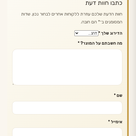
כתבו חוות דעת
חוות הדעת שלכם עוזרת ללקוחות אחרים לבחור נכון. שדות
המסומנים ב־
*
הם חובה.
הדירוג שלך
*
מה חשבתם על המוצר?
*
שם
*
אימייל
*