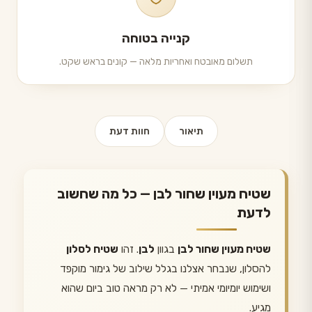
קנייה בטוחה
תשלום מאובטח ואחריות מלאה — קונים בראש שקט.
תיאור
חוות דעת
שטיח מעוין שחור לבן — כל מה שחשוב
לדעת
שטיח מעוין שחור לבן
בגוון
לבן
. זהו
שטיח לסלון
להסלון, שנבחר אצלנו בגלל שילוב של גימור מוקפד
ושימוש יומיומי אמיתי — לא רק מראה טוב ביום שהוא
מגיע.