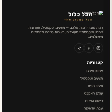
הכל כלול
הכל במקום אחד
חנות מוצרי הבית שלכם — מצעים, טקסטיל, פתרונות
אחסון ואקססוריז מעוצבים, באיכות גבוהה ובמחירים
משתלמים.
קטגוריות
אחסון וארגון
מצעים וטקסטיל
עיצוב הבית
עולם האמבט
ריהוט ואירוח
שבת ויודאיקה