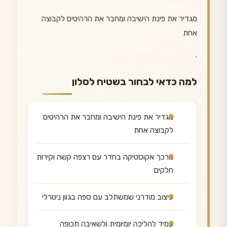
מגדיר את פינת הישיבה ומחבר את הרהיטים לקבוצה
אחת
.
למה כדאי לבחור בשטיח לסלון
מגדיר את פינת הישיבה ומחבר את הרהיטים
לקבוצה אחת
מרכך אקוסטיקה בחדר עם רצפה קשה וקירות
חלקים
עיצוב מודרני שמשתלב עם ספה בגוון ניטרלי
עמיד להליכה יומיומית ולשאיבה תכופה