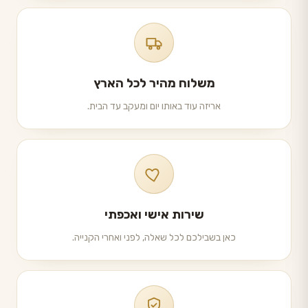
משלוח מהיר לכל הארץ
אריזה עוד באותו יום ומעקב עד הבית.
שירות אישי ואכפתי
כאן בשבילכם לכל שאלה, לפני ואחרי הקנייה.