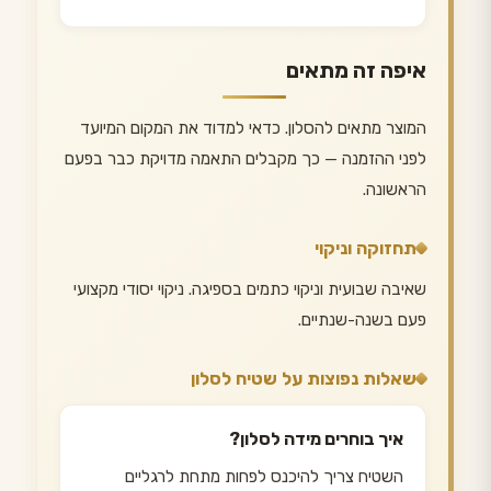
איפה זה מתאים
המוצר מתאים להסלון. כדאי למדוד את המקום המיועד
לפני ההזמנה — כך מקבלים התאמה מדויקת כבר בפעם
הראשונה.
תחזוקה וניקוי
שאיבה שבועית וניקוי כתמים בספיגה. ניקוי יסודי מקצועי
פעם בשנה-שנתיים.
שאלות נפוצות על שטיח לסלון
איך בוחרים מידה לסלון?
השטיח צריך להיכנס לפחות מתחת לרגליים