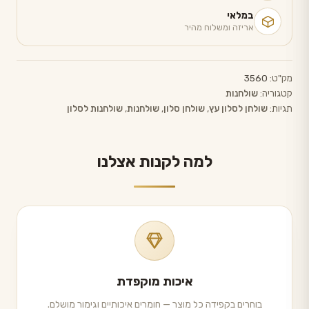
במלאי
אריזה ומשלוח מהיר
מק"ט:
3560
קטגוריה:
שולחנות
תגיות:
שולחן לסלון עץ
,
שולחן סלון
,
שולחנות
,
שולחנות לסלון
למה לקנות אצלנו
איכות מוקפדת
בוחרים בקפידה כל מוצר — חומרים איכותיים וגימור מושלם.