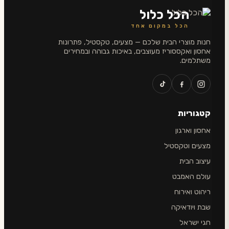
הכל כלול
הכל במקום אחד
חנות מוצרי הבית שלכם — מצעים, טקסטיל, פתרונות
אחסון ואקססוריז מעוצבים, באיכות גבוהה ובמחירים
משתלמים.
קטגוריות
אחסון וארגון
מצעים וטקסטיל
עיצוב הבית
עולם האמבט
ריהוט ואירוח
שבת ויודאיקה
חגי ישראל