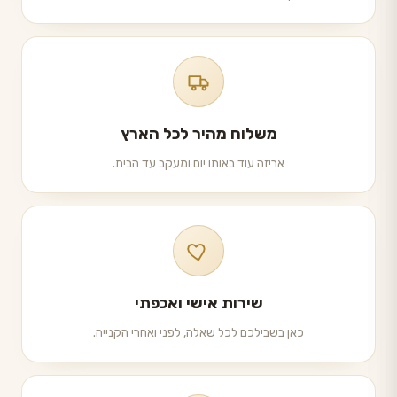
משלוח מהיר לכל הארץ
אריזה עוד באותו יום ומעקב עד הבית.
שירות אישי ואכפתי
כאן בשבילכם לכל שאלה, לפני ואחרי הקנייה.