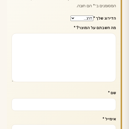
המסומנים ב־
*
הם חובה.
הדירוג שלך
*
מה חשבתם על המוצר?
*
שם
*
אימייל
*