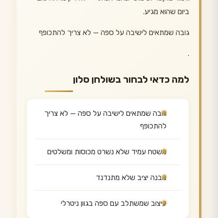
ביום שהוא מגיע.
גובה שמתאים לישיבה על ספה — לא צריך להתכופף
.
למה כדאי לבחור בשולחן סלון
גובה שמתאים לישיבה על ספה — לא צריך
להתכופף
משטח עמיד שלא נשרט מכוסות ומשלטים
מבנה יציב שלא מתנדנד
עיצוב שמשתלב עם ספה בגוון ניטרלי