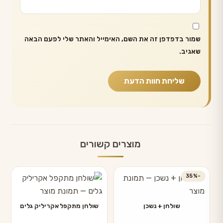
שמור בדפדפן זה את השם, האימייל והאתר שלי לפעם הבאה
שאגיב.
מוצרים קשורים
-35%
שולחן + נשכן
שולחן מתקפל אקריליק גלים