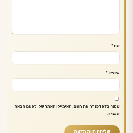
שם
*
אימייל
*
שמור בדפדפן זה את השם, האימייל והאתר שלי לפעם הבאה
שאגיב.