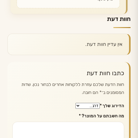
חוות דעת
אין עדיין חוות דעת.
כתבו חוות דעת
חוות הדעת שלכם עוזרת ללקוחות אחרים לבחור נכון. שדות
המסומנים ב־
*
הם חובה.
הדירוג שלך
*
מה חשבתם על המוצר?
*