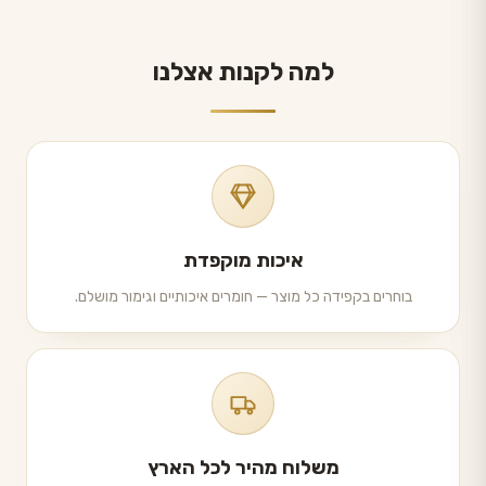
למה לקנות אצלנו
איכות מוקפדת
בוחרים בקפידה כל מוצר — חומרים איכותיים וגימור מושלם.
משלוח מהיר לכל הארץ