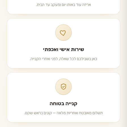
אריזה עוד באותו יום ומעקב עד הבית.
שירות אישי ואכפתי
כאן בשבילכם לכל שאלה, לפני ואחרי הקנייה.
קנייה בטוחה
תשלום מאובטח ואחריות מלאה — קונים בראש שקט.