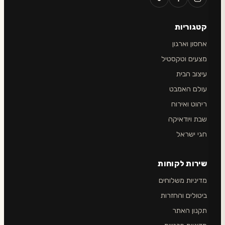
קטגוריות
אחסון וארגון
מצעים וטקסטיל
עיצוב הבית
עולם האמבט
ריהוט ואירוח
שבת ויודאיקה
חגי ישראל
שירות לקוחות
מדיניות משלוחים
ביטולים והחזרות
תקנון האתר