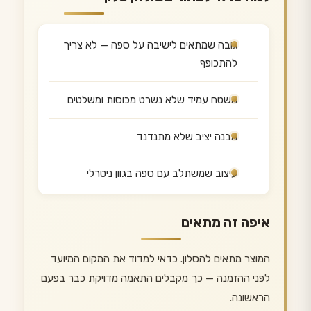
גובה שמתאים לישיבה על ספה — לא צריך
להתכופף
משטח עמיד שלא נשרט מכוסות ומשלטים
מבנה יציב שלא מתנדנד
עיצוב שמשתלב עם ספה בגוון ניטרלי
איפה זה מתאים
המוצר מתאים להסלון. כדאי למדוד את המקום המיועד
לפני ההזמנה — כך מקבלים התאמה מדויקת כבר בפעם
הראשונה.