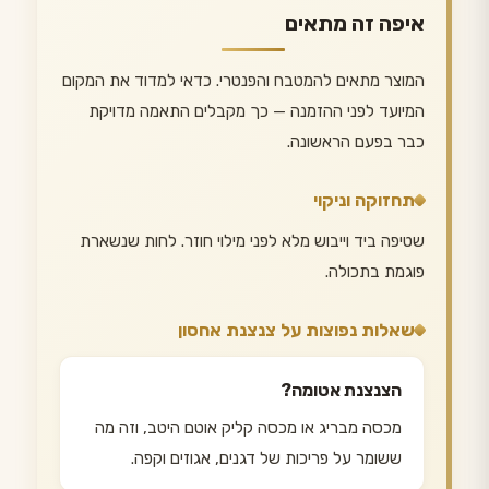
איפה זה מתאים
המוצר מתאים להמטבח והפנטרי. כדאי למדוד את המקום
המיועד לפני ההזמנה — כך מקבלים התאמה מדויקת
כבר בפעם הראשונה.
תחזוקה וניקוי
שטיפה ביד וייבוש מלא לפני מילוי חוזר. לחות שנשארת
פוגמת בתכולה.
שאלות נפוצות על צנצנת אחסון
הצנצנת אטומה?
מכסה מבריג או מכסה קליק אוטם היטב, וזה מה
ששומר על פריכות של דגנים, אגוזים וקפה.