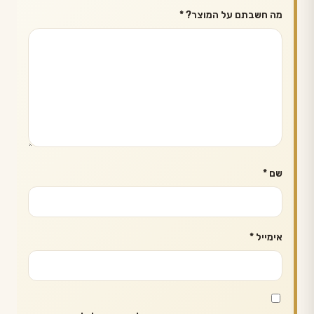
מה חשבתם על המוצר?
*
שם
*
אימייל
*