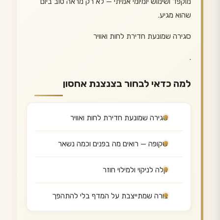
מוקפד ושימוש יומיומי אמיתי — לא רק מראה טוב ביום
שהוא מגיע.
סגירה שמונעת חדירת לחות ואוויר
.
למה כדאי לבחור בצנצנת אחסון
סגירה שמונעת חדירת לחות ואוויר
שקופה — רואים מה בפנים וכמה נשאר
קלה לניקוי ולמילוי חוזר
צורה שמתייצבת על המדף בלי להתהפך