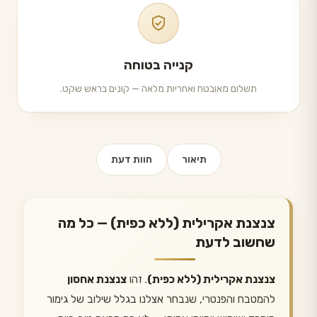
קנייה בטוחה
תשלום מאובטח ואחריות מלאה — קונים בראש שקט.
תיאור
חוות דעת
צנצנת אקרילית (ללא כפית) — כל מה
שחשוב לדעת
צנצנת אקרילית (ללא כפית)
. זהו
צנצנת אחסון
להמטבח והפנטרי, שנבחר אצלנו בגלל שילוב של גימור