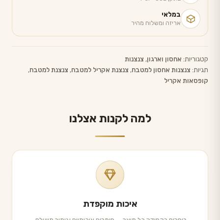
במלאי
אריזה ומשלוח מהיר
קטגוריות:
אחסון וארגון
,
צנצנות
תגיות:
צנצנות אחסון למטבח
,
צנצנת אקריל למטבח
,
צנצנת למטבח
,
קופסאות אקריל
למה לקנות אצלנו
איכות מוקפדת