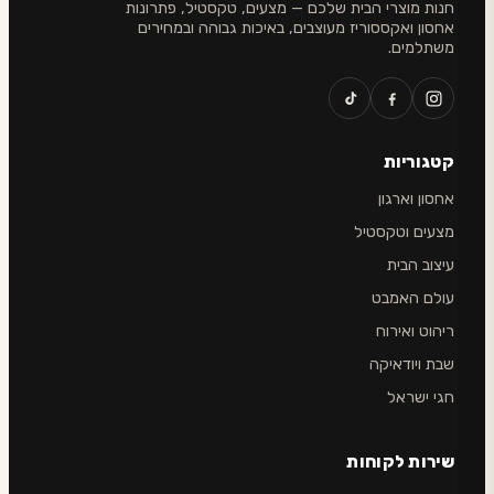
חנות מוצרי הבית שלכם — מצעים, טקסטיל, פתרונות
אחסון ואקססוריז מעוצבים, באיכות גבוהה ובמחירים
משתלמים.
קטגוריות
אחסון וארגון
מצעים וטקסטיל
עיצוב הבית
עולם האמבט
ריהוט ואירוח
שבת ויודאיקה
חגי ישראל
שירות לקוחות