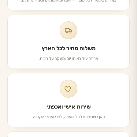
בוחרים בקפידה כל מוצר — חומרים איכותיים וגימור מושלם.
משלוח מהיר לכל הארץ
אריזה עוד באותו יום ומעקב עד הבית.
שירות אישי ואכפתי
כאן בשבילכם לכל שאלה, לפני ואחרי הקנייה.