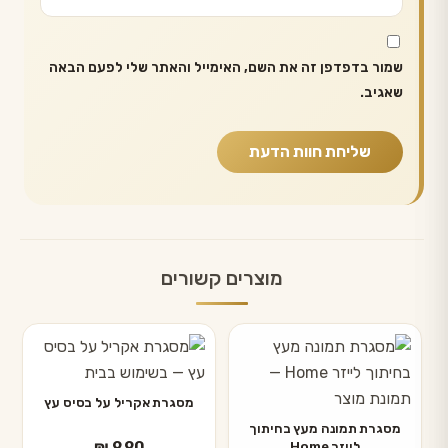
שמור בדפדפן זה את השם, האימייל והאתר שלי לפעם הבאה
שאגיב.
מוצרים קשורים
מסגרת אקריל על בסיס עץ
מסגרת תמונה מעץ בחיתוך
₪
9.90
לייזר Home