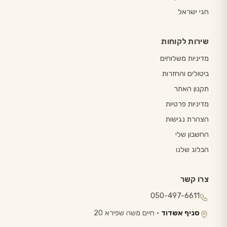
חגי ישראל
שירות לקוחות
מדיניות משלוחים
ביטולים והחזרות
תקנון האתר
מדיניות פרטיות
הצהרת נגישות
החשבון שלי
הבלוג שלנו
צרו קשר
050-497-6611
סניף אשדוד
· חיים משה שפירא 20