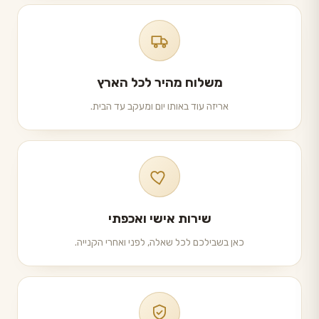
משלוח מהיר לכל הארץ
אריזה עוד באותו יום ומעקב עד הבית.
שירות אישי ואכפתי
כאן בשבילכם לכל שאלה, לפני ואחרי הקנייה.