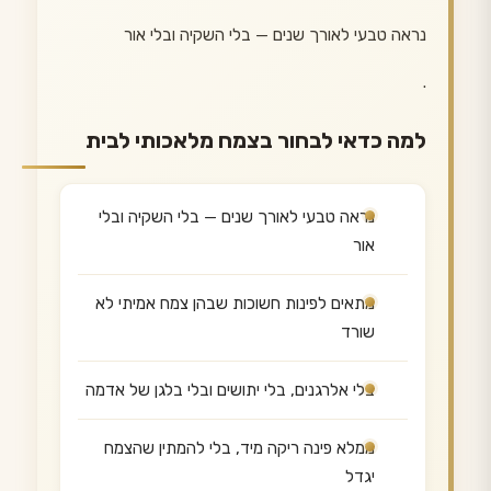
נראה טבעי לאורך שנים — בלי השקיה ובלי אור
.
למה כדאי לבחור בצמח מלאכותי לבית
נראה טבעי לאורך שנים — בלי השקיה ובלי
אור
מתאים לפינות חשוכות שבהן צמח אמיתי לא
שורד
בלי אלרגנים, בלי יתושים ובלי בלגן של אדמה
ממלא פינה ריקה מיד, בלי להמתין שהצמח
יגדל