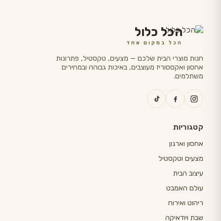
הכל כלול
הכל במקום אחד
חנות מוצרי הבית שלכם — מצעים, טקסטיל, פתרונות
אחסון ואקססוריז מעוצבים, באיכות גבוהה ובמחירים
משתלמים.
קטגוריות
אחסון וארגון
מצעים וטקסטיל
עיצוב הבית
עולם האמבט
ריהוט ואירוח
שבת ויודאיקה