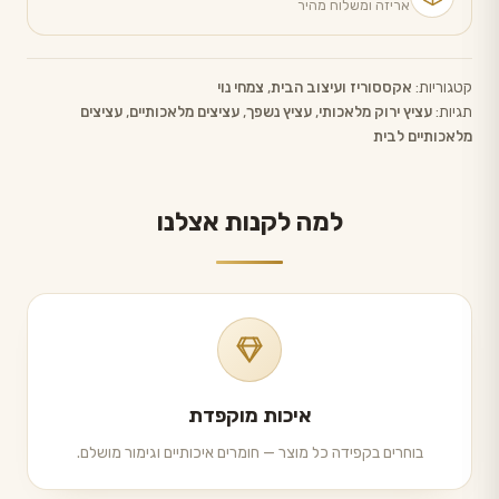
אריזה ומשלוח מהיר
קטגוריות:
אקססוריז ועיצוב הבית
,
צמחי נוי
תגיות:
עציץ ירוק מלאכותי
,
עציץ נשפך
,
עציצים מלאכותיים
,
עציצים
מלאכותיים לבית
למה לקנות אצלנו
איכות מוקפדת
בוחרים בקפידה כל מוצר — חומרים איכותיים וגימור מושלם.