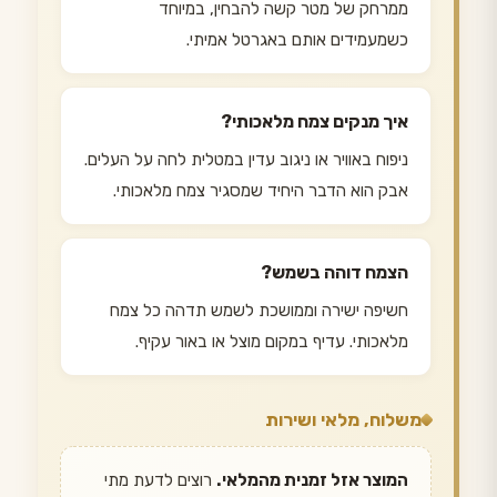
ממרחק של מטר קשה להבחין, במיוחד
כשמעמידים אותם באגרטל אמיתי.
איך מנקים צמח מלאכותי?
ניפוח באוויר או ניגוב עדין במטלית לחה על העלים.
אבק הוא הדבר היחיד שמסגיר צמח מלאכותי.
הצמח דוהה בשמש?
חשיפה ישירה וממושכת לשמש תדהה כל צמח
מלאכותי. עדיף במקום מוצל או באור עקיף.
משלוח, מלאי ושירות
המוצר אזל זמנית מהמלאי.
רוצים לדעת מתי