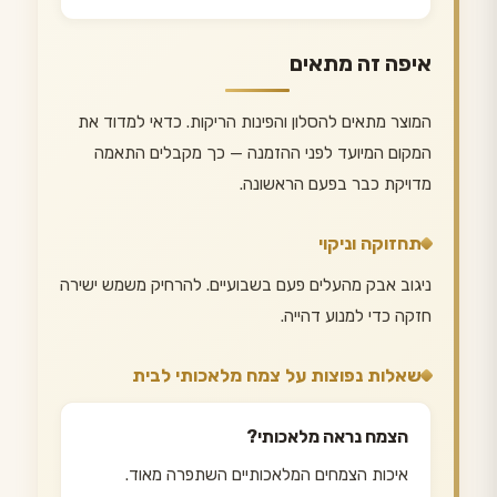
איפה זה מתאים
המוצר מתאים להסלון והפינות הריקות. כדאי למדוד את
המקום המיועד לפני ההזמנה — כך מקבלים התאמה
מדויקת כבר בפעם הראשונה.
תחזוקה וניקוי
ניגוב אבק מהעלים פעם בשבועיים. להרחיק משמש ישירה
חזקה כדי למנוע דהייה.
שאלות נפוצות על צמח מלאכותי לבית
הצמח נראה מלאכותי?
איכות הצמחים המלאכותיים השתפרה מאוד.