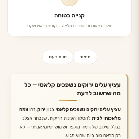
קנייה בטוחה
תשלום מאובטח ואחריות מלאה — קונים בראש שקט.
תיאור
חוות דעת
עציץ עלים ירוקים נשפכים קלאסי — כל
מה שחשוב לדעת
עציץ עלים ירוקים נשפכים קלאסי
בגוון
ירוק
. זהו
צמח
מלאכותי לבית
להסלון והפינות הריקות, שנבחר אצלנו
בגלל שילוב של גימור מוקפד ושימוש יומיומי אמיתי — לא
רק מראה טוב ביום שהוא מגיע.