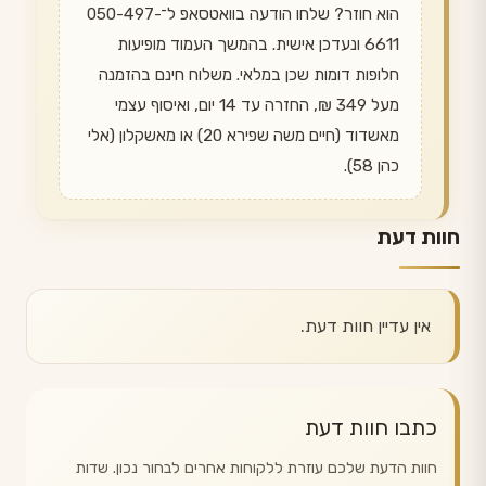
הוא חוזר? שלחו הודעה בוואטסאפ ל־050-497-
6611 ונעדכן אישית. בהמשך העמוד מופיעות
חלופות דומות שכן במלאי. משלוח חינם בהזמנה
מעל 349 ₪, החזרה עד 14 יום, ואיסוף עצמי
מאשדוד (חיים משה שפירא 20) או מאשקלון (אלי
כהן 58).
חוות דעת
אין עדיין חוות דעת.
כתבו חוות דעת
חוות הדעת שלכם עוזרת ללקוחות אחרים לבחור נכון. שדות