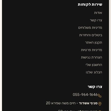
שירות לקוחות
אודות
צרו קשר
מדיניות משלוחים
ביטולים והחזרות
תקנון האתר
מדיניות פרטיות
הצהרת נגישות
החשבון שלי
הבלוג שלנו
צרו קשר
055-964-1646
סניף אשדוד
· חיים משה שפירא 20