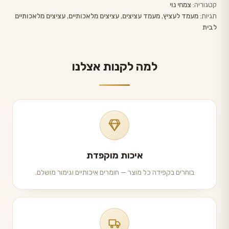
קטגוריה:
צמחי נוי
תגיות:
מעמד לעציץ
,
מעמד עציצים
,
עציצים מלאכותיים
,
עציצים מלאכותיים
לבית
למה לקנות אצלנו
איכות מוקפדת
בוחרים בקפידה כל מוצר — חומרים איכותיים וגימור מושלם.