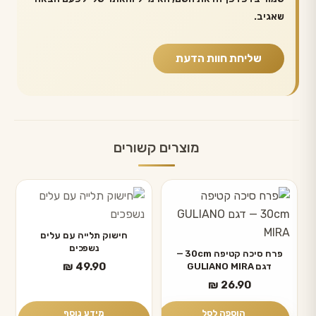
שאגיב.
מוצרים קשורים
חישוק תלייה עם עלים
נשפכים
פרח סיכה קטיפה 30cm —
₪
49.90
דגם GULIANO MIRA
₪
26.90
הוספה לסל
מידע נוסף