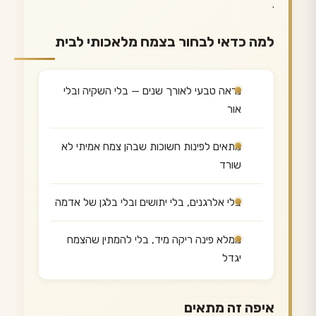
.
למה כדאי לבחור בצמח מלאכותי לבית
נראה טבעי לאורך שנים — בלי השקיה ובלי
אור
מתאים לפינות חשוכות שבהן צמח אמיתי לא
שורד
בלי אלרגנים, בלי יתושים ובלי בלגן של אדמה
ממלא פינה ריקה מיד, בלי להמתין שהצמח
יגדל
איפה זה מתאים