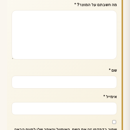
מה חשבתם על המוצר?
*
שם
*
אימייל
*
שמור בדפדפן זה את השם, האימייל והאתר שלי לפעם הבאה