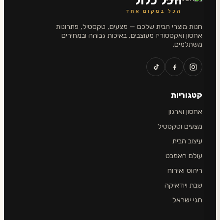
הכל כלול
הכל במקום אחד
חנות מוצרי הבית שלכם — מצעים, טקסטיל, פתרונות
אחסון ואקססוריז מעוצבים, באיכות גבוהה ובמחירים
משתלמים.
קטגוריות
אחסון וארגון
מצעים וטקסטיל
עיצוב הבית
עולם האמבט
ריהוט ואירוח
שבת ויודאיקה
חגי ישראל