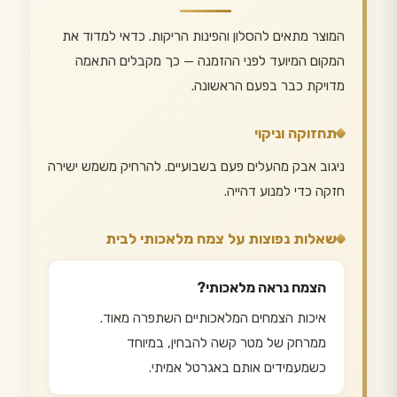
המוצר מתאים להסלון והפינות הריקות. כדאי למדוד את
המקום המיועד לפני ההזמנה — כך מקבלים התאמה
מדויקת כבר בפעם הראשונה.
תחזוקה וניקוי
ניגוב אבק מהעלים פעם בשבועיים. להרחיק משמש ישירה
חזקה כדי למנוע דהייה.
שאלות נפוצות על צמח מלאכותי לבית
הצמח נראה מלאכותי?
איכות הצמחים המלאכותיים השתפרה מאוד.
ממרחק של מטר קשה להבחין, במיוחד
כשמעמידים אותם באגרטל אמיתי.