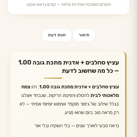
תשלום מאובטח ואחריות מלאה — קונים בראש שקט.
תיאור
חוות דעת
עציץ סחלבים + אדנית מתכת גובה 1.00
— כל מה שחשוב לדעת
עציץ סחלבים + אדנית מתכת גובה 1.00
. זהו
צמח
מלאכותי לבית
להסלון והפינות הריקות, שנבחר אצלנו
בגלל שילוב של גימור מוקפד ושימוש יומיומי אמיתי — לא
רק מראה טוב ביום שהוא מגיע.
נראה טבעי לאורך שנים — בלי השקיה ובלי אור