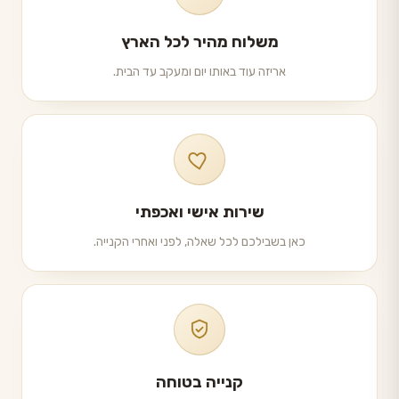
משלוח מהיר לכל הארץ
אריזה עוד באותו יום ומעקב עד הבית.
שירות אישי ואכפתי
כאן בשבילכם לכל שאלה, לפני ואחרי הקנייה.
קנייה בטוחה