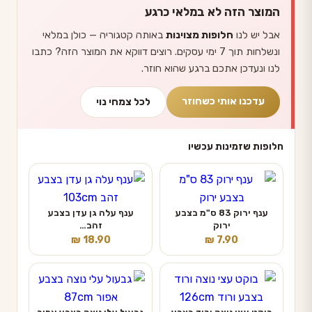
המוצר הזה לא במלאי כרגע
אבל יש לנו
חלופות מצוינות
באותה קטגוריה — כולן במלאי
ונשלחות תוך 7 ימי עסקים. רוצים דווקא את המוצר הזה? כתבו
לנו ונעדכן אתכם ברגע שהוא חוזר.
עדכנו אותי כשחוזר
לכל צמחי נוי
חלופות שזמינות עכשיו
ענף ירוק 83 ס"מ בצבע
ענף עלה גן עדן בצבע
ירוק
זהב…
₪
18.90
₪
7.90