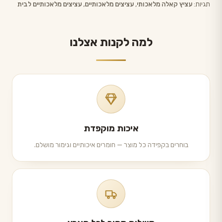
תגיות:
עציץ קאלה מלאכותי
,
עציצים מלאכותיים
,
עציצים מלאכותיים לבית
למה לקנות אצלנו
איכות מוקפדת
בוחרים בקפידה כל מוצר — חומרים איכותיים וגימור מושלם.