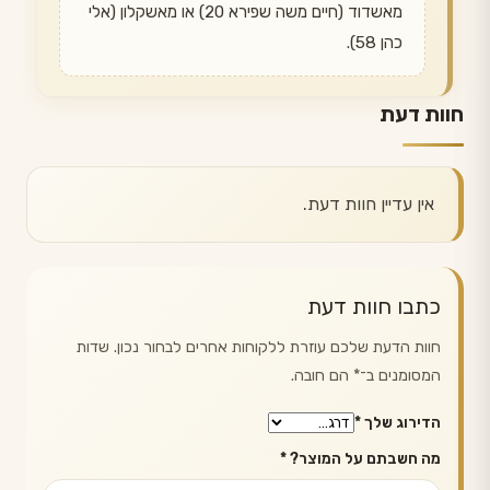
מאשדוד (חיים משה שפירא 20) או מאשקלון (אלי
כהן 58).
חוות דעת
אין עדיין חוות דעת.
כתבו חוות דעת
חוות הדעת שלכם עוזרת ללקוחות אחרים לבחור נכון. שדות
המסומנים ב־
*
הם חובה.
הדירוג שלך
*
מה חשבתם על המוצר?
*