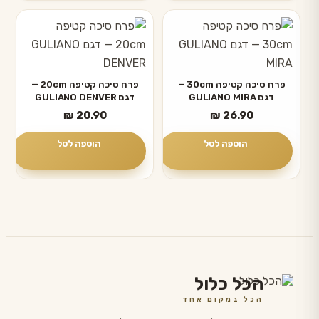
פרח סיכה קטיפה 30cm —
פרח סיכה קטיפה 20cm —
דגם GULIANO MIRA
דגם GULIANO DENVER
₪
20.90
₪
26.90
הוספה לסל
הוספה לסל
הכל כלול
הכל במקום אחד