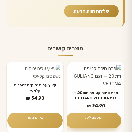
מוצרים קשורים
עציץ עלים ירוקים נשפכים
קלאסי
פרח סיכה קטיפה 20cm —
₪
34.90
דגם GULIANO VERONA
₪
24.90
הוספה לסל
מידע נוסף