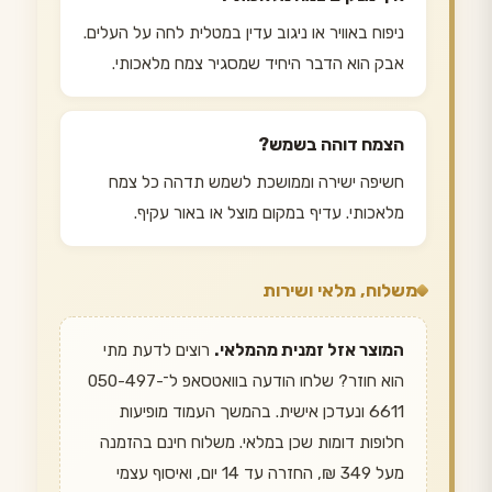
ניפוח באוויר או ניגוב עדין במטלית לחה על העלים.
אבק הוא הדבר היחיד שמסגיר צמח מלאכותי.
הצמח דוהה בשמש?
חשיפה ישירה וממושכת לשמש תדהה כל צמח
מלאכותי. עדיף במקום מוצל או באור עקיף.
משלוח, מלאי ושירות
המוצר אזל זמנית מהמלאי.
רוצים לדעת מתי
הוא חוזר? שלחו הודעה בוואטסאפ ל־050-497-
6611 ונעדכן אישית. בהמשך העמוד מופיעות
חלופות דומות שכן במלאי. משלוח חינם בהזמנה
מעל 349 ₪, החזרה עד 14 יום, ואיסוף עצמי