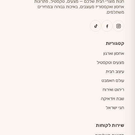
חנות מוצרי הבית שלכם — מצעים, טקסטיל, פתרונות
אחסון ואקססוריז מעוצבים, באיכות גבוהה ובמחירים
משתלמים.
קטגוריות
אחסון וארגון
מצעים וטקסטיל
עיצוב הבית
עולם האמבט
ריהוט ואירוח
שבת ויודאיקה
חגי ישראל
שירות לקוחות