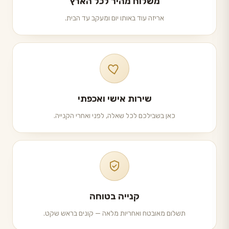
משלוח מהיר לכל הארץ
אריזה עוד באותו יום ומעקב עד הבית.
שירות אישי ואכפתי
כאן בשבילכם לכל שאלה, לפני ואחרי הקנייה.
קנייה בטוחה
תשלום מאובטח ואחריות מלאה — קונים בראש שקט.