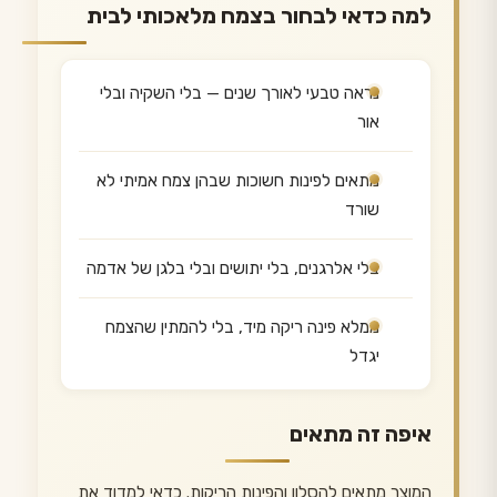
למה כדאי לבחור בצמח מלאכותי לבית
נראה טבעי לאורך שנים — בלי השקיה ובלי
אור
מתאים לפינות חשוכות שבהן צמח אמיתי לא
שורד
בלי אלרגנים, בלי יתושים ובלי בלגן של אדמה
ממלא פינה ריקה מיד, בלי להמתין שהצמח
יגדל
איפה זה מתאים
המוצר מתאים להסלון והפינות הריקות. כדאי למדוד את