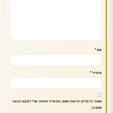
שם
*
אימייל
*
שמור בדפדפן זה את השם, האימייל והאתר שלי לפעם הבאה
שאגיב.