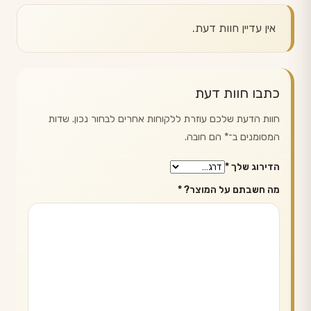
אין עדיין חוות דעת.
כתבו חוות דעת
חוות הדעת שלכם עוזרת ללקוחות אחרים לבחור נכון. שדות
המסומנים ב־
*
הם חובה.
הדירוג שלך
*
מה חשבתם על המוצר?
*