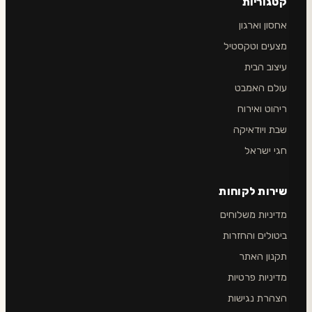
קטגוריות
אחסון וארגון
מצעים וטקסטיל
עיצוב הבית
עולם האמבט
ריהוט ואירוח
שבת ויודאיקה
חגי ישראל
שירות לקוחות
מדיניות משלוחים
ביטולים והחזרות
תקנון האתר
מדיניות פרטיות
הצהרת נגישות