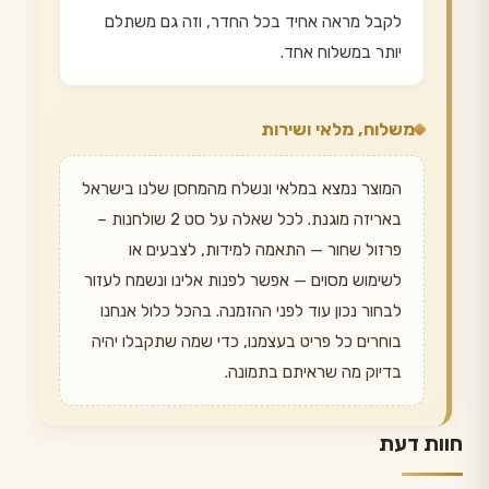
לקבל מראה אחיד בכל החדר, וזה גם משתלם
יותר במשלוח אחד.
משלוח, מלאי ושירות
המוצר נמצא במלאי ונשלח מהמחסן שלנו בישראל
באריזה מוגנת. לכל שאלה על סט 2 שולחנות –
פרזול שחור — התאמה למידות, לצבעים או
לשימוש מסוים — אפשר לפנות אלינו ונשמח לעזור
לבחור נכון עוד לפני ההזמנה. בהכל כלול אנחנו
בוחרים כל פריט בעצמנו, כדי שמה שתקבלו יהיה
בדיוק מה שראיתם בתמונה.
חוות דעת