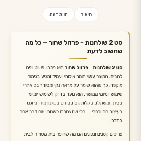
תיאור
חוות דעת
סט 2 שולחנות – פרזול שחור — כל מה
שחשוב לדעת
סט 2 שולחנות – פרזול שחור
הוא פתרון פשוט ויפה
להבית. המוצר עשוי חומר איכותי ועמיד ומגיע בגימור
מוקפד, כך שהוא שומר על מראה נקי ומסודר גם אחרי
שימוש יומיומי ממושך. הוא נועד בדיוק לשימוש יומיומי
בבית, ומשתלב בקלות גם בבתים בסגנון מודרני וגם
בעיצוב חם וכפרי — בלי שתצטרכו לשנות שום דבר אחר
בחדר.
פריטים קטנים ונכונים הם מה שהופך בית מסודר לבית