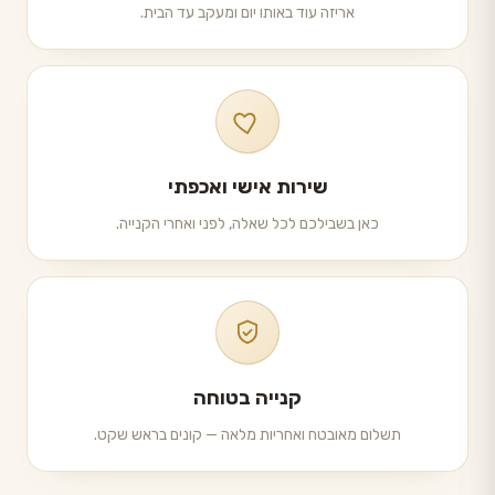
אריזה עוד באותו יום ומעקב עד הבית.
שירות אישי ואכפתי
כאן בשבילכם לכל שאלה, לפני ואחרי הקנייה.
קנייה בטוחה
תשלום מאובטח ואחריות מלאה — קונים בראש שקט.