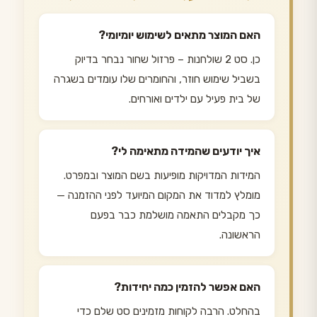
האם המוצר מתאים לשימוש יומיומי?
כן. סט 2 שולחנות – פרזול שחור נבחר בדיוק
בשביל שימוש חוזר, והחומרים שלו עומדים בשגרה
של בית פעיל עם ילדים ואורחים.
איך יודעים שהמידה מתאימה לי?
המידות המדויקות מופיעות בשם המוצר ובמפרט.
מומלץ למדוד את המקום המיועד לפני ההזמנה —
כך מקבלים התאמה מושלמת כבר בפעם
הראשונה.
האם אפשר להזמין כמה יחידות?
בהחלט. הרבה לקוחות מזמינים סט שלם כדי