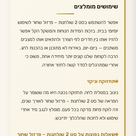
שימושים מומלצים
אפשר להשתמש בסט 2 שולחנות – פרזול שחור לשימוש
יומיומי בבית. בזכות המידות הנוחות והמשקל הקל אפשר
להזיז אותו בין חדרים לפי הצורך ולהתאים אותו למצבים
משתנים — ביום-יום, באירוח לא מתוכנן או בהכנות לחג.
הרבה לקוחות שלנו קונים יותר מיחידה אחת, פשוט כי
אחרי שמתרגלים לסדר קשה לחזור אחורה.
תחזוקה וניקוי
ניגוב במטלית לחה. תחזוקה נכונה היא מה ששומר על
המראה של סט 2 שולחנות – פרזול שחור לאורך שנים,
וזה לוקח פחות מדקה בכל פעם. מומלץ לנגב מיד אחרי
שימוש ולא לחכות שהלכלוך יתייבש.
שאלות נפוצות על סט 2 שולחנות – פרזול שחור