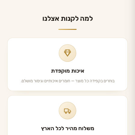
למה לקנות אצלנו
איכות מוקפדת
בוחרים בקפידה כל מוצר — חומרים איכותיים וגימור מושלם.
משלוח מהיר לכל הארץ