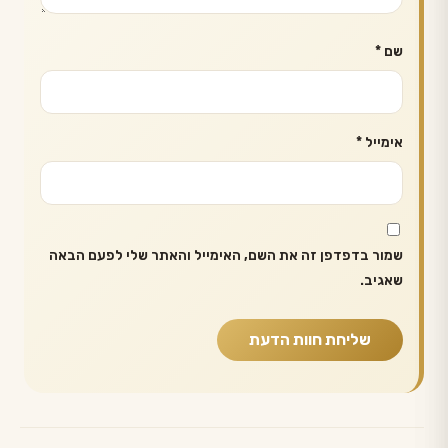
שם
*
אימייל
*
שמור בדפדפן זה את השם, האימייל והאתר שלי לפעם הבאה
שאגיב.