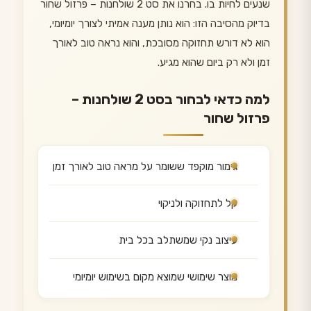
שנעים לחיות בו. בחרנו את סט 2 שולחנות – פרזול שחור
בדיוק מהסיבה הזו: הוא נותן מענה אמיתי לצורך יומיומי,
הוא לא דורש תחזוקה מסובכת, והוא נראה טוב לאורך
זמן ולא רק ביום שהוא מגיע.
למה כדאי לבחור בסט 2 שולחנות –
פרזול שחור
גימור מוקפד ששומר על מראה טוב לאורך זמן
קל לתחזוקה ולניקוי
עיצוב נקי שמשתלב בכל בית
מוצר שימושי שמוצא מקום בשימוש יומיומי