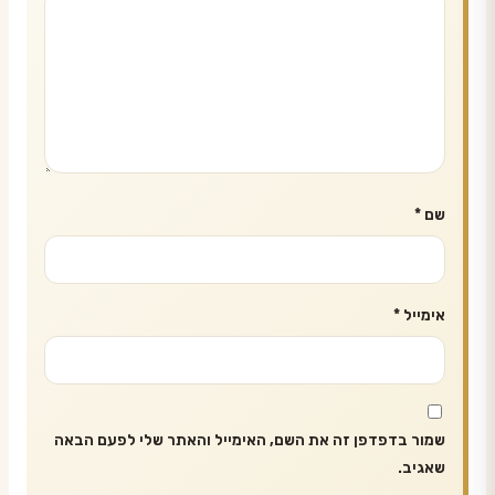
שם
*
אימייל
*
שמור בדפדפן זה את השם, האימייל והאתר שלי לפעם הבאה
שאגיב.