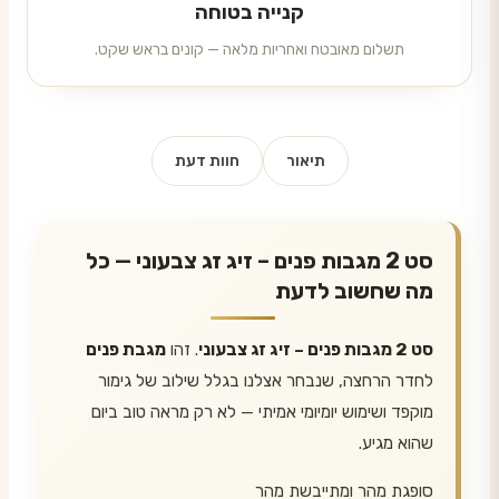
קנייה בטוחה
תשלום מאובטח ואחריות מלאה — קונים בראש שקט.
תיאור
חוות דעת
סט 2 מגבות פנים – זיג זג צבעוני — כל
מה שחשוב לדעת
סט 2 מגבות פנים – זיג זג צבעוני
. זהו
מגבת פנים
לחדר הרחצה, שנבחר אצלנו בגלל שילוב של גימור
מוקפד ושימוש יומיומי אמיתי — לא רק מראה טוב ביום
שהוא מגיע.
סופגת מהר ומתייבשת מהר