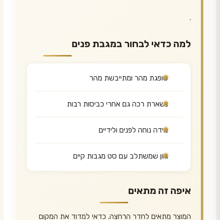
.
למה כדאי לבחור במגבת פנים
סופגת מהר ומתייבשת מהר
נשארת רכה גם אחרי כביסות רבות
מידה נוחה לפנים ולידיים
גוון שמשתלב עם סט מגבות קיים
איפה זה מתאים
המוצר מתאים לחדר הרחצה. כדאי למדוד את המקום