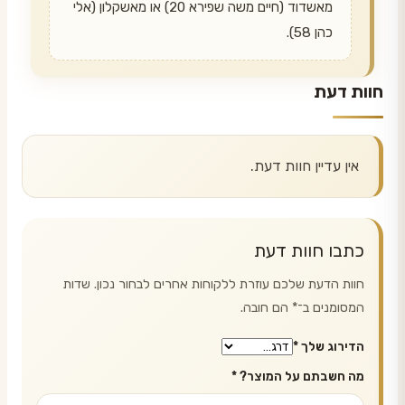
מאשדוד (חיים משה שפירא 20) או מאשקלון (אלי
כהן 58).
חוות דעת
אין עדיין חוות דעת.
כתבו חוות דעת
חוות הדעת שלכם עוזרת ללקוחות אחרים לבחור נכון. שדות
המסומנים ב־
*
הם חובה.
הדירוג שלך
*
מה חשבתם על המוצר?
*