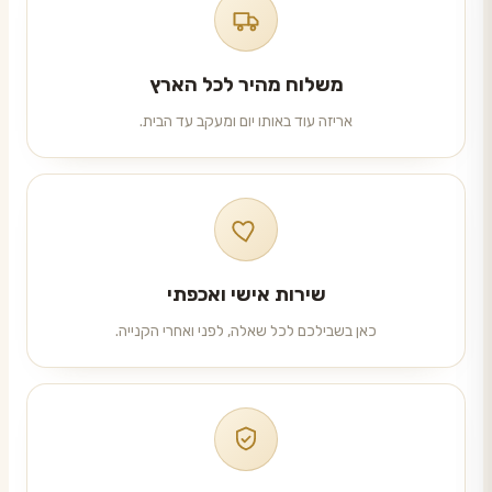
משלוח מהיר לכל הארץ
אריזה עוד באותו יום ומעקב עד הבית.
שירות אישי ואכפתי
כאן בשבילכם לכל שאלה, לפני ואחרי הקנייה.