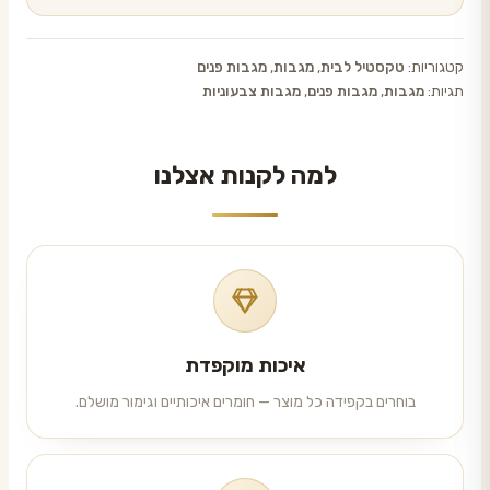
קטגוריות:
טקסטיל לבית
,
מגבות
,
מגבות פנים
תגיות:
מגבות
,
מגבות פנים
,
מגבות צבעוניות
למה לקנות אצלנו
איכות מוקפדת
בוחרים בקפידה כל מוצר — חומרים איכותיים וגימור מושלם.