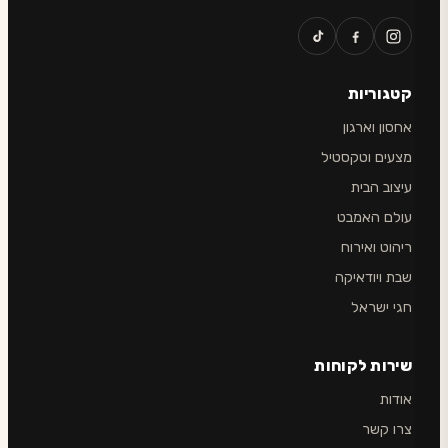
קטגוריות
אחסון וארגון
מצעים וטקסטיל
עיצוב הבית
עולם האמבט
ריהוט ואירוח
שבת ויודאיקה
חגי ישראל
שירות לקוחות
אודות
צרו קשר