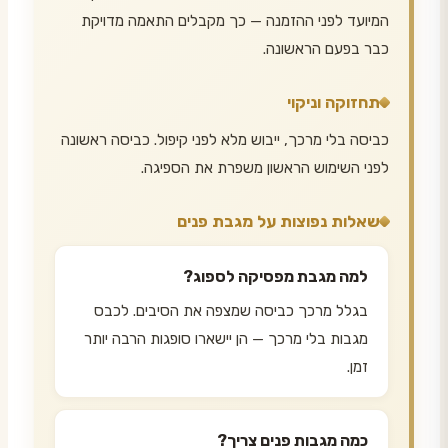
המיועד לפני ההזמנה — כך מקבלים התאמה מדויקת
כבר בפעם הראשונה.
תחזוקה וניקוי
כביסה בלי מרכך, ייבוש מלא לפני קיפול. כביסה ראשונה
לפני השימוש הראשון משפרת את הספיגה.
שאלות נפוצות על מגבת פנים
למה מגבת מפסיקה לספוג?
בגלל מרכך כביסה שמצפה את הסיבים. לכבס
מגבות בלי מרכך — הן יישארו סופגות הרבה יותר
זמן.
כמה מגבות פנים צריך?