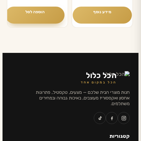
מידע נוסף
הוספה לסל
הכל כלול
הכל במקום אחד
חנות מוצרי הבית שלכם — מצעים, טקסטיל, פתרונות
אחסון ואקססוריז מעוצבים, באיכות גבוהה ובמחירים
משתלמים.
קטגוריות