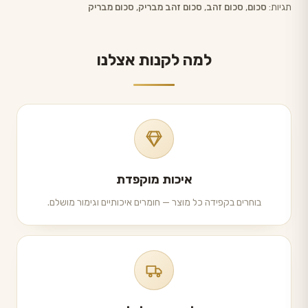
תגיות:
סכום
,
סכום זהב
,
סכום זהב מבריק
,
סכום מבריק
למה לקנות אצלנו
איכות מוקפדת
בוחרים בקפידה כל מוצר — חומרים איכותיים וגימור מושלם.