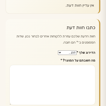
אין עדיין חוות דעת.
כתבו חוות דעת
חוות הדעת שלכם עוזרת ללקוחות אחרים לבחור נכון. שדות
המסומנים ב־
*
הם חובה.
הדירוג שלך
*
מה חשבתם על המוצר?
*