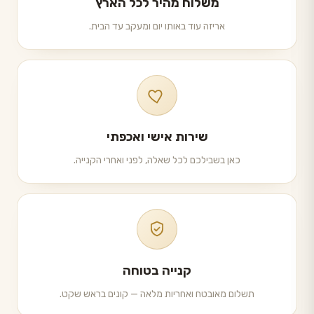
משלוח מהיר לכל הארץ
אריזה עוד באותו יום ומעקב עד הבית.
שירות אישי ואכפתי
כאן בשבילכם לכל שאלה, לפני ואחרי הקנייה.
קנייה בטוחה
תשלום מאובטח ואחריות מלאה — קונים בראש שקט.