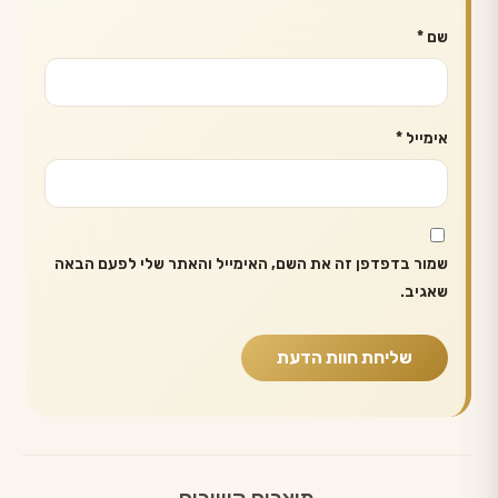
שם
*
אימייל
*
שמור בדפדפן זה את השם, האימייל והאתר שלי לפעם הבאה
שאגיב.