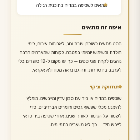
מתאים לשטיפה במדיח בתוכנית רגילה
איפה זה מתאים
הסט מתאים לשולחן שבת וחג, לארוחות אירוח, לימי
הולדת ולשימוש יומיומי במטבח. לקוחות שמארחים הרבה
נוהגים לקחת שני סטים — כך יש מקום ל-12 סועדים בלי
לערבב בין סדרות, וזה גם נראה מכוון ולא אקראי.
תחזוקה וניקוי
שוטפים במדיח או ביד עם סבון עדין ומייבשים. מומלץ
להימנע מכלי שפשוף גסים וחומרים אברזיביים, כדי
לשמור על הגימור לאורך שנים. אחרי שטיפה ביד כדאי
לייבש מיד — כך לא נשארים כתמי מים.