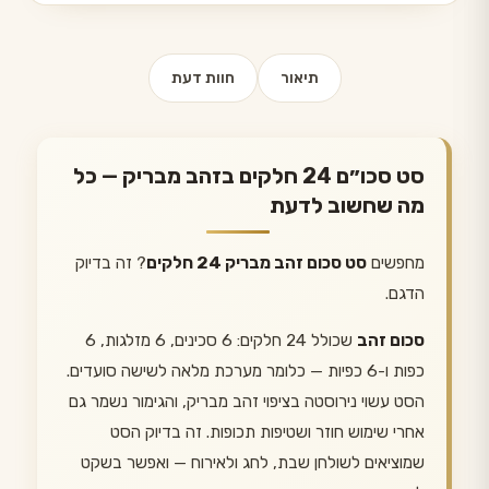
תיאור
חוות דעת
סט סכו״ם 24 חלקים בזהב מבריק — כל
מה שחשוב לדעת
מחפשים
סט סכום זהב מבריק 24 חלקים
? זה בדיוק
הדגם.
סכום זהב
שכולל 24 חלקים: 6 סכינים, 6 מזלגות, 6
כפות ו-6 כפיות — כלומר מערכת מלאה לשישה סועדים.
הסט עשוי נירוסטה בציפוי זהב מבריק, והגימור נשמר גם
אחרי שימוש חוזר ושטיפות תכופות. זה בדיוק הסט
שמוציאים לשולחן שבת, לחג ולאירוח — ואפשר בשקט