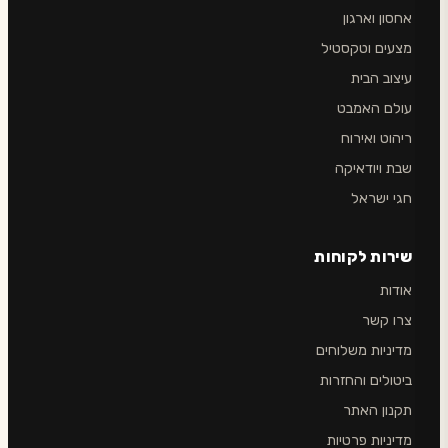
אחסון וארגון
מצעים וטקסטיל
עיצוב הבית
עולם האמבט
ריהוט ואירוח
שבת ויודאיקה
חגי ישראל
שירות לקוחות
אודות
צרו קשר
מדיניות משלוחים
ביטולים והחזרות
תקנון האתר
מדיניות פרטיות