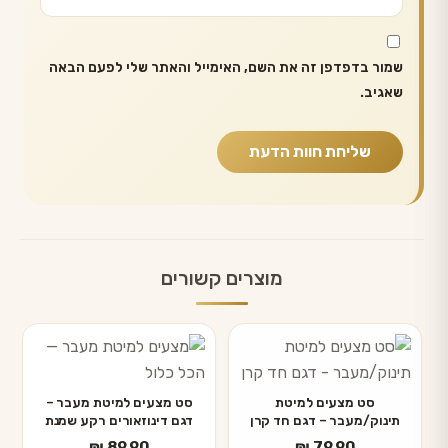
שמור בדפדפן זה את השם, האימייל והאתר שלי לפעם הבאה
שאגיב.
מוצרים קשורים
סט מצעים למיטת
סט מצעים למיטת מעבר –
תינוק/מעבר – דגם חד קרן
דגם דינוזאורים רקע שמנת
₪
89.90
₪
79.90