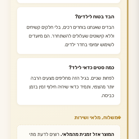
הבד בטוח לילדים?
הבדים שאנחנו בוחרים רכים, בלי חלקים קשיחים
וללא קישוטים שעלולים להשתחרר. הם מיועדים
לשימוש יומיומי בחדר ילדים.
כמה סטים כדאי לילד?
לפחות שניים. בגיל הזה מחליפים מצעים הרבה
יותר מהצפוי, ותמיד כדאי שיהיה חילוף זמין בזמן
כביסה.
משלוח, מלאי ושירות
המוצר אזל זמנית מהמלאי.
רוצים לדעת מתי