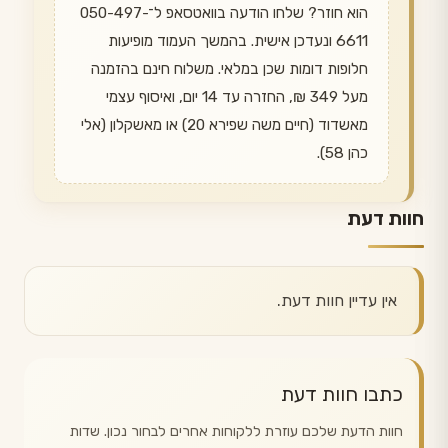
הוא חוזר? שלחו הודעה בוואטסאפ ל־050-497-
6611 ונעדכן אישית. בהמשך העמוד מופיעות
חלופות דומות שכן במלאי. משלוח חינם בהזמנה
מעל 349 ₪, החזרה עד 14 יום, ואיסוף עצמי
מאשדוד (חיים משה שפירא 20) או מאשקלון (אלי
כהן 58).
חוות דעת
אין עדיין חוות דעת.
כתבו חוות דעת
חוות הדעת שלכם עוזרת ללקוחות אחרים לבחור נכון. שדות