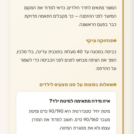
המוצר מתאים לחדר הילדים. כדאי למדוד את המקום
המיועד לפני ההזמנה — כך מקבלים התאמה מדויקת
כבר בפעם הראשונה.
תחזוקה וניקוי
כביסה במכונה עד 40 מעלות בתוכנית עדינה, בלי מלבין.
הפוך את הציפה מבחוץ לפנים לפני הכביסה כדי לשמור
על ההדפס.
שאלות נפוצות על סט מצעים לילדים
איזו מידה מתאימה למיטת ילד?
מיטת יחיד סטנדרטית היא 90/190 ס״מ ומיטת
מעבר 90/160 ס״מ. חשוב למדוד את המזרן
עצמו ולא את מסגרת המיטה.