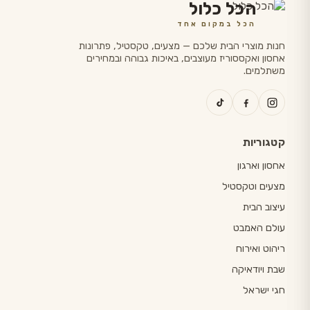
הכל כלול
הכל במקום אחד
חנות מוצרי הבית שלכם — מצעים, טקסטיל, פתרונות
אחסון ואקססוריז מעוצבים, באיכות גבוהה ובמחירים
משתלמים.
קטגוריות
אחסון וארגון
מצעים וטקסטיל
עיצוב הבית
עולם האמבט
ריהוט ואירוח
שבת ויודאיקה
חגי ישראל