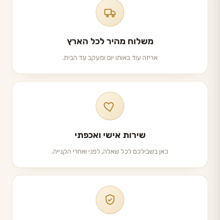
משלוח מהיר לכל הארץ
אריזה עוד באותו יום ומעקב עד הבית.
שירות אישי ואכפתי
כאן בשבילכם לכל שאלה, לפני ואחרי הקנייה.