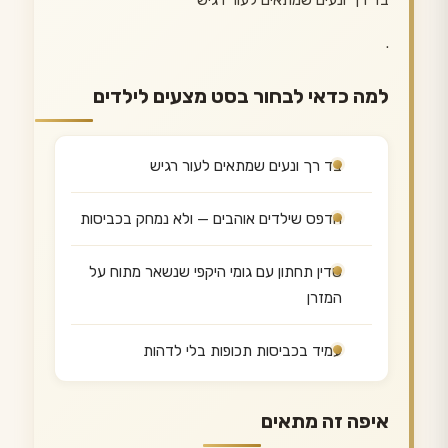
בד רך ונעים שמתאים לעור רגיש
.
למה כדאי לבחור בסט מצעים לילדים
בד רך ונעים שמתאים לעור רגיש
הדפס שילדים אוהבים — ולא נמחק בכביסות
סדין תחתון עם גומי היקפי שנשאר מתוח על
המזרן
עמיד בכביסות תכופות בלי לדהות
איפה זה מתאים