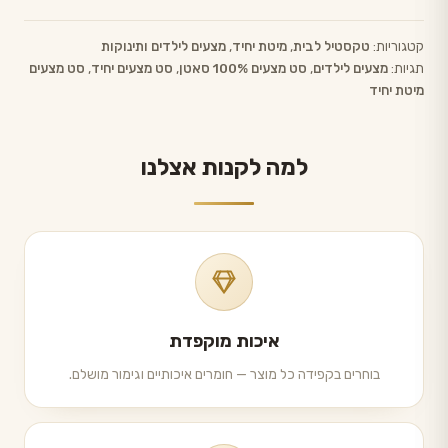
קטגוריות:
טקסטיל לבית
,
מיטת יחיד
,
מצעים לילדים ותינוקות
תגיות:
מצעים לילדים
,
סט מצעים 100% סאטן
,
סט מצעים יחיד
,
סט מצעים
מיטת יחיד
למה לקנות אצלנו
איכות מוקפדת
בוחרים בקפידה כל מוצר — חומרים איכותיים וגימור מושלם.