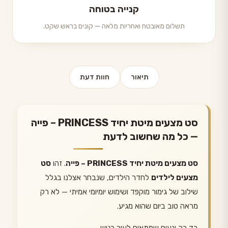
קנייה בטוחה
תשלום מאובטח ואחריות מלאה — קונים בראש שקט.
תיאור
חוות דעת
סט מצעים מיטת יחיד PRINCESS – פייה
— כל מה שחשוב לדעת
סט מצעים מיטת יחיד PRINCESS – פייה
. זהו
סט
מצעים לילדים
לחדר הילדים, שנבחר אצלנו בגלל
שילוב של גימור מוקפד ושימוש יומיומי אמיתי — לא רק
מראה טוב ביום שהוא מגיע.