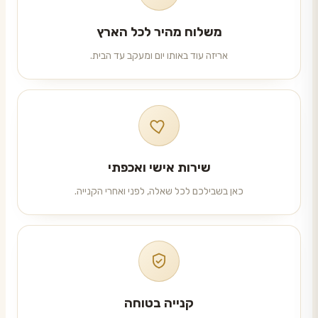
משלוח מהיר לכל הארץ
אריזה עוד באותו יום ומעקב עד הבית.
שירות אישי ואכפתי
כאן בשבילכם לכל שאלה, לפני ואחרי הקנייה.
קנייה בטוחה