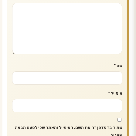
שם
*
אימייל
*
שמור בדפדפן זה את השם, האימייל והאתר שלי לפעם הבאה
שאגיב.