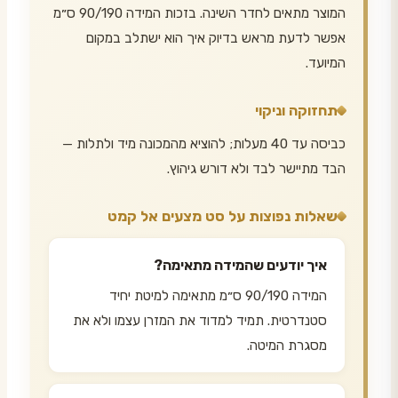
המוצר מתאים לחדר השינה. בזכות המידה 90/190 ס״מ
אפשר לדעת מראש בדיוק איך הוא ישתלב במקום
המיועד.
תחזוקה וניקוי
כביסה עד 40 מעלות; להוציא מהמכונה מיד ולתלות —
הבד מתיישר לבד ולא דורש גיהוץ.
שאלות נפוצות על סט מצעים אל קמט
איך יודעים שהמידה מתאימה?
המידה 90/190 ס״מ מתאימה למיטת יחיד
סטנדרטית. תמיד למדוד את המזרן עצמו ולא את
מסגרת המיטה.