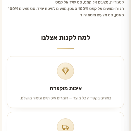
קטגוריות:
מצעים אל קמט
,
סט יחיד אל קמט
תגיות:
מצעים אל קמט 100% סאטן
,
מצעים למיטת יחיד
,
סט מצעים 100%
סאטן
,
סט מצעים מיטת יחיד
למה לקנות אצלנו
איכות מוקפדת
בוחרים בקפידה כל מוצר — חומרים איכותיים וגימור מושלם.