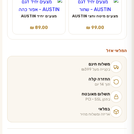
מצעים מיטה וחצי AUSTIN
מצעים יחיד AUSTIN
₪
89.00
₪
99.00
המלאי אזל
משלוח חינם
בקנייה מעל ₪399
החזרה קלה
תוך 14 יום
תשלום מאובטח
בתקן PCI · SSL
במלאי
אריזה ומשלוח מהיר