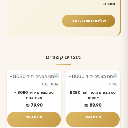
שאגיב.
מוצרים קשורים
סט מצעים מיטה וחצי BOBO
סט מצעים יחיד BOBO –
– שחור
אפור כהה
₪
79.90
₪
89.90
מידע נוסף
מידע נוסף