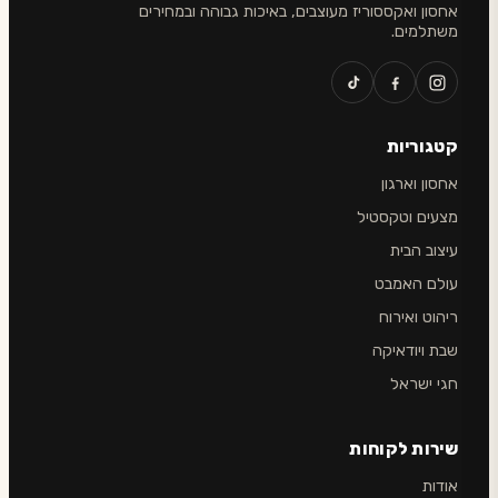
אחסון ואקססוריז מעוצבים, באיכות גבוהה ובמחירים
משתלמים.
קטגוריות
אחסון וארגון
מצעים וטקסטיל
עיצוב הבית
עולם האמבט
ריהוט ואירוח
שבת ויודאיקה
חגי ישראל
שירות לקוחות
אודות