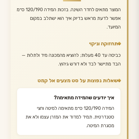
המוצר מתאים לחדר השינה. בזכות המידה 120/190 ס״מ
אפשר לדעת מראש בדיוק איך הוא ישתלב במקום
המיועד.
תחזוקה וניקוי
כביסה עד 40 מעלות; להוציא מהמכונה מיד ולתלות —
הבד מתיישר לבד ולא דורש גיהוץ.
שאלות נפוצות על סט מצעים אל קמט
איך יודעים שהמידה מתאימה?
המידה 120/190 ס״מ מתאימה למיטה וחצי
סטנדרטית. תמיד למדוד את המזרן עצמו ולא את
מסגרת המיטה.