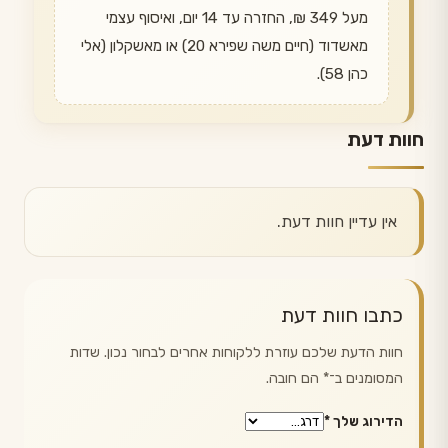
מעל 349 ₪, החזרה עד 14 יום, ואיסוף עצמי
מאשדוד (חיים משה שפירא 20) או מאשקלון (אלי
כהן 58).
חוות דעת
אין עדיין חוות דעת.
כתבו חוות דעת
חוות הדעת שלכם עוזרת ללקוחות אחרים לבחור נכון. שדות
המסומנים ב־
*
הם חובה.
הדירוג שלך
*