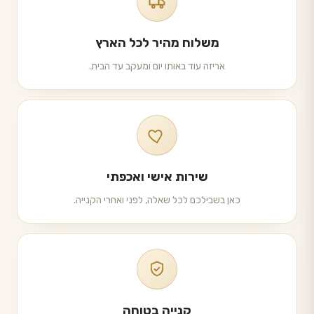
משלוח מהיר לכל הארץ
אריזה עוד באותו יום ומעקב עד הבית.
שירות אישי ואכפתי
כאן בשבילכם לכל שאלה, לפני ואחרי הקנייה.
קנייה בטוחה