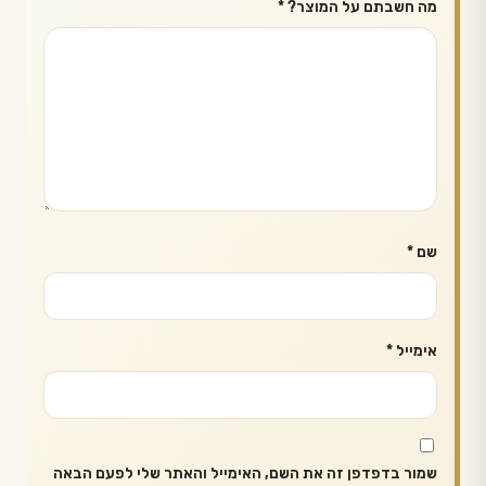
מה חשבתם על המוצר?
*
שם
*
אימייל
*
שמור בדפדפן זה את השם, האימייל והאתר שלי לפעם הבאה