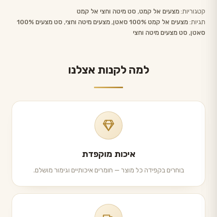
קטגוריות:
מצעים אל קמט
,
סט מיטה וחצי אל קמט
תגיות:
מצעים אל קמט 100% סאטן
,
מצעים מיטה וחצי
,
סט מצעים 100%
סאטן
,
סט מצעים מיטה וחצי
למה לקנות אצלנו
איכות מוקפדת
בוחרים בקפידה כל מוצר — חומרים איכותיים וגימור מושלם.