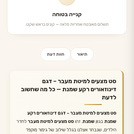
קנייה בטוחה
תשלום מאובטח ואחריות מלאה — קונים בראש שקט.
תיאור
חוות דעת
סט מצעים למיטת מעבר – דגם
דינוזאורים רקע שמנת — כל מה שחשוב
לדעת
סט מצעים למיטת מעבר – דגם דינוזאורים רקע
שמנת
בגוון
שמנת
. זהו
סט מצעים למיטת מעבר
לחדר
הילדים, שנבחר אצלנו בגלל שילוב של גימור מוקפד