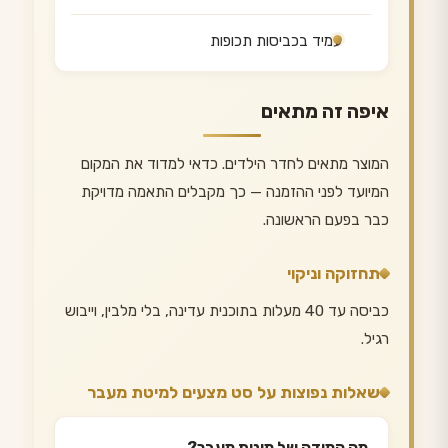
עמיד בכביסות תכופות
איפה זה מתאים
המוצר מתאים לחדר הילדים. כדאי למדוד את המקום
המיועד לפני ההזמנה — כך מקבלים התאמה מדויקת
כבר בפעם הראשונה.
תחזוקה וניקוי
כביסה עד 40 מעלות בתוכנית עדינה, בלי מלבין, וייבוש
רגיל.
שאלות נפוצות על סט מצעים למיטת מעבר
מה המידה של מיטת מעבר?