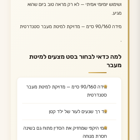
ושימוש יומיומי אמיתי — לא רק מראה טוב ביום שהוא
מגיע.
מידה 90/160 ס״מ — מדויקת למיטת מעבר סטנדרטית
.
למה כדאי לבחור בסט מצעים למיטת
מעבר
מידה 90/160 ס״מ — מדויקת למיטת מעבר
סטנדרטית
בד רך שנעים לעור של ילד קטן
גומי היקפי שמחזיק את הסדין מתוח גם בשינה
חסרת מנוחה