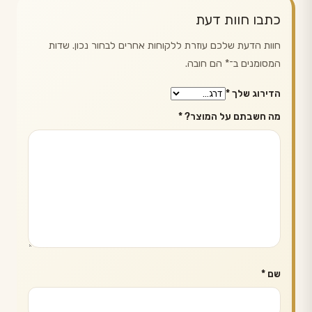
כתבו חוות דעת
חוות הדעת שלכם עוזרת ללקוחות אחרים לבחור נכון. שדות
המסומנים ב־
*
הם חובה.
הדירוג שלך
*
מה חשבתם על המוצר?
*
שם
*