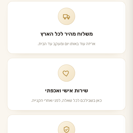
משלוח מהיר לכל הארץ
אריזה עוד באותו יום ומעקב עד הבית.
שירות אישי ואכפתי
כאן בשבילכם לכל שאלה, לפני ואחרי הקנייה.