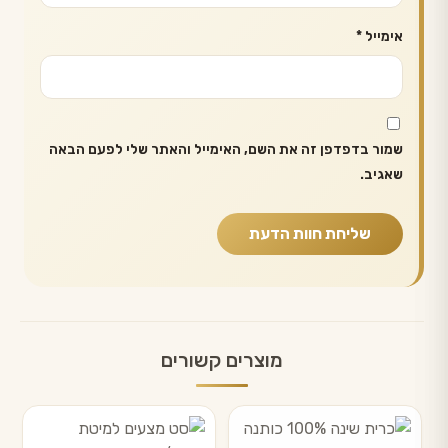
אימייל
*
שמור בדפדפן זה את השם, האימייל והאתר שלי לפעם הבאה
שאגיב.
מוצרים קשורים