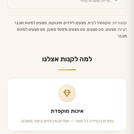
אריזה ומשלוח מהיר
קטגוריות:
טקסטיל לבית
,
מצעים לילדים ותינוקות
,
מצעים למיטת מעבר
תגיות:
מצעים
,
סט מצעים
,
סט מצעים 100% סאטן
,
סט מצעים למיטת
מעבר
למה לקנות אצלנו
איכות מוקפדת
בוחרים בקפידה כל מוצר — חומרים איכותיים וגימור מושלם.