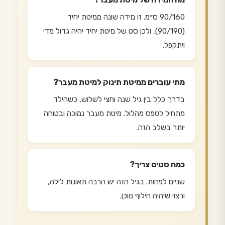
90/160 ס״מ. זו מידה שונה ממיטת יחיד
(90/190), ולכן סט של מיטת יחיד יהיה גדול מדי
ויתקפל.
מתי עוברים ממיטת תינוק למיטת מעבר?
בדרך כלל בין גיל שנה וחצי לשלוש, כשהילד
מתחיל לטפס מהלול. מיטת מעבר נמוכה ובטוחה
יותר בשלב הזה.
כמה סטים צריך?
שניים לפחות. בגיל הזה יש הרבה תאונות לילה,
ורצוי שיהיה חילוף מוכן.