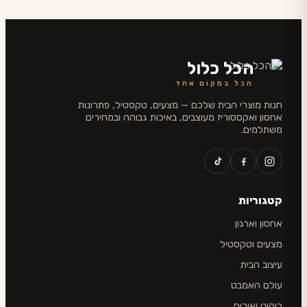
הכל כלול
הכל במקום אחד
חנות מוצרי הבית שלכם — מצעים, טקסטיל, פתרונות
אחסון ואקססוריז מעוצבים, באיכות גבוהה ובמחירים
משתלמים.
קטגוריות
אחסון וארגון
מצעים וטקסטיל
עיצוב הבית
עולם האמבט
ריהוט ואירוח