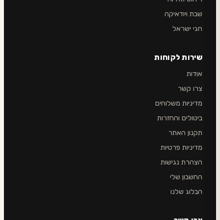
שבת ויודאיקה
חגי ישראל
שירות לקוחות
אודות
צרו קשר
מדיניות משלוחים
ביטולים והחזרות
תקנון האתר
מדיניות פרטיות
הצהרת נגישות
החשבון שלי
הבלוג שלנו