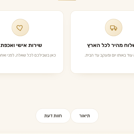
וח מהיר לכל הארץ
שירות אישי ואכפתי
עוד באותו יום ומעקב עד הבית.
כאן בשבילכם לכל שאלה, לפני ואחרי
תיאור
חוות דעת