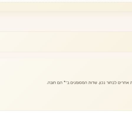
אחרים לבחור נכון. שדות המסומנים ב־
*
הם חובה.