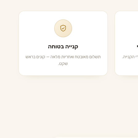
קנייה בטוחה
 הקנייה.
תשלום מאובטח ואחריות מלאה — קונים בראש
שקט.