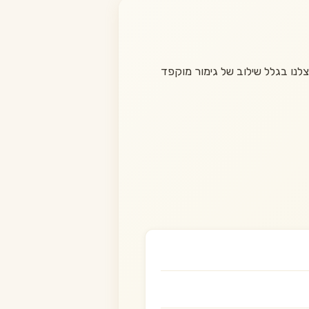
נו בגלל שילוב של גימור מוקפד