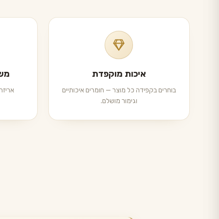
איכות מוקפדת
משל
בוחרים בקפידה כל מוצר — חומרים איכותיים
אריזה 
וגימור מושלם.