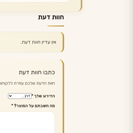
חוות דעת
אין עדיין חוות דעת.
כתבו חוות דעת
חוות הדעת שלכם עוזרת ללקוחות 
הדירוג שלך
*
מה חשבתם על המוצר?
*