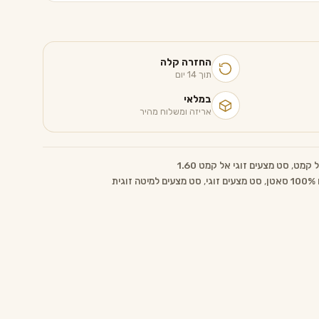
החזרה קלה
תוך 14 יום
במלאי
אריזה ומשלוח מהיר
ל קמט
,
סט מצעים זוגי אל קמט 1.60
ן
,
סט מצעים זוגי
,
סט מצעים למיטה זוגית