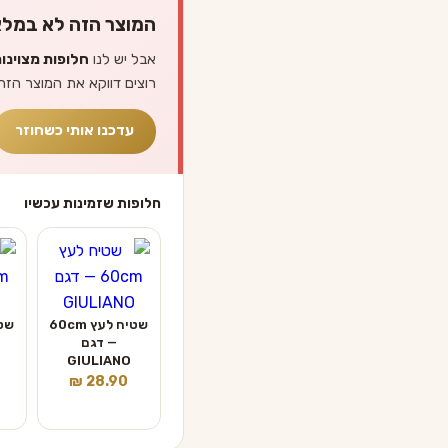
המוצר הזה לא במלא
אבל יש לנו
חלופות מצוינו
רוצים דווקא את המוצר הזה
עדכנו אותי כשחוזר
חלופות שזמינות עכשיו
שטיח לעץ 60cm
— דגם
GIULIANO
₪
28.90