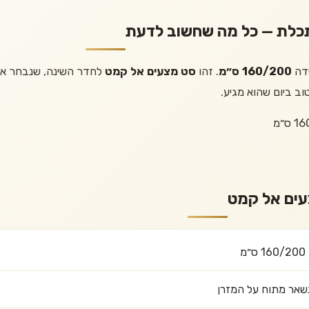
דה
160/200 ס״מ
. זהו
סט מצעים אל קמט
לחדר השינה, שנבחר אצל
וב ביום שהוא מגיע.
עים אל קמט
מ
נשאר מתוח על המזרן