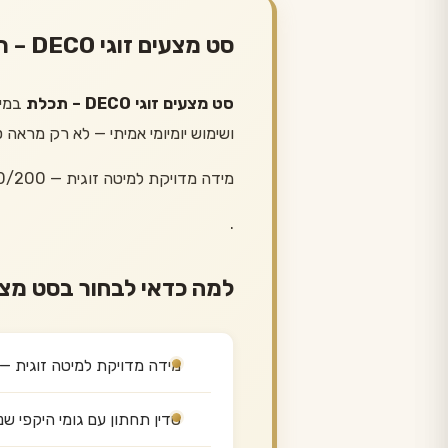
סט מצעים זוגי DECO – תכלת — כל מה שחשוב לדעת
סט מצעים זוגי DECO – תכלת
במי
ושימוש יומיומי אמיתי — לא רק מראה ט
מידה מדויקת למיטה זוגית — 160/200 ס״מ
.
למה כדאי לבחור בסט מצ
מידה מדויקת למיטה זוגית — 160/200 ס״
סדין תחתון עם גומי היקפי ש