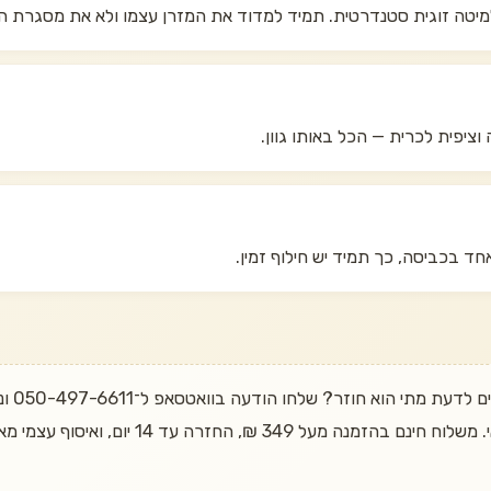
וציפית לכרית — הכל באותו גוון.
ד בכביסה, כך תמיד יש חילוף זמין.
רוצים 