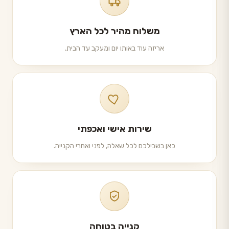
משלוח מהיר לכל הארץ
אריזה עוד באותו יום ומעקב עד הבית.
שירות אישי ואכפתי
כאן בשבילכם לכל שאלה, לפני ואחרי הקנייה.
קנייה בטוחה