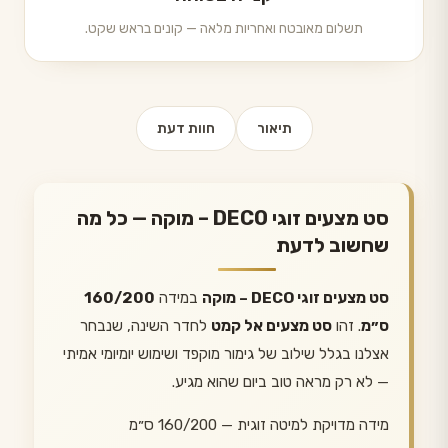
תשלום מאובטח ואחריות מלאה — קונים בראש שקט.
תיאור
חוות דעת
סט מצעים זוגי DECO – מוקה — כל מה
שחשוב לדעת
סט מצעים זוגי DECO – מוקה
במידה
160/200
ס״מ
. זהו
סט מצעים אל קמט
לחדר השינה, שנבחר
אצלנו בגלל שילוב של גימור מוקפד ושימוש יומיומי אמיתי
— לא רק מראה טוב ביום שהוא מגיע.
מידה מדויקת למיטה זוגית — 160/200 ס״מ