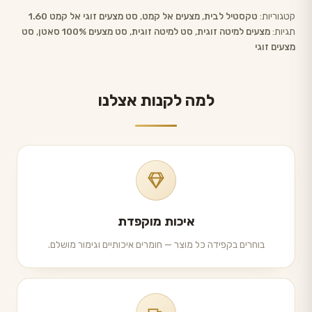
קטגוריות:
טקסטיל לבית
,
מצעים אל קמט
,
סט מצעים זוגי אל קמט 1.60
תגיות:
מצעים למיטה זוגית‏
,
סט למיטה זוגית‏
,
סט מצעים 100% סאטן
,
סט
מצעים זוגי
למה לקנות אצלנו
איכות מוקפדת
בוחרים בקפידה כל מוצר — חומרים איכותיים וגימור מושלם.