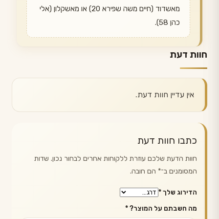
מאשדוד (חיים משה שפירא 20) או מאשקלון (אלי
כהן 58).
חוות דעת
אין עדיין חוות דעת.
כתבו חוות דעת
חוות הדעת שלכם עוזרת ללקוחות אחרים לבחור נכון. שדות
המסומנים ב־
*
הם חובה.
הדירוג שלך
*
מה חשבתם על המוצר?
*