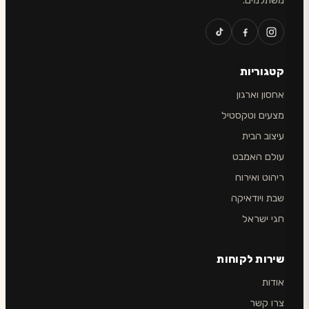
משתלמים.
קטגוריות
אחסון וארגון
מצעים וטקסטיל
עיצוב הבית
עולם האמבט
ריהוט ואירוח
שבת ויודאיקה
חגי ישראל
שירות לקוחות
אודות
צרו קשר