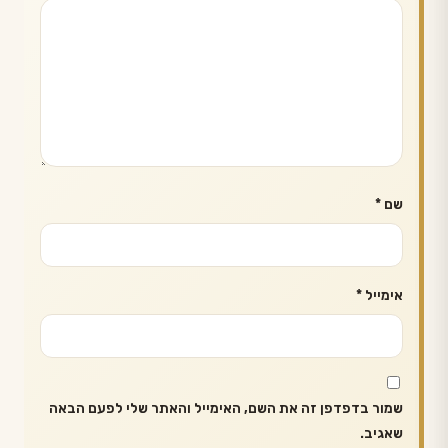
שם
*
אימייל
*
שמור בדפדפן זה את השם, האימייל והאתר שלי לפעם הבאה
שאגיב.