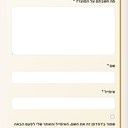
מה חשבתם על המוצר?
*
שם
*
אימייל
*
שמור בדפדפן זה את השם, האימייל והאתר שלי לפעם הבאה