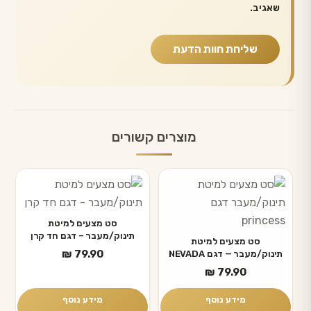
שאגיב.
מוצרים קשורים
סט מצעים למיטת
תינוק/מעבר – דגם חד קרן
סט מצעים למיטת
₪
79.90
תינוק/מעבר — דגם NEVADA
₪
79.90
מידע נוסף
מידע נוסף