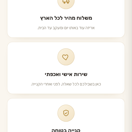
משלוח מהיר לכל הארץ
אריזה עוד באותו יום ומעקב עד הבית.
שירות אישי ואכפתי
כאן בשבילכם לכל שאלה, לפני ואחרי הקנייה.
קנייה בטוחה