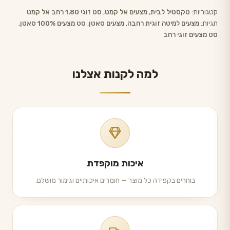
קטגוריות:
טקסטיל לבית
,
מצעים אל קמט
,
סט זוגי 1.80 רחב אל קמט
תגיות:
מצעים למיטה זוגית רחבה
,
מצעים סאטן
,
סט מצעים 100% סאטן
,
סט מצעים זוגי רחב
למה לקנות אצלנו
איכות מוקפדת
בוחרים בקפידה כל מוצר — חומרים איכותיים וגימור מושלם.