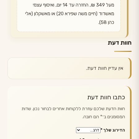
מעל 349 ₪, החזרה עד 14 יום, ואיסוף עצמי
מאשדוד (חיים משה שפירא 20) או מאשקלון (אלי
כהן 58).
חוות דעת
אין עדיין חוות דעת.
כתבו חוות דעת
חוות הדעת שלכם עוזרת ללקוחות אחרים לבחור נכון. שדות
המסומנים ב־
*
הם חובה.
הדירוג שלך
*