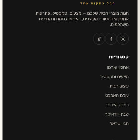
הכל במקום אחד
חנות מוצרי הבית שלכם — מצעים, טקסטיל, פתרונות
אחסון ואקססוריז מעוצבים, באיכות גבוהה ובמחירים
משתלמים.
קטגוריות
אחסון וארגון
מצעים וטקסטיל
עיצוב הבית
עולם האמבט
ריהוט ואירוח
שבת ויודאיקה
חגי ישראל